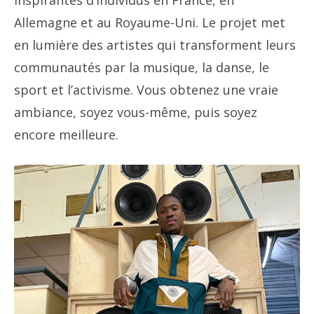
inspirantes d’individus en France, en
Allemagne et au Royaume-Uni. Le projet met
en lumière des artistes qui transforment leurs
communautés par la musique, la danse, le
sport et l’activisme. Vous obtenez une vraie
ambiance, soyez vous-même, puis soyez
encore meilleure.