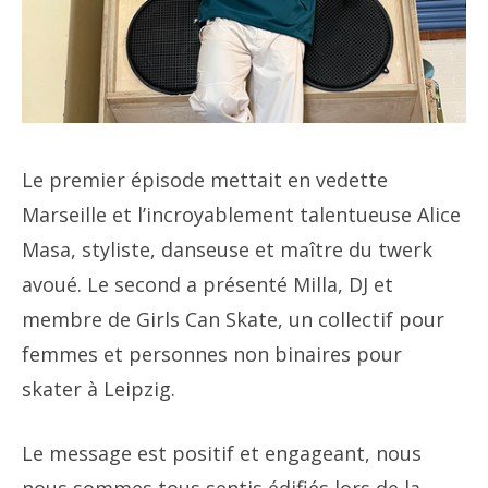
Le premier épisode mettait en vedette
Marseille et l’incroyablement talentueuse Alice
Masa, styliste, danseuse et maître du twerk
avoué. Le second a présenté Milla, DJ et
membre de Girls Can Skate, un collectif pour
femmes et personnes non binaires pour
skater à Leipzig.
Le message est positif et engageant, nous