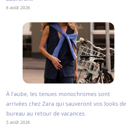
6 août 2026
À l'aube, les tenues monochromes sont
arrivées chez Zara qui sauveront vos looks de
bureau au retour de vacances.
5 août 2026