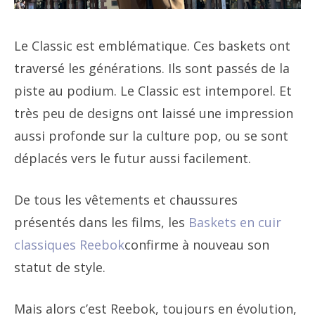
Le Classic est emblématique. Ces baskets ont
traversé les générations. Ils sont passés de la
piste au podium. Le Classic est intemporel. Et
très peu de designs ont laissé une impression
aussi profonde sur la culture pop, ou se sont
déplacés vers le futur aussi facilement.
De tous les vêtements et chaussures
présentés dans les films, les
Baskets en cuir
classiques Reebok
confirme à nouveau son
statut de style.
Mais alors c’est Reebok, toujours en évolution,