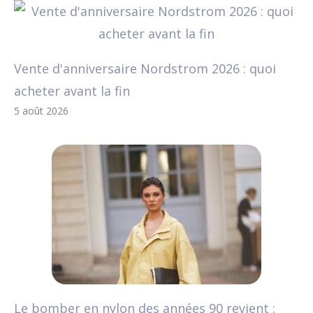
Vente d'anniversaire Nordstrom 2026 : quoi
acheter avant la fin
5 août 2026
Le bomber en nylon des années 90 revient :