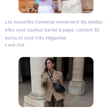
Les nouvelles Converse renversent les Adidas :
elles sont couleur barbe à papa, coûtent 85
euros et sont très élégantes
6 août 2026