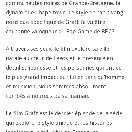
communautés noires de Grande-Bretagne, la
dynamique Chapeltown. Le style de rap twang
nordique spécifique de Graft l’a vu être
couronné vainqueur du Rap Game de BBC3.
À travers ses yeux, le film explore sa ville
natale au cœur de Leeds et le présente en
détail sa jeunesse et les personnes qui ont eu
le plus grand impact sur lui en tant qu’homme
et musicien. Nous sommes absolument
tombés amoureux de sa maman.
Le film Graft est le dernier épisode de la série
qui explore le style unique et les histoires