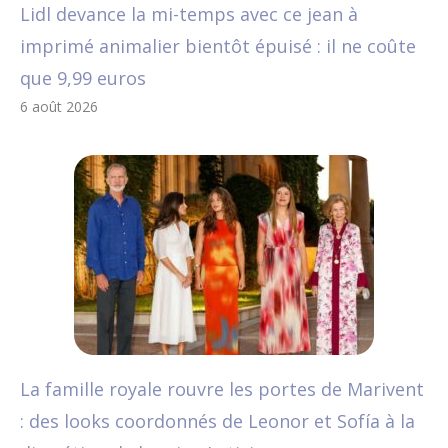
Lidl devance la mi-temps avec ce jean à
imprimé animalier bientôt épuisé : il ne coûte
que 9,99 euros
6 août 2026
La famille royale rouvre les portes de Marivent
: des looks coordonnés de Leonor et Sofía à la