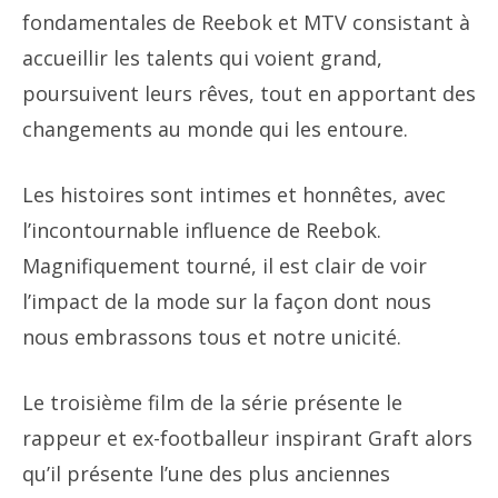
fondamentales de Reebok et MTV consistant à
accueillir les talents qui voient grand,
poursuivent leurs rêves, tout en apportant des
changements au monde qui les entoure.
Les histoires sont intimes et honnêtes, avec
l’incontournable influence de Reebok.
Magnifiquement tourné, il est clair de voir
l’impact de la mode sur la façon dont nous
nous embrassons tous et notre unicité.
Le troisième film de la série présente le
rappeur et ex-footballeur inspirant Graft alors
qu’il présente l’une des plus anciennes