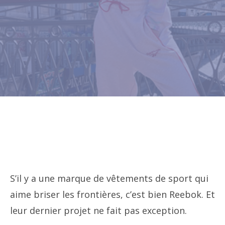
S’il y a une marque de vêtements de sport qui
aime briser les frontières, c’est bien Reebok. Et
leur dernier projet ne fait pas exception.