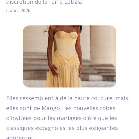
discrétion de la reine Letizia
6 août 2026
Elles ressemblent à de la haute couture, mais
elles sont de Mango : les nouvelles robes
d'invitées pour les mariages d'été que les
classiques espagnoles les plus exigeantes
adoreront