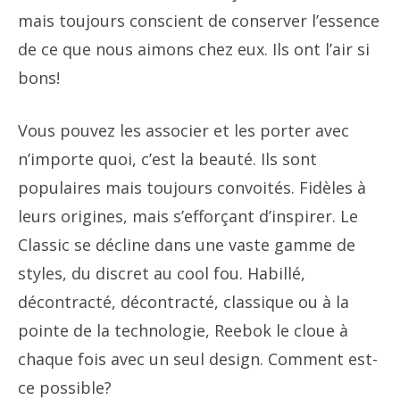
mais toujours conscient de conserver l’essence
de ce que nous aimons chez eux. Ils ont l’air si
bons!
Vous pouvez les associer et les porter avec
n’importe quoi, c’est la beauté. Ils sont
populaires mais toujours convoités. Fidèles à
leurs origines, mais s’efforçant d’inspirer. Le
Classic se décline dans une vaste gamme de
styles, du discret au cool fou. Habillé,
décontracté, décontracté, classique ou à la
pointe de la technologie, Reebok le cloue à
chaque fois avec un seul design. Comment est-
ce possible?