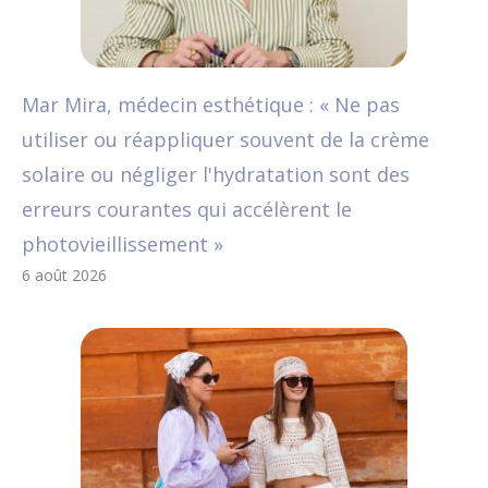
Mar Mira, médecin esthétique : « Ne pas
utiliser ou réappliquer souvent de la crème
solaire ou négliger l'hydratation sont des
erreurs courantes qui accélèrent le
photovieillissement »
6 août 2026