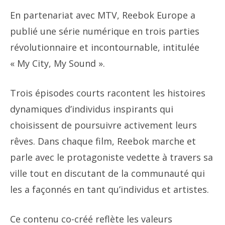
En partenariat avec MTV, Reebok Europe a
publié une série numérique en trois parties
révolutionnaire et incontournable, intitulée
« My City, My Sound ».
Trois épisodes courts racontent les histoires
dynamiques d’individus inspirants qui
choisissent de poursuivre activement leurs
rêves. Dans chaque film, Reebok marche et
parle avec le protagoniste vedette à travers sa
ville tout en discutant de la communauté qui
les a façonnés en tant qu’individus et artistes.
Ce contenu co-créé reflète les valeurs