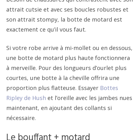
attrait cutsie et avec ses boucles robustes et
son attrait stompy, la botte de motard est
exactement ce qu’il vous faut.
Si votre robe arrive à mi-mollet ou en dessous,
une botte de motard plus haute fonctionnera
à merveille. Pour des longueurs d’ourlet plus
courtes, une botte à la cheville offrira une
proportion plus flatteuse. Essayer
Bottes
Ripley de Hush
et l’oreille avec les jambes nues
maintenant, en ajoutant des collants si
nécessaire.
Le bouffant + motard