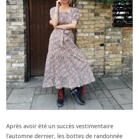
Après avoir été un succès vestimentaire
l’automne dernier, les bottes de randonnée