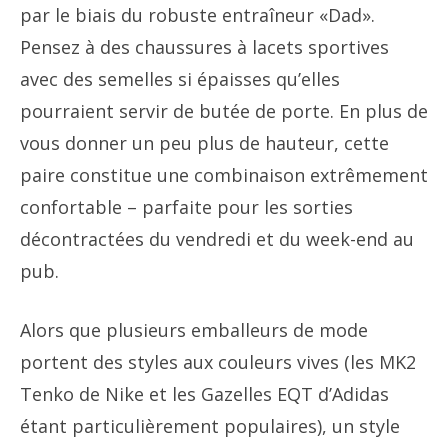
par le biais du robuste entraîneur «Dad».
Pensez à des chaussures à lacets sportives
avec des semelles si épaisses qu’elles
pourraient servir de butée de porte. En plus de
vous donner un peu plus de hauteur, cette
paire constitue une combinaison extrêmement
confortable – parfaite pour les sorties
décontractées du vendredi et du week-end au
pub.
Alors que plusieurs emballeurs de mode
portent des styles aux couleurs vives (les MK2
Tenko de Nike et les Gazelles EQT d’Adidas
étant particulièrement populaires), un style