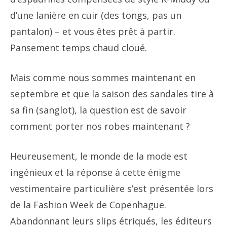
d’une lanière en cuir (des tongs, pas un
pantalon) – et vous êtes prêt à partir.
Pansement temps chaud cloué.
Mais comme nous sommes maintenant en
septembre et que la saison des sandales tire à
sa fin (sanglot), la question est de savoir
comment porter nos robes maintenant ?
Heureusement, le monde de la mode est
ingénieux et la réponse à cette énigme
vestimentaire particulière s’est présentée lors
de la Fashion Week de Copenhague.
Abandonnant leurs slips étriqués, les éditeurs