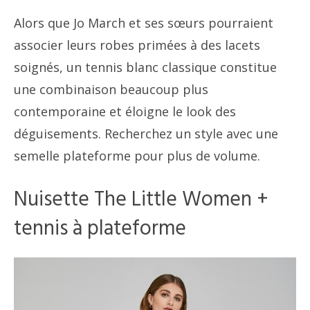
Alors que Jo March et ses sœurs pourraient
associer leurs robes primées à des lacets
soignés, un tennis blanc classique constitue
une combinaison beaucoup plus
contemporaine et éloigne le look des
déguisements. Recherchez un style avec une
semelle plateforme pour plus de volume.
Nuisette The Little Women +
tennis à plateforme