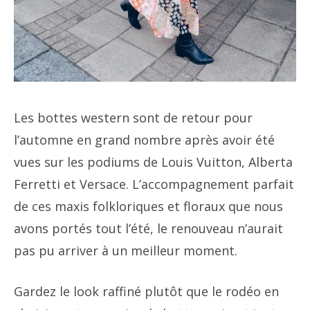
Les bottes western sont de retour pour
l’automne en grand nombre après avoir été
vues sur les podiums de Louis Vuitton, Alberta
Ferretti et Versace. L’accompagnement parfait
de ces maxis folkloriques et floraux que nous
avons portés tout l’été, le renouveau n’aurait
pas pu arriver à un meilleur moment.
Gardez le look raffiné plutôt que le rodéo en