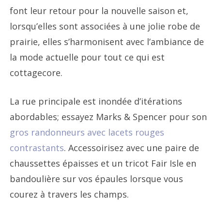
font leur retour pour la nouvelle saison et,
lorsqu’elles sont associées à une jolie robe de
prairie, elles s’harmonisent avec l’ambiance de
la mode actuelle pour tout ce qui est
cottagecore.
La rue principale est inondée d’itérations
abordables; essayez Marks & Spencer pour son
gros randonneurs avec lacets rouges
contrastants
. Accessoirisez avec une paire de
chaussettes épaisses et un tricot Fair Isle en
bandoulière sur vos épaules lorsque vous
courez à travers les champs.