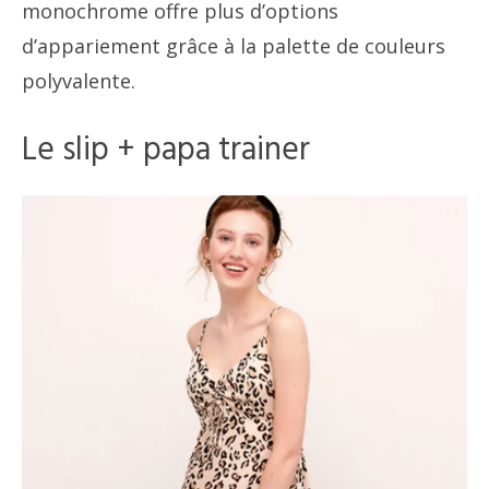
monochrome offre plus d’options
d’appariement grâce à la palette de couleurs
polyvalente.
Le slip + papa trainer