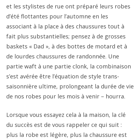
et les stylistes de rue ont préparé leurs robes
d’été flottantes pour l’automne en les
associant à la place à des chaussures tout à
fait plus substantielles; pensez à de grosses
baskets « Dad », à des bottes de motard et à
de lourdes chaussures de randonnée. Une
partie waft à une partie clonk, la combinaison
s’est avérée être l’équation de style trans-
saisonnière ultime, prolongeant la durée de vie
de nos robes pour les mois à venir – hourra.
Lorsque vous essayez cela à la maison, la clé
du succès est de vous rappeler ce qui suit :
plus la robe est légère, plus la chaussure est