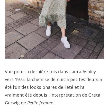
Vue pour la dernière fois dans Laura Ashley
vers 1975, la chemise de nuit à petites fleurs a
été l’un des looks phares de l’été et l’a
vraiment été depuis l’interprétation de Greta
Gerwig de
Petite femme.