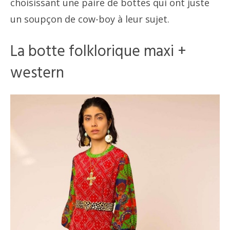
choisissant une paire de bottes qui ont juste
un soupçon de cow-boy à leur sujet.
La botte folklorique maxi +
western