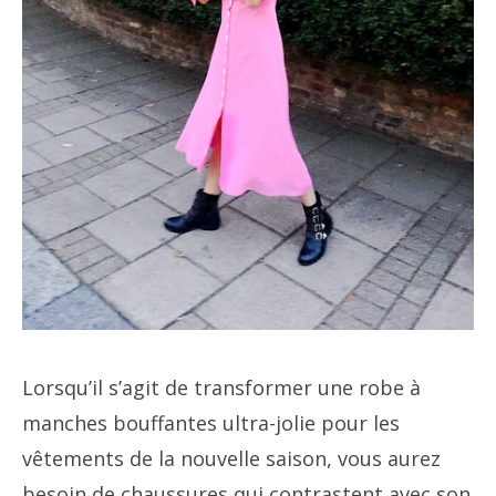
Lorsqu’il s’agit de transformer une robe à
manches bouffantes ultra-jolie pour les
vêtements de la nouvelle saison, vous aurez
besoin de chaussures qui contrastent avec son