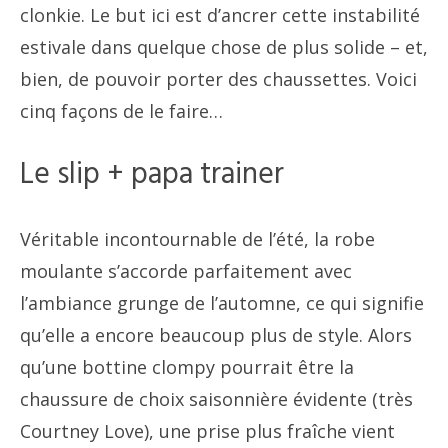
clonkie. Le but ici est d’ancrer cette instabilité
estivale dans quelque chose de plus solide – et,
bien, de pouvoir porter des chaussettes. Voici
cinq façons de le faire…
Le slip + papa trainer
Véritable incontournable de l’été, la robe
moulante s’accorde parfaitement avec
l’ambiance grunge de l’automne, ce qui signifie
qu’elle a encore beaucoup plus de style. Alors
qu’une bottine clompy pourrait être la
chaussure de choix saisonnière évidente (très
Courtney Love), une prise plus fraîche vient