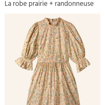
La robe prairie + randonneuse