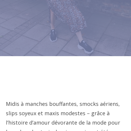
Midis à manches bouffantes, smocks aériens,
slips soyeux et maxis modestes – grâce à
l’histoire d’amour dévorante de la mode pour