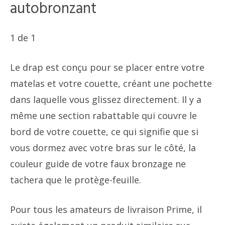
autobronzant
1
de
1
Le drap est conçu pour se placer entre votre
matelas et votre couette, créant une pochette
dans laquelle vous glissez directement. Il y a
même une section rabattable qui couvre le
bord de votre couette, ce qui signifie que si
vous dormez avec votre bras sur le côté, la
couleur guide de votre faux bronzage ne
tachera que le protège-feuille.
Pour tous les amateurs de livraison Prime, il