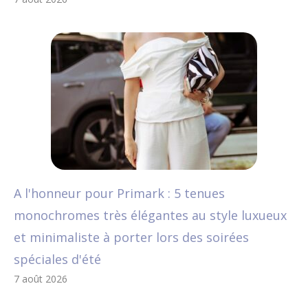
A l'honneur pour Primark : 5 tenues
monochromes très élégantes au style luxueux
et minimaliste à porter lors des soirées
spéciales d'été
7 août 2026