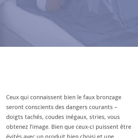
Ceux qui connaissent bien le faux bronzage
seront conscients des dangers courants –
doigts tachés, coudes inégaux, stries, vous
obtenez l’image. Bien que ceux-ci puissent être
évités avec un produit bien choisi et une