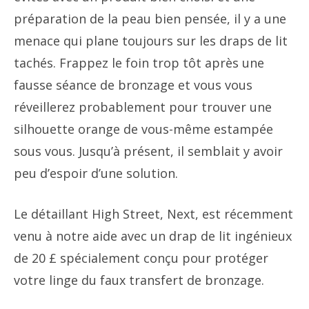
préparation de la peau bien pensée, il y a une
menace qui plane toujours sur les draps de lit
tachés. Frappez le foin trop tôt après une
fausse séance de bronzage et vous vous
réveillerez probablement pour trouver une
silhouette orange de vous-même estampée
sous vous. Jusqu’à présent, il semblait y avoir
peu d’espoir d’une solution.
Le détaillant High Street, Next, est récemment
venu à notre aide avec un drap de lit ingénieux
de 20 £ spécialement conçu pour protéger
votre linge du faux transfert de bronzage.