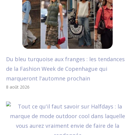
Du bleu turquoise aux franges : les tendances
de la Fashion Week de Copenhague qui
marqueront l'automne prochain
8 août 2026