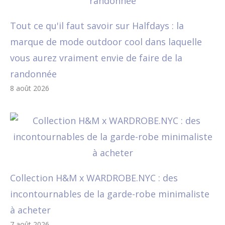
Tout ce qu'il faut savoir sur Halfdays : la
marque de mode outdoor cool dans laquelle
vous aurez vraiment envie de faire de la
randonnée
8 août 2026
Collection H&M x WARDROBE.NYC : des
incontournables de la garde-robe minimaliste
à acheter
7 août 2026