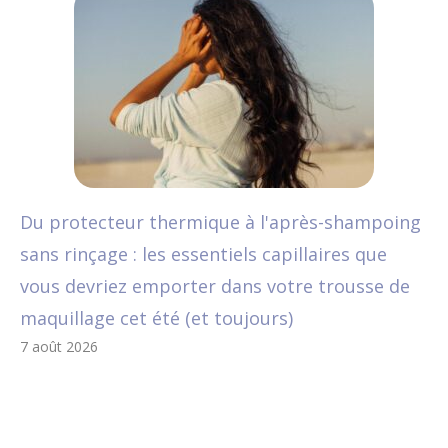
Du protecteur thermique à l'après-shampoing
sans rinçage : les essentiels capillaires que
vous devriez emporter dans votre trousse de
maquillage cet été (et toujours)
7 août 2026