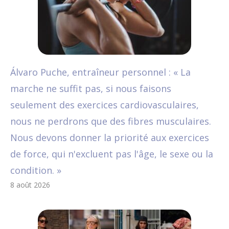
Álvaro Puche, entraîneur personnel : « La
marche ne suffit pas, si nous faisons
seulement des exercices cardiovasculaires,
nous ne perdrons que des fibres musculaires.
Nous devons donner la priorité aux exercices
de force, qui n'excluent pas l'âge, le sexe ou la
condition. »
8 août 2026