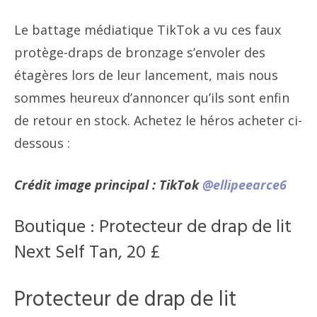
Le battage médiatique TikTok a vu ces faux
protège-draps de bronzage s’envoler des
étagères lors de leur lancement, mais nous
sommes heureux d’annoncer qu’ils sont enfin
de retour en stock. Achetez le héros acheter ci-
dessous :
Crédit image principal : TikTok
@ellipeearce6
Boutique : Protecteur de drap de lit
Next Self Tan, 20 £
Protecteur de drap de lit