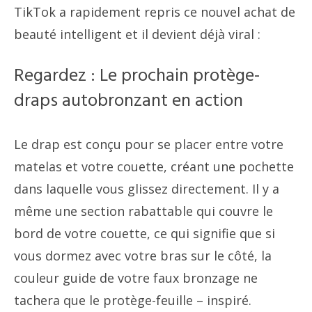
TikTok a rapidement repris ce nouvel achat de
beauté intelligent et il devient déjà viral :
Regardez : Le prochain protège-
draps autobronzant en action
Le drap est conçu pour se placer entre votre
matelas et votre couette, créant une pochette
dans laquelle vous glissez directement. Il y a
même une section rabattable qui couvre le
bord de votre couette, ce qui signifie que si
vous dormez avec votre bras sur le côté, la
couleur guide de votre faux bronzage ne
tachera que le protège-feuille – inspiré.