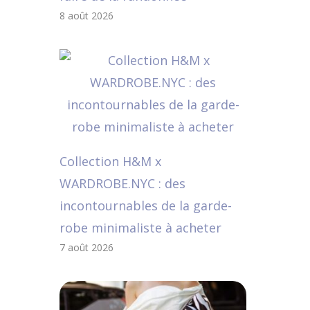
8 août 2026
Collection H&M x
WARDROBE.NYC : des
incontournables de la garde-
robe minimaliste à acheter
7 août 2026