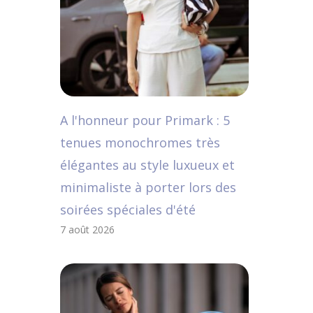
A l'honneur pour Primark : 5
tenues monochromes très
élégantes au style luxueux et
minimaliste à porter lors des
soirées spéciales d'été
7 août 2026