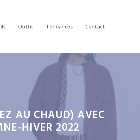
ils
Outfit
Tendances
Contact
YEZ AU CHAUD) AVEC
MNE-HIVER 2022