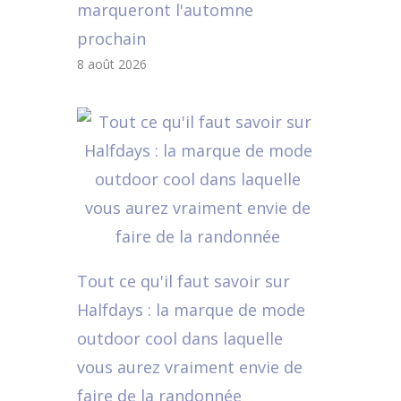
marqueront l'automne
prochain
8 août 2026
Tout ce qu'il faut savoir sur
Halfdays : la marque de mode
outdoor cool dans laquelle
vous aurez vraiment envie de
faire de la randonnée