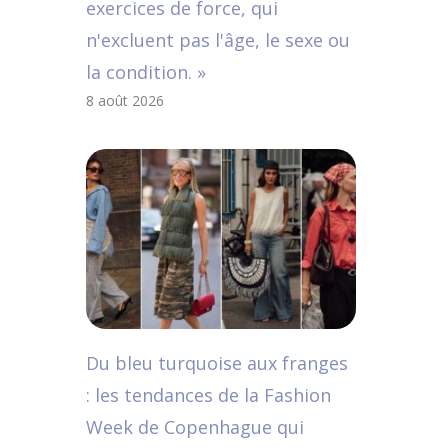
exercices de force, qui
n'excluent pas l'âge, le sexe ou
la condition. »
8 août 2026
Du bleu turquoise aux franges
: les tendances de la Fashion
Week de Copenhague qui