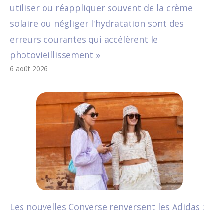
utiliser ou réappliquer souvent de la crème
solaire ou négliger l'hydratation sont des
erreurs courantes qui accélèrent le
photovieillissement »
6 août 2026
Les nouvelles Converse renversent les Adidas :