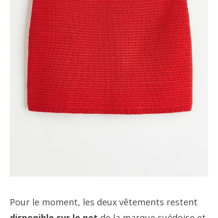
Pour le moment, les deux vêtements restent
disponible sur le net
de la marque suédoise et