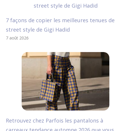
7 façons de copier les meilleures tenues de
street style de Gigi Hadid
7 août 2026
Retrouvez chez Parfois les pantalons à
carreaux tendance automne 2026 que vous