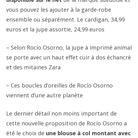
vous pouvez les ajouter à la garde-robe
ensemble ou séparément. Le cardigan, 34,99
euros et la jupe assortie, 24,99 euros
– Selon Rocío Osorno, la jupe à imprimé animal
se porte avec un haut effet cuir à dos échancré
et des mitaines Zara
– Ces boucles d’oreilles de Rocío Osorno
viennent d’une autre planète
Le dernier détail non moins important de
cette nouvelle proposition de Rocío Osorno a
été le choix de
une blouse à col montant avec