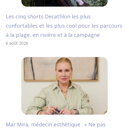
Les cinq shorts Decathlon les plus
confortables et les plus cool pour les parcours
à la plage, en rivière et à la campagne
6 août 2026
Mar Mira, médecin esthétique : « Ne pas