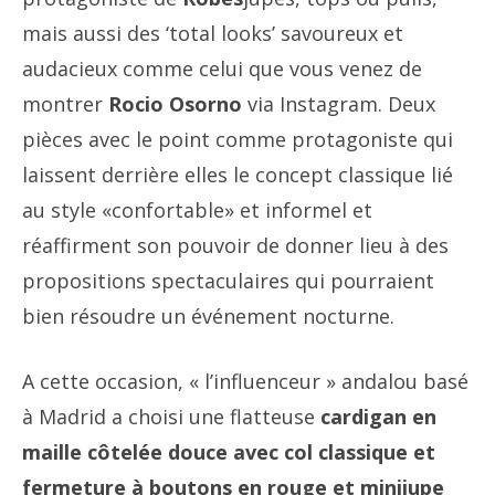
mais aussi des ‘total looks’ savoureux et
audacieux comme celui que vous venez de
montrer
Rocio Osorno
via Instagram. Deux
pièces avec le point comme protagoniste qui
laissent derrière elles le concept classique lié
au style «confortable» et informel et
réaffirment son pouvoir de donner lieu à des
propositions spectaculaires qui pourraient
bien résoudre un événement nocturne.
A cette occasion, « l’influenceur » andalou basé
à Madrid a choisi une flatteuse
cardigan en
maille côtelée douce avec col classique et
fermeture à boutons en rouge et minijupe