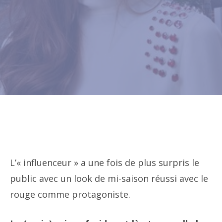
L’« influenceur » a une fois de plus surpris le
public avec un look de mi-saison réussi avec le
rouge comme protagoniste.