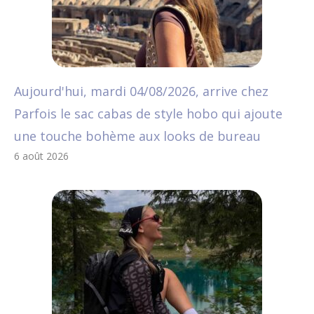
Aujourd'hui, mardi 04/08/2026, arrive chez
Parfois le sac cabas de style hobo qui ajoute
une touche bohème aux looks de bureau
6 août 2026