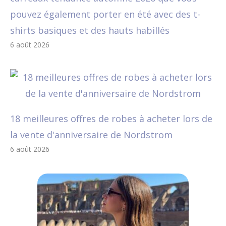
pouvez également porter en été avec des t-
shirts basiques et des hauts habillés
6 août 2026
18 meilleures offres de robes à acheter lors de
la vente d'anniversaire de Nordstrom
6 août 2026