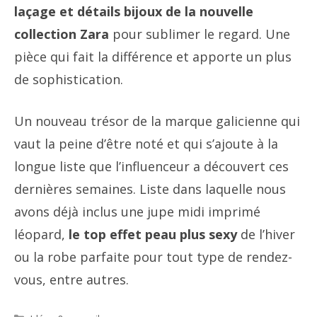
laçage et détails bijoux de la nouvelle
collection Zara
pour sublimer le regard. Une
pièce qui fait la différence et apporte un plus
de sophistication.
Un nouveau trésor de la marque galicienne qui
vaut la peine d’être noté et qui s’ajoute à la
longue liste que l’influenceur a découvert ces
dernières semaines. Liste dans laquelle nous
avons déjà inclus une jupe midi imprimé
léopard,
le top effet peau
plus sexy
de l’hiver
ou la robe parfaite pour tout type de rendez-
vous, entre autres.
Catégories