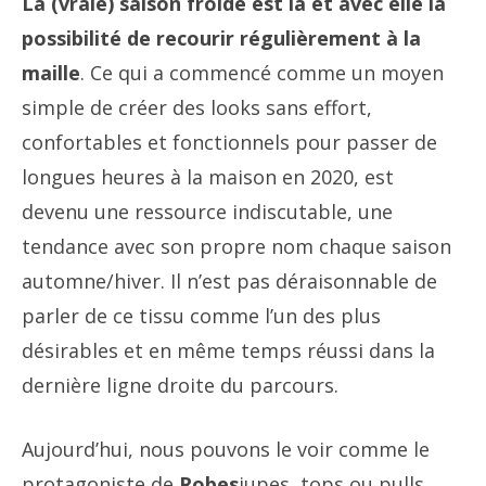
La (vraie) saison froide est là et avec elle la
possibilité de recourir régulièrement à la
maille
. Ce qui a commencé comme un moyen
simple de créer des looks sans effort,
confortables et fonctionnels pour passer de
longues heures à la maison en 2020, est
devenu une ressource indiscutable, une
tendance avec son propre nom chaque saison
automne/hiver. Il n’est pas déraisonnable de
parler de ce tissu comme l’un des plus
désirables et en même temps réussi dans la
dernière ligne droite du parcours.
Aujourd’hui, nous pouvons le voir comme le
protagoniste de
Robes
jupes, tops ou pulls,