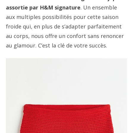
assortie par H&M signature
. Un ensemble
aux multiples possibilités pour cette saison
froide qui, en plus de s’adapter parfaitement
au corps, nous offre un confort sans renoncer
au glamour. C’est la clé de votre succès.