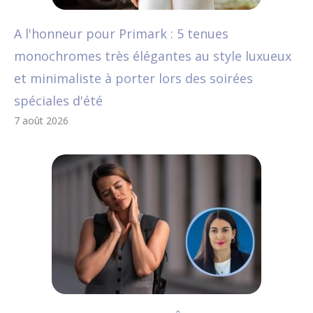
A l'honneur pour Primark : 5 tenues
monochromes très élégantes au style luxueux
et minimaliste à porter lors des soirées
spéciales d'été
7 août 2026