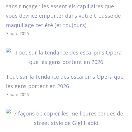
sans rinçage : les essentiels capillaires que
vous devriez emporter dans votre trousse de
maquillage cet été (et toujours)
7 août 2026
Tout sur la tendance des escarpins Opera que
les gens portent en 2026
7 août 2026