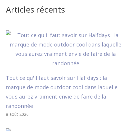
Articles récents
Tout ce qu'il faut savoir sur Halfdays : la
marque de mode outdoor cool dans laquelle
vous aurez vraiment envie de faire de la
randonnée
8 août 2026