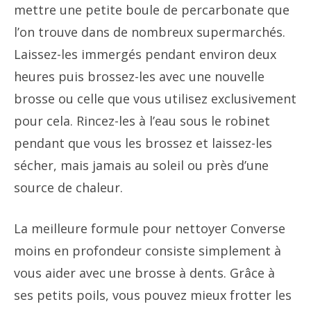
mettre une petite boule de percarbonate que
l’on trouve dans de nombreux supermarchés.
Laissez-les immergés pendant environ deux
heures puis brossez-les avec une nouvelle
brosse ou celle que vous utilisez exclusivement
pour cela. Rincez-les à l’eau sous le robinet
pendant que vous les brossez et laissez-les
sécher, mais jamais au soleil ou près d’une
source de chaleur.
La meilleure formule pour nettoyer Converse
moins en profondeur consiste simplement à
vous aider avec une brosse à dents. Grâce à
ses petits poils, vous pouvez mieux frotter les