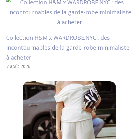
Collection H&M x WARDROBE.NYC : des
incontournables de la garde-robe minimaliste
à acheter
7 août 2026