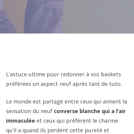
L’astuce ultime pour redonner à vos baskets
préférées un aspect neuf après tant de tuto.
Le monde est partagé entre ceux qui aiment la
sensation du neuf
converse blanche qui a l’air
immaculée
et ceux qui préfèrent le charme
qu’il a quand ils perdent cette pureté et