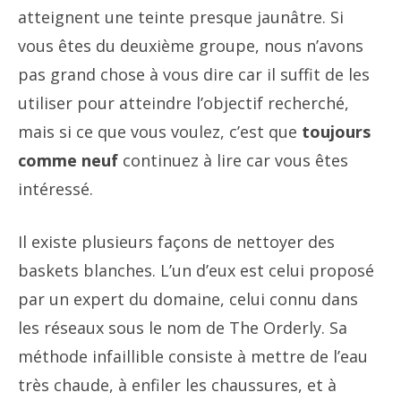
atteignent une teinte presque jaunâtre. Si
vous êtes du deuxième groupe, nous n’avons
pas grand chose à vous dire car il suffit de les
utiliser pour atteindre l’objectif recherché,
mais si ce que vous voulez, c’est que
toujours
comme neuf
continuez à lire car vous êtes
intéressé.
Il existe plusieurs façons de nettoyer des
baskets blanches. L’un d’eux est celui proposé
par un expert du domaine, celui connu dans
les réseaux sous le nom de The Orderly. Sa
méthode infaillible consiste à mettre de l’eau
très chaude, à enfiler les chaussures, et à