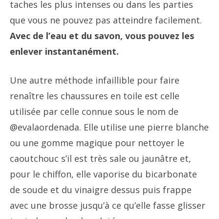
taches les plus intenses ou dans les parties
que vous ne pouvez pas atteindre facilement.
Avec de l’eau et du savon, vous pouvez les
enlever instantanément.
Une autre méthode infaillible pour faire
renaître les chaussures en toile est celle
utilisée par celle connue sous le nom de
@evalaordenada. Elle utilise une pierre blanche
ou une gomme magique pour nettoyer le
caoutchouc s’il est très sale ou jaunâtre et,
pour le chiffon, elle vaporise du bicarbonate
de soude et du vinaigre dessus puis frappe
avec une brosse jusqu’à ce qu’elle fasse glisser