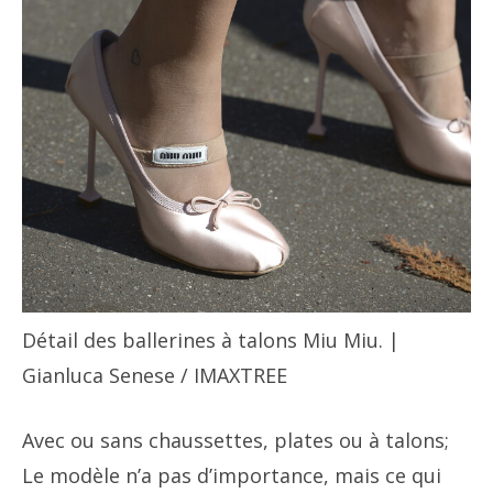
Détail des ballerines à talons Miu Miu. |
Gianluca Senese / IMAXTREE
Avec ou sans chaussettes, plates ou à talons;
Le modèle n’a pas d’importance, mais ce qui