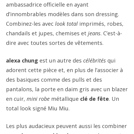
ambassadrice officielle en ayant
d’innombrables modèles dans son dressing.
Combinez-les avec
look total
imprimés, robes,
chandails et jupes, chemises et
jeans
. C’est-à-
dire avec toutes sortes de vêtements.
alexa chung
est un autre des
célébrités
qui
adorent cette pièce et, en plus de l’associer à
des basiques comme des pulls et des
pantalons, la porte en daim gris avec un blazer
en cuir,
mini robe
métallique
clé de fête
. Un
total look signé Miu Miu.
Les plus audacieux peuvent aussi les combiner