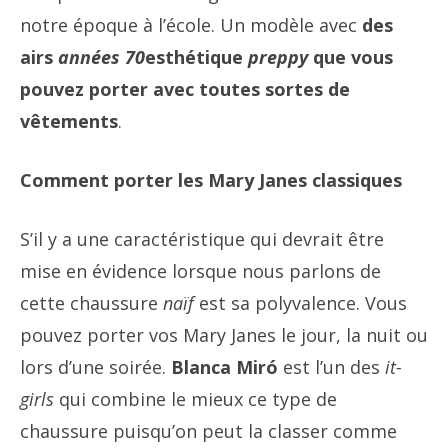
notre époque à l’école. Un modèle avec
des
airs
années 70
esthétique
preppy
que vous
pouvez porter avec toutes sortes de
vêtements
.
Comment porter les Mary Janes classiques
S’il y a une caractéristique qui devrait être
mise en évidence lorsque nous parlons de
cette chaussure
naïf
est sa polyvalence. Vous
pouvez porter vos Mary Janes le jour, la nuit ou
lors d’une soirée.
Blanca Miró
est l’un des
it-
girls
qui combine le mieux ce type de
chaussure puisqu’on peut la classer comme