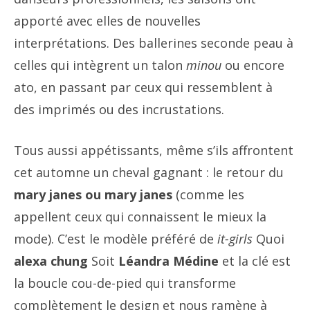
apporté avec elles de nouvelles
interprétations. Des ballerines seconde peau à
celles qui intègrent un talon
minou
ou encore
ato, en passant par ceux qui ressemblent à
des imprimés ou des incrustations.
Tous aussi appétissants, même s’ils affrontent
cet automne un cheval gagnant : le retour du
mary janes ou mary janes
(comme les
appellent ceux qui connaissent le mieux la
mode). C’est le modèle préféré de
it-girls
Quoi
alexa chung
Soit
Léandra Médine
et la clé est
la boucle cou-de-pied qui transforme
complètement le design et nous ramène à