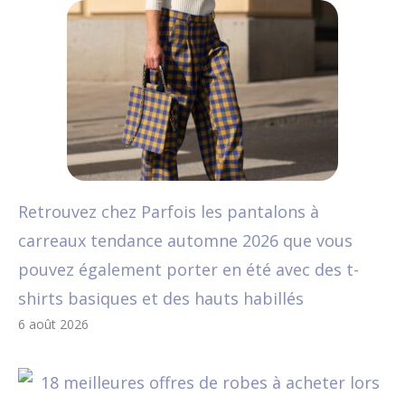
Retrouvez chez Parfois les pantalons à
carreaux tendance automne 2026 que vous
pouvez également porter en été avec des t-
shirts basiques et des hauts habillés
6 août 2026