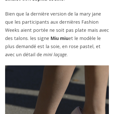
Bien que la dernière version de la mary jane
que les participants aux dernières Fashion
Weeks aient portée ne soit pas plate mais avec
des talons. les signe
Miu miu
et le modèle le
plus demandé est la soie, en rose pastel, et
avec un détail de
mini laçage
.