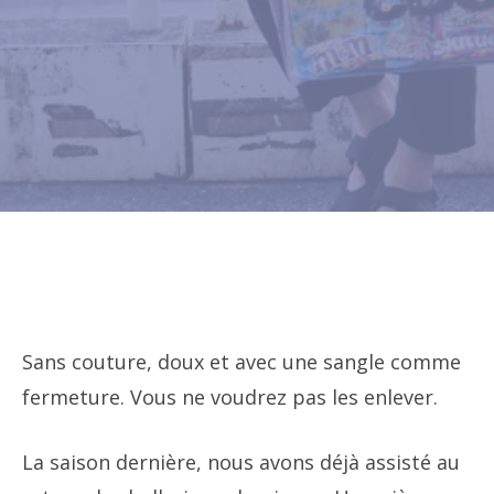
Sans couture, doux et avec une sangle comme
fermeture. Vous ne voudrez pas les enlever.
La saison dernière, nous avons déjà assisté au