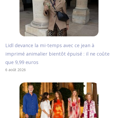
Lidl devance la mi-temps avec ce jean à
imprimé animalier bientôt épuisé : il ne coûte
que 9,99 euros
6 août 2026