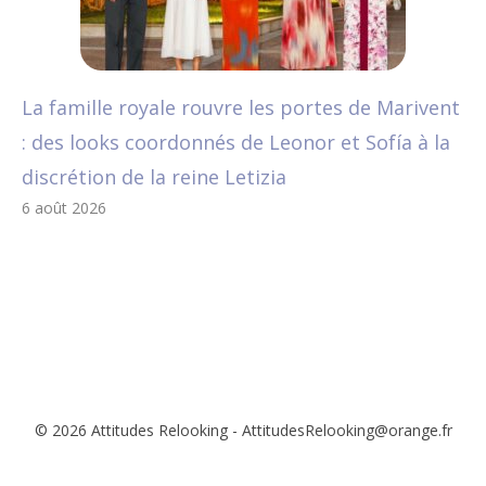
La famille royale rouvre les portes de Marivent
: des looks coordonnés de Leonor et Sofía à la
discrétion de la reine Letizia
6 août 2026
© 2026 Attitudes Relooking - AttitudesRelooking@orange.fr