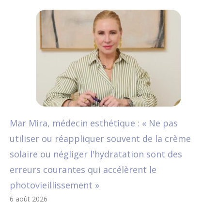
Mar Mira, médecin esthétique : « Ne pas
utiliser ou réappliquer souvent de la crème
solaire ou négliger l'hydratation sont des
erreurs courantes qui accélèrent le
photovieillissement »
6 août 2026