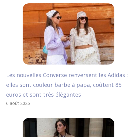
Les nouvelles Converse renversent les Adidas :
elles sont couleur barbe à papa, coûtent 85
euros et sont très élégantes
6 août 2026