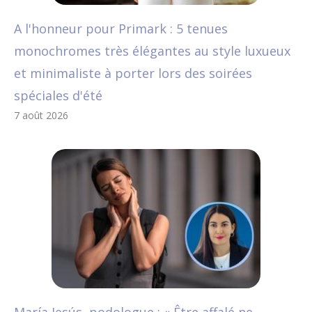
A l'honneur pour Primark : 5 tenues
monochromes très élégantes au style luxueux
et minimaliste à porter lors des soirées
spéciales d'été
7 août 2026