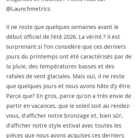
@Launchmetrics
Il ne reste que quelques semaines avant le
début officiel de l’été 2026. La vérité ? Il est
surprenant si l'on considère que ces derniers
jours du printemps ont été caractérisés par de
la pluie, des températures basses et des
rafales de vent glaciales. Mais oui, il ne reste
que quelques jours et nous avons hâte d’y être.
Parce que? En gros, parce qu'on a très envie de
partir en vacances, que le soleil soit au rendez-
vous, d'afficher notre bronzage et, bien sûr,
d'afficher notre style estival avec toutes les
pièces que nous avons acquises ces derniers