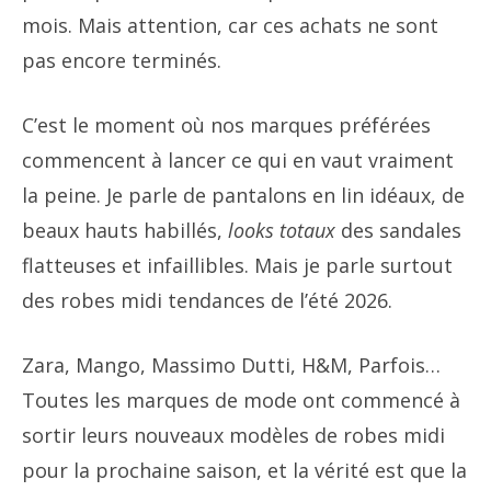
mois. Mais attention, car ces achats ne sont
pas encore terminés.
C’est le moment où nos marques préférées
commencent à lancer ce qui en vaut vraiment
la peine. Je parle de pantalons en lin idéaux, de
beaux hauts habillés,
looks totaux
des sandales
flatteuses et infaillibles. Mais je parle surtout
des robes midi tendances de l’été 2026.
Zara, Mango, Massimo Dutti, H&M, Parfois…
Toutes les marques de mode ont commencé à
sortir leurs nouveaux modèles de robes midi
pour la prochaine saison, et la vérité est que la