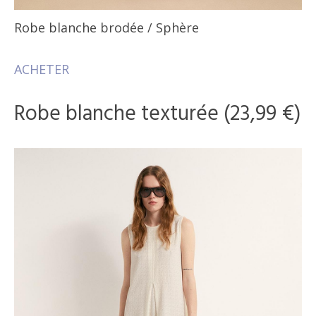
Robe blanche brodée
/ Sphère
ACHETER
Robe blanche texturée (23,99 €)