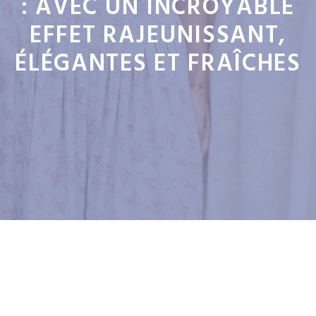
: AVEC UN INCROYABLE
EFFET RAJEUNISSANT,
ÉLÉGANTES ET FRAÎCHES