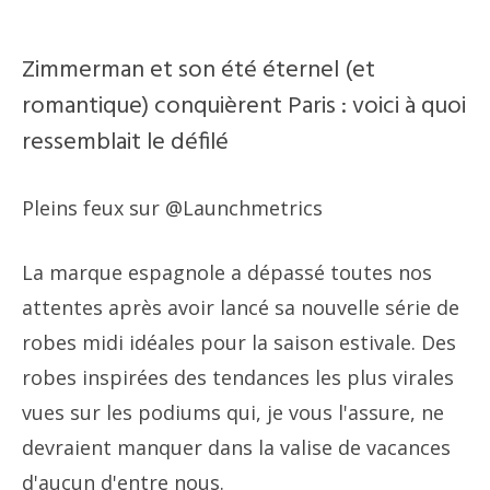
Zimmerman et son été éternel (et
romantique) conquièrent Paris : voici à quoi
ressemblait le défilé
Pleins feux sur @Launchmetrics
La marque espagnole a dépassé toutes nos
attentes après avoir lancé sa nouvelle série de
robes midi idéales pour la saison estivale. Des
robes inspirées des tendances les plus virales
vues sur les podiums qui, je vous l'assure, ne
devraient manquer dans la valise de vacances
d'aucun d'entre nous.