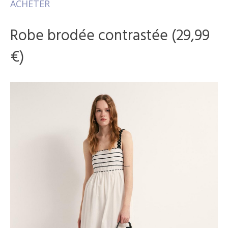
ACHETER
Robe brodée contrastée (29,99
€)