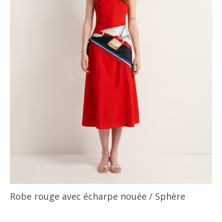
Robe rouge avec écharpe nouée
/ Sphère