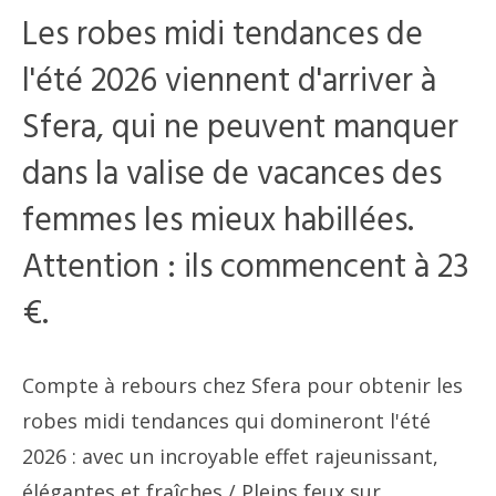
Les robes midi tendances de
l'été 2026 viennent d'arriver à
Sfera, qui ne peuvent manquer
dans la valise de vacances des
femmes les mieux habillées.
Attention : ils commencent à 23
€.
Compte à rebours chez Sfera pour obtenir les
robes midi tendances qui domineront l'été
2026 : avec un incroyable effet rajeunissant,
élégantes et fraîches
/ Pleins feux sur