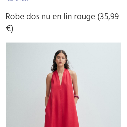
Robe dos nu en lin rouge (35,99
€)