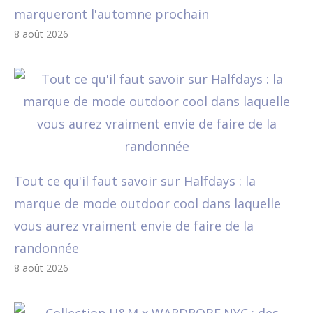
marqueront l'automne prochain
8 août 2026
Tout ce qu'il faut savoir sur Halfdays : la
marque de mode outdoor cool dans laquelle
vous aurez vraiment envie de faire de la
randonnée
8 août 2026