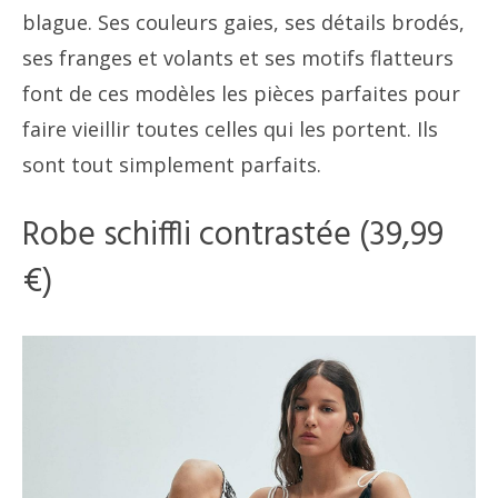
blague. Ses couleurs gaies, ses détails brodés,
ses franges et volants et ses motifs flatteurs
font de ces modèles les pièces parfaites pour
faire vieillir toutes celles qui les portent. Ils
sont tout simplement parfaits.
Robe schiffli contrastée (39,99
€)