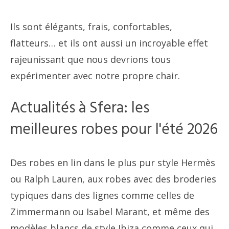
Ils sont élégants, frais, confortables,
flatteurs… et ils ont aussi un incroyable effet
rajeunissant que nous devrions tous
expérimenter avec notre propre chair.
Actualités à Sfera: les
meilleures robes pour l'été 2026
Des robes en lin dans le plus pur style Hermès
ou Ralph Lauren, aux robes avec des broderies
typiques dans des lignes comme celles de
Zimmermann ou Isabel Marant, et même des
modèles blancs de style Ibiza comme ceux qui