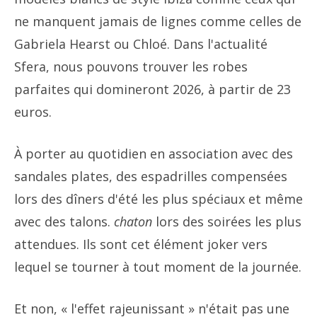
ne manquent jamais de lignes comme celles de
Gabriela Hearst ou Chloé. Dans l'actualité
Sfera, nous pouvons trouver les robes
parfaites qui domineront 2026, à partir de 23
euros.
À porter au quotidien en association avec des
sandales plates, des espadrilles compensées
lors des dîners d'été les plus spéciaux et même
avec des talons.
chaton
lors des soirées les plus
attendues. Ils sont cet élément joker vers
lequel se tourner à tout moment de la journée.
Et non, « l'effet rajeunissant » n'était pas une