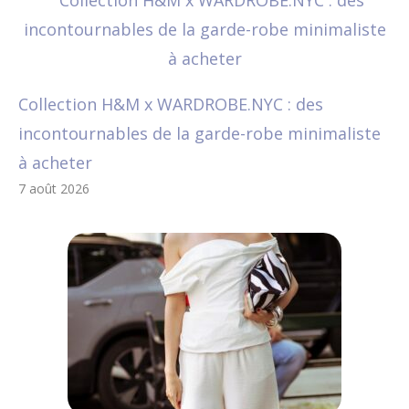
Collection H&M x WARDROBE.NYC : des
incontournables de la garde-robe minimaliste
à acheter
7 août 2026