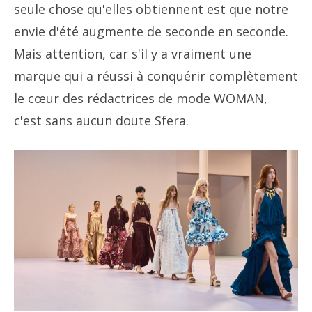
seule chose qu'elles obtiennent est que notre
envie d'été augmente de seconde en seconde.
Mais attention, car s'il y a vraiment une
marque qui a réussi à conquérir complètement
le cœur des rédactrices de mode WOMAN,
c'est sans aucun doute Sfera.