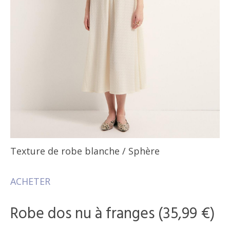
Texture de robe blanche
/ Sphère
ACHETER
Robe dos nu à franges (35,99 €)