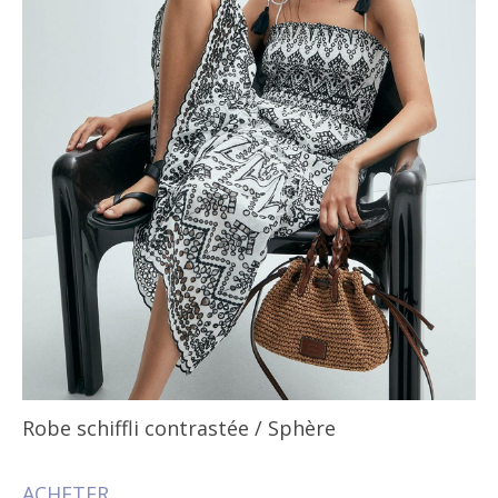
Robe schiffli contrastée
/ Sphère
ACHETER