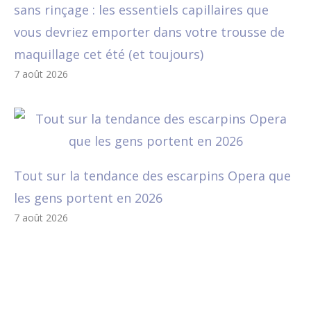
sans rinçage : les essentiels capillaires que
vous devriez emporter dans votre trousse de
maquillage cet été (et toujours)
7 août 2026
Tout sur la tendance des escarpins Opera que
les gens portent en 2026
7 août 2026