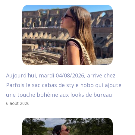
Aujourd'hui, mardi 04/08/2026, arrive chez
Parfois le sac cabas de style hobo qui ajoute
une touche bohème aux looks de bureau
6 août 2026