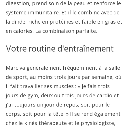
digestion, prend soin de la peau et renforce le
système immunitaire. Et il le combine avec de
la dinde, riche en protéines et faible en gras et
en calories. La combinaison parfaite.
Votre routine d'entraînement
Marc va généralement fréquemment à la salle
de sport, au moins trois jours par semaine, où
il fait travailler ses muscles : « Je fais trois
jours de gym, deux ou trois jours de cardio et
j'ai toujours un jour de repos, soit pour le
corps, soit pour la tête. » Il se rend également
chez le kinésithérapeute et le physiologiste,