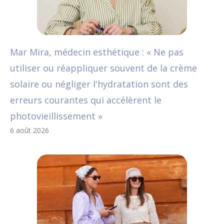
Mar Mira, médecin esthétique : « Ne pas
utiliser ou réappliquer souvent de la crème
solaire ou négliger l'hydratation sont des
erreurs courantes qui accélèrent le
photovieillissement »
6 août 2026