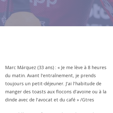
Marc Márquez (33 ans) : « Je me lève à 8 heures
du matin. Avant l'entraînement, je prends
toujours un petit-déjeuner. J'ai l'habitude de
manger des toasts aux flocons d'avoine ou à la
dinde avec de l'avocat et du café »
/Gtres