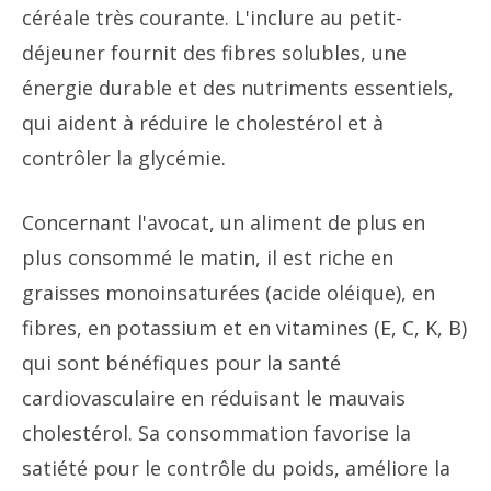
céréale très courante. L'inclure au petit-
déjeuner fournit des fibres solubles, une
énergie durable et des nutriments essentiels,
qui aident à réduire le cholestérol et à
contrôler la glycémie.
Concernant l'avocat, un aliment de plus en
plus consommé le matin, il est riche en
graisses monoinsaturées (acide oléique), en
fibres, en potassium et en vitamines (E, C, K, B)
qui sont bénéfiques pour la santé
cardiovasculaire en réduisant le mauvais
cholestérol. Sa consommation favorise la
satiété pour le contrôle du poids, améliore la