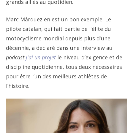
grands alliés au quotidien.
Marc Márquez en est un bon exemple. Le
pilote catalan, qui fait partie de l'élite du
motocyclisme mondial depuis plus d'une
décennie, a déclaré dans une interview au
podcast
j'ai un projet
le niveau d’exigence et de
discipline quotidienne, tous deux nécessaires
pour être l’un des meilleurs athlètes de
l’histoire.