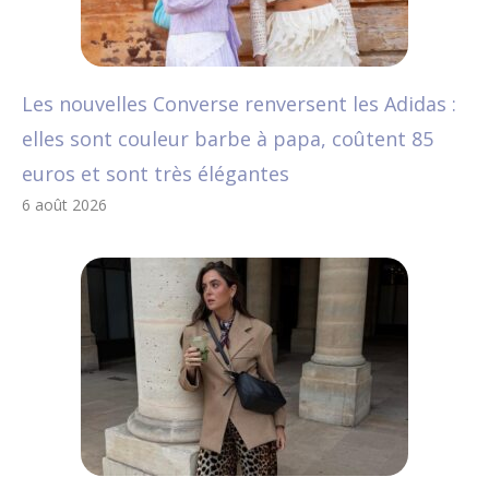
Les nouvelles Converse renversent les Adidas :
elles sont couleur barbe à papa, coûtent 85
euros et sont très élégantes
6 août 2026