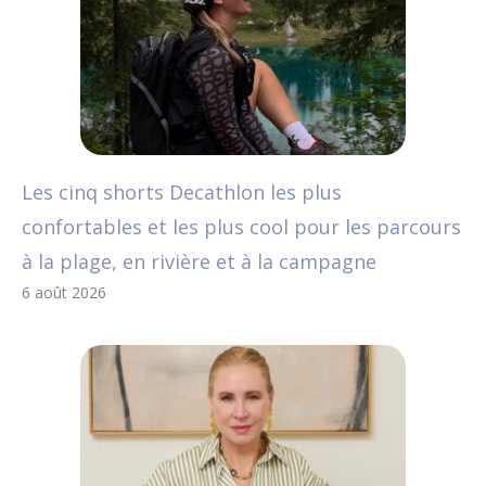
Les cinq shorts Decathlon les plus
confortables et les plus cool pour les parcours
à la plage, en rivière et à la campagne
6 août 2026