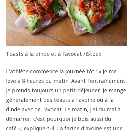
Toasts à la dinde et à l'avocat
/iStock
L'athlète commence la journée tôt : « Je me
lève à 8 heures du matin. Avant l'entraînement,
je prends toujours un petit-déjeuner. Je mange
généralement des toasts à l'avoine ou à la
dinde avec de l'avocat. Le matin, j'ai du mal à
démarrer, c'est pourquoi je bois aussi du
café », explique-t-il. La farine d'avoine est une