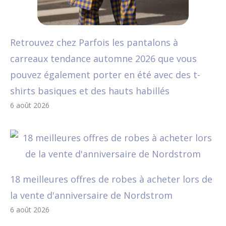
Retrouvez chez Parfois les pantalons à
carreaux tendance automne 2026 que vous
pouvez également porter en été avec des t-
shirts basiques et des hauts habillés
6 août 2026
18 meilleures offres de robes à acheter lors de
la vente d'anniversaire de Nordstrom
6 août 2026