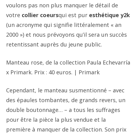
voulons pas non plus manquer le détail de
votre
collier coeurs
qui est pur
esthétique y2k
(un acronyme qui signifie littéralement « an
2000 ») et nous prévoyons qu’il sera un succès
retentissant auprès du jeune public.
Manteau rose, de la collection Paula Echevarría
x Primark. Prix ​​: 40 euros. | Primark
Cependant, le manteau susmentionné – avec
des épaules tombantes, de grands revers, un
double boutonnage… – a tous les suffrages
pour être la pièce la plus vendue et la
première à manquer de la collection. Son prix