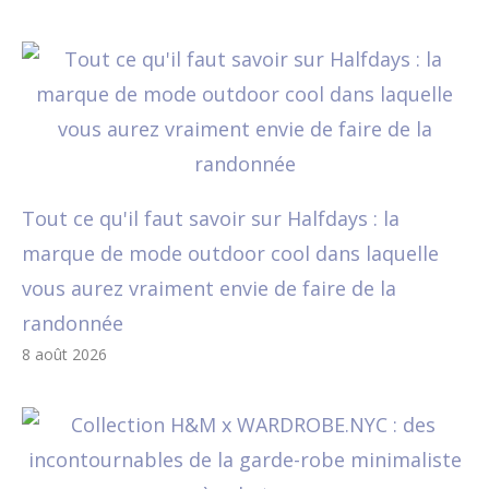
Tout ce qu'il faut savoir sur Halfdays : la
marque de mode outdoor cool dans laquelle
vous aurez vraiment envie de faire de la
randonnée
8 août 2026