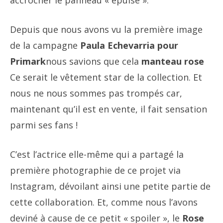
accrocher le panneau « épuisé ».
Depuis que nous avons vu la première image
de la campagne
Paula Echevarria pour
Primark
nous savions que cela
manteau rose
Ce serait le vêtement star de la collection. Et
nous ne nous sommes pas trompés car,
maintenant qu’il est en vente, il fait sensation
parmi ses fans !
C’est l’actrice elle-même qui a partagé la
première photographie de ce projet via
Instagram, dévoilant ainsi une petite partie de
cette collaboration. Et, comme nous l’avons
deviné à cause de ce petit « spoiler », le
Rose