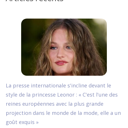
La presse internationale s'incline devant le
style de la princesse Leonor : « C'est l'une des
reines européennes avec la plus grande
projection dans le monde de la mode, elle a un
goût exquis »