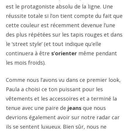
est le protagoniste absolu de la ligne. Une
réussite totale si l’on tient compte du fait que
cette couleur est récemment devenue l’une
des plus répétées sur les tapis rouges et dans
le ‘street style’ (et tout indique qu’elle
continuera à être
s’orienter
même pendant
les mois froids).
Comme nous l’avons vu dans ce premier look,
Paula a choisi ce ton puissant pour les
vêtements et les accessoires et a terminé la
tenue avec une paire de
jeans
que nous
devrions également avoir sur notre radar car
ils se sentent luxueux. Bien sûr, nous ne