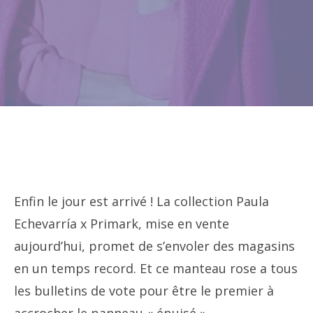
Enfin le jour est arrivé ! La collection Paula
Echevarría x Primark, mise en vente
aujourd’hui, promet de s’envoler des magasins
en un temps record. Et ce manteau rose a tous
les bulletins de vote pour être le premier à