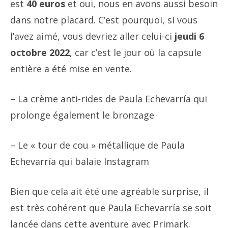
est
40 euros
et oui, nous en avons aussi besoin
dans notre placard. C’est pourquoi, si vous
l’avez aimé, vous devriez aller celui-ci
jeudi 6
octobre 2022
,
car c’est le jour où la capsule
entière a été mise en vente.
– La crème anti-rides de Paula Echevarría qui
prolonge également le bronzage
– Le « tour de cou » métallique de Paula
Echevarría qui balaie Instagram
Bien que cela ait été une agréable surprise, il
est très cohérent que Paula Echevarría se soit
lancée dans cette aventure avec Primark.