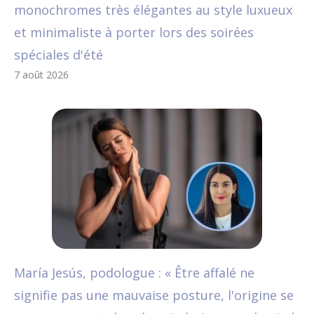
monochromes très élégantes au style luxueux
et minimaliste à porter lors des soirées
spéciales d'été
7 août 2026
María Jesús, podologue : « Être affalé ne
signifie pas une mauvaise posture, l'origine se