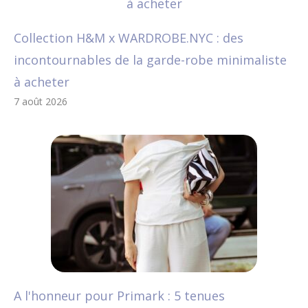
Collection H&M x WARDROBE.NYC : des
incontournables de la garde-robe minimaliste
à acheter
7 août 2026
A l'honneur pour Primark : 5 tenues