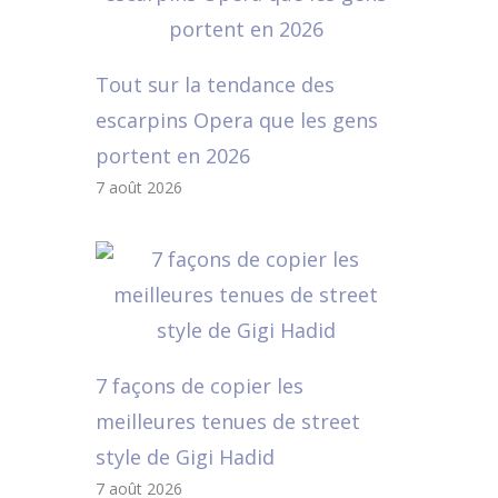
Tout sur la tendance des
escarpins Opera que les gens
portent en 2026
7 août 2026
7 façons de copier les
meilleures tenues de street
style de Gigi Hadid
7 août 2026