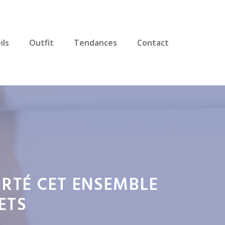
ils
Outfit
Tendances
Contact
ORTÉ CET ENSEMBLE
ETS