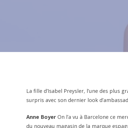
La fille d’Isabel Preysler, l’une des plu
surpris avec son dernier look d’ambassad
Anne Boyer
On l’a vu à Barcelone ce mer
du nouveau magasin de la marque espagno