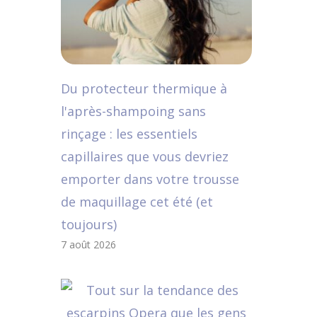
Du protecteur thermique à
l'après-shampoing sans
rinçage : les essentiels
capillaires que vous devriez
emporter dans votre trousse
de maquillage cet été (et
toujours)
7 août 2026