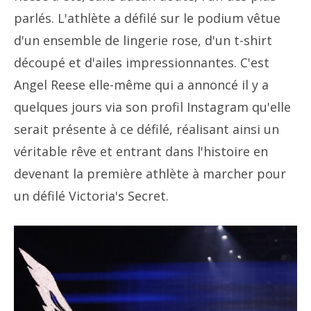
parlés. L'athlète a défilé sur le podium vêtue
d'un ensemble de lingerie rose, d'un t-shirt
découpé et d'ailes impressionnantes. C'est
Angel Reese elle-même qui a annoncé il y a
quelques jours via son profil Instagram qu'elle
serait présente à ce défilé, réalisant ainsi un
véritable rêve et entrant dans l'histoire en
devenant la première athlète à marcher pour
un défilé Victoria's Secret.