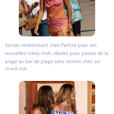
Succès retentissant chez Parfois pour ses
nouvelles robes midi, idéales pour passer de la
plage au bar de plage sans rentrer chez soi
10 août 2026