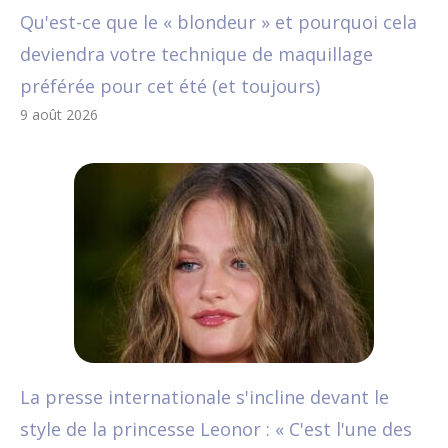
Qu'est-ce que le « blondeur » et pourquoi cela
deviendra votre technique de maquillage
préférée pour cet été (et toujours)
9 août 2026
La presse internationale s'incline devant le
style de la princesse Leonor : « C'est l'une des