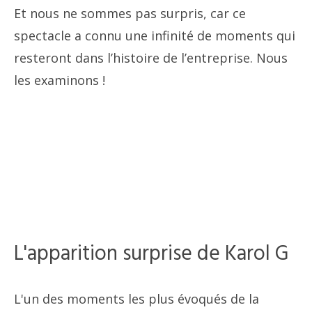
Et nous ne sommes pas surpris, car ce
spectacle a connu une infinité de moments qui
resteront dans l’histoire de l’entreprise. Nous
les examinons !
L'apparition surprise de Karol G
L'un des moments les plus évoqués de la