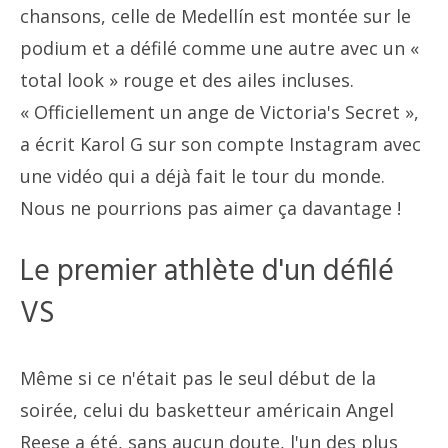
chansons, celle de Medellín est montée sur le
podium et a défilé comme une autre avec un «
total look » rouge et des ailes incluses.
« Officiellement un ange de Victoria's Secret »,
a écrit Karol G sur son compte Instagram avec
une vidéo qui a déjà fait le tour du monde.
Nous ne pourrions pas aimer ça davantage !
Le premier athlète d'un défilé
VS
Même si ce n'était pas le seul début de la
soirée, celui du basketteur américain Angel
Reese a été, sans aucun doute, l'un des plus