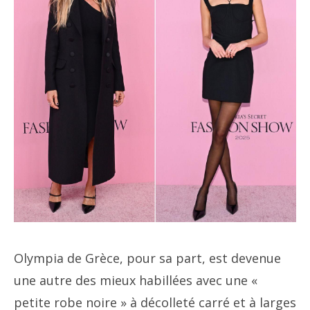
Olympia de Grèce, pour sa part, est devenue
une autre des mieux habillées avec une «
petite robe noire » à décolleté carré et à larges