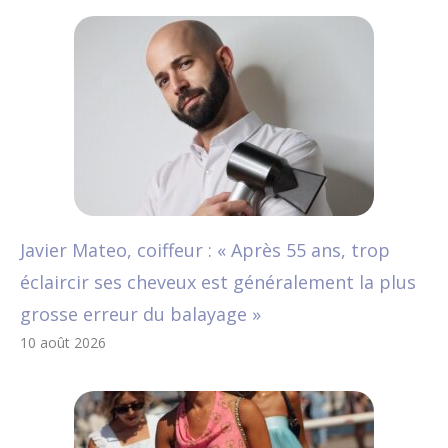
Javier Mateo, coiffeur : « Après 55 ans, trop
éclaircir ses cheveux est généralement la plus
grosse erreur du balayage »
10 août 2026