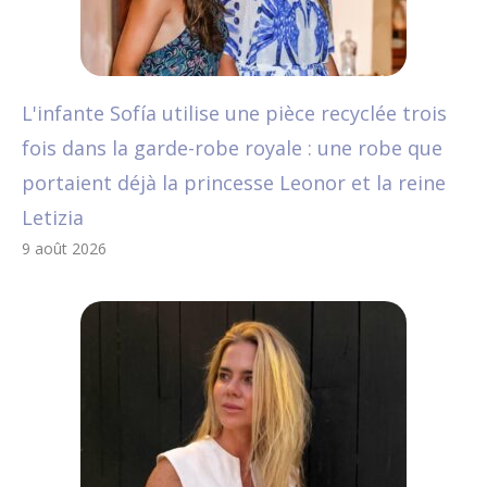
L'infante Sofía utilise une pièce recyclée trois
fois dans la garde-robe royale : une robe que
portaient déjà la princesse Leonor et la reine
Letizia
9 août 2026