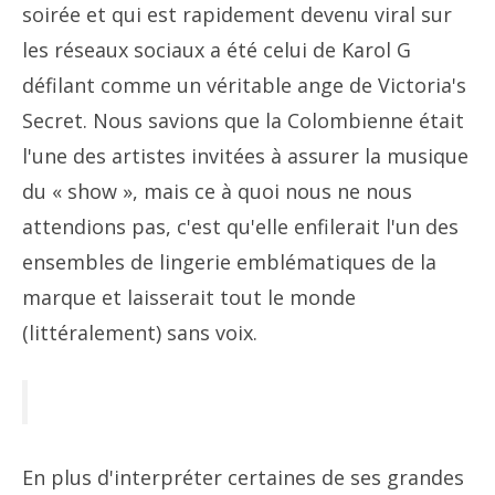
soirée et qui est rapidement devenu viral sur
les réseaux sociaux a été celui de Karol G
défilant comme un véritable ange de Victoria's
Secret. Nous savions que la Colombienne était
l'une des artistes invitées à assurer la musique
du « show », mais ce à quoi nous ne nous
attendions pas, c'est qu'elle enfilerait l'un des
ensembles de lingerie emblématiques de la
marque et laisserait tout le monde
(littéralement) sans voix.
En plus d'interpréter certaines de ses grandes