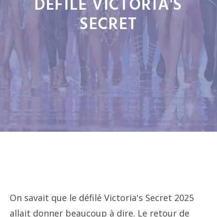
DÉFILÉ VICTORIA'S
SECRET
On savait que le défilé Victoria's Secret 2025
allait donner beaucoup à dire. Le retour de