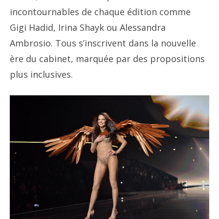
incontournables de chaque édition comme
Gigi Hadid, Irina Shayk ou Alessandra
Ambrosio. Tous s’inscrivent dans la nouvelle
ère du cabinet, marquée par des propositions
plus inclusives.