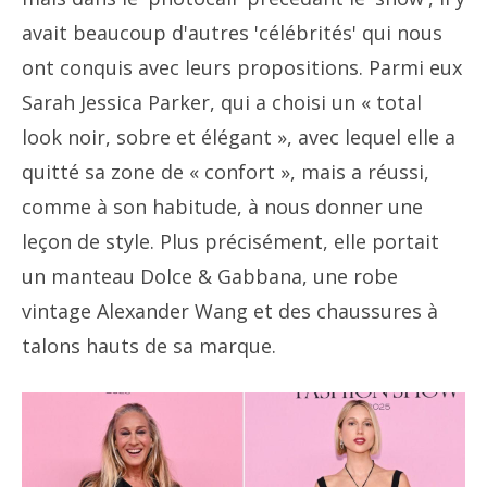
avait beaucoup d'autres 'célébrités' qui nous
ont conquis avec leurs propositions. Parmi eux
Sarah Jessica Parker, qui a choisi un « total
look noir, sobre et élégant », avec lequel elle a
quitté sa zone de « confort », mais a réussi,
comme à son habitude, à nous donner une
leçon de style. Plus précisément, elle portait
un manteau Dolce & Gabbana, une robe
vintage Alexander Wang et des chaussures à
talons hauts de sa marque.