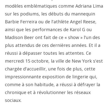
modèles emblématiques comme Adriana Lima
sur les podiums, les débuts du mannequin
Barbie Ferreira ou de l'athlète Angel Reese,
ainsi que les performances de Karol G ou
Madison Beer ont fait de ce « show » l'un des
plus attendus de ces dernières années. Et il a
réussi à dépasser toutes les attentes. Ce
mercredi 15 octobre, la ville de New York s'est
chargée d'accueillir, une fois de plus, cette
impressionnante exposition de lingerie qui,
comme à son habitude, a réussi à défrayer la
chronique et à révolutionner les réseaux
sociaux.