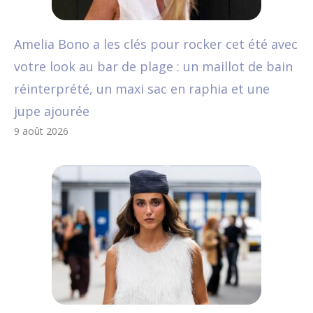
Amelia Bono a les clés pour rocker cet été avec
votre look au bar de plage : un maillot de bain
réinterprété, un maxi sac en raphia et une
jupe ajourée
9 août 2026