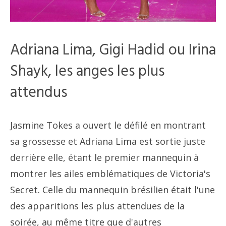
Adriana Lima, Gigi Hadid ou Irina
Shayk, les anges les plus
attendus
Jasmine Tokes a ouvert le défilé en montrant
sa grossesse et Adriana Lima est sortie juste
derrière elle, étant le premier mannequin à
montrer les ailes emblématiques de Victoria's
Secret. Celle du mannequin brésilien était l'une
des apparitions les plus attendues de la
soirée, au même titre que d'autres