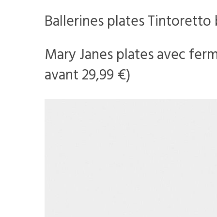
Ballerines plates Tintoretto
Mary Janes plates avec ferme
avant 29,99 €)