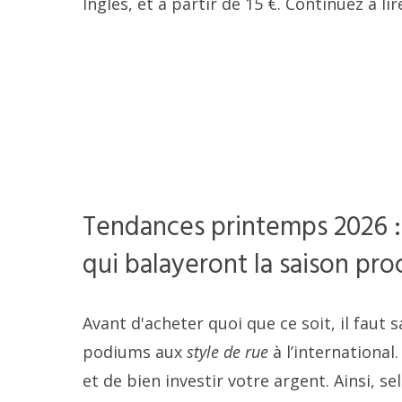
Inglés, et à partir de 15 €. Continuez à lir
Tendances printemps 2026 :
qui balayeront la saison pro
Avant d'acheter quoi que ce soit, il faut
podiums aux
style de rue
à l’international
et de bien investir votre argent. Ainsi, 