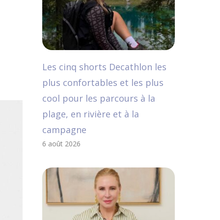
Les cinq shorts Decathlon les
plus confortables et les plus
cool pour les parcours à la
plage, en rivière et à la
campagne
6 août 2026