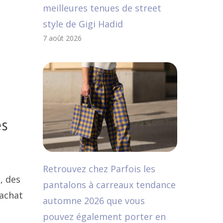
meilleures tenues de street
style de Gigi Hadid
7 août 2026
es
Retrouvez chez Parfois les
, des
pantalons à carreaux tendance
 achat
automne 2026 que vous
pouvez également porter en