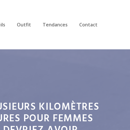
ils
Outfit
Tendances
Contact
LUSIEURS KILOMÈTRES
SURES POUR FEMMES