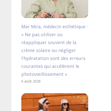
Mar Mira, médecin esthétique :
« Ne pas utiliser ou
réappliquer souvent de la
crème solaire ou négliger
l'hydratation sont des erreurs
courantes qui accélèrent le
photovieillissement »
6 août 2026