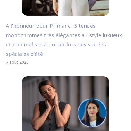
A l'honneur pour Primark : 5 tenues
monochromes très élégantes au style luxueux
et minimaliste à porter lors des soirées
spéciales d'été
7 août 2026