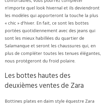
confortables, vous pourrez compléter
n'importe quel look hivernal et ils deviendront
les modèles qui apporteront la touche la plus
« chic » d'hiver. En fait, ce sont les bottes
portées quotidiennement avec des jeans qui
sont les mieux habillées du quartier de
Salamanque et seront les chaussures qui, en
plus de compléter toutes les tenues élégantes,
nous protégeront du froid polaire.
Les bottes hautes des
deuxièmes ventes de Zara
Bottines plates en daim style équestre Zara