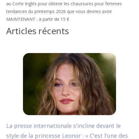
au Corte Inglés pour obtenir les chaussures pour femmes
tendances du printemps 2026 que vous devriez avoir
MAINTENANT : à partir de 15 €
Articles récents
La presse internationale s'incline devant le
style de la princesse Leonor : « C'est l'une des