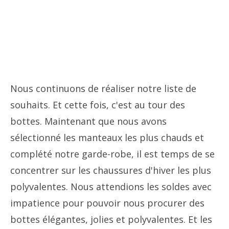
Nous continuons de réaliser notre liste de
souhaits. Et cette fois, c'est au tour des
bottes. Maintenant que nous avons
sélectionné les manteaux les plus chauds et
complété notre garde-robe, il est temps de se
concentrer sur les chaussures d'hiver les plus
polyvalentes. Nous attendions les soldes avec
impatience pour pouvoir nous procurer des
bottes élégantes, jolies et polyvalentes. Et les