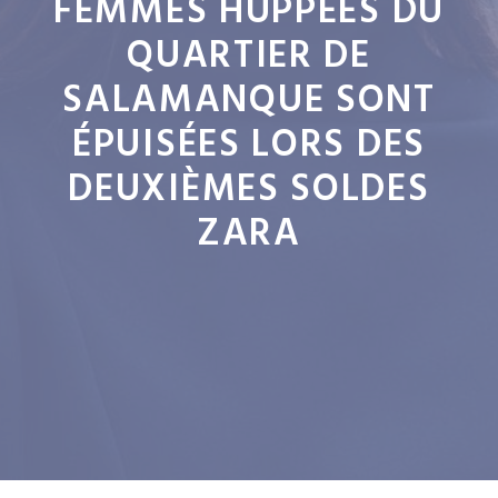
FEMMES HUPPÉES DU
QUARTIER DE
SALAMANQUE SONT
ÉPUISÉES LORS DES
DEUXIÈMES SOLDES
ZARA