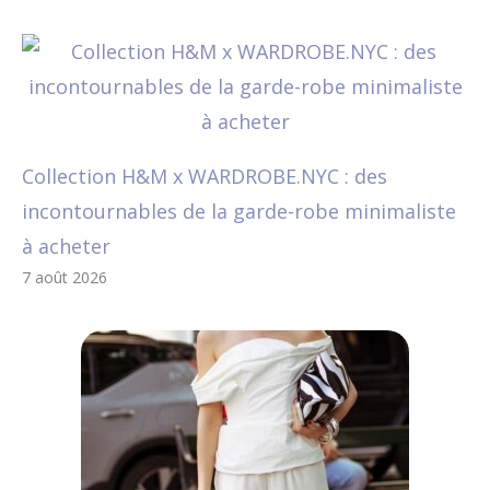
Collection H&M x WARDROBE.NYC : des
incontournables de la garde-robe minimaliste
à acheter
7 août 2026