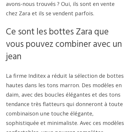
avons-nous trouvés ? Oui, ils sont en vente
chez Zara et ils se vendent parfois.
Ce sont les bottes Zara que
vous pouvez combiner avec un
jean
La firme Inditex a réduit la sélection de bottes
hautes dans les tons marron. Des modèles en
daim, avec des boucles élégantes et des tons
tendance très flatteurs qui donneront à toute
combinaison une touche élégante,
sophistiquée et minimaliste. Avec ces modèles