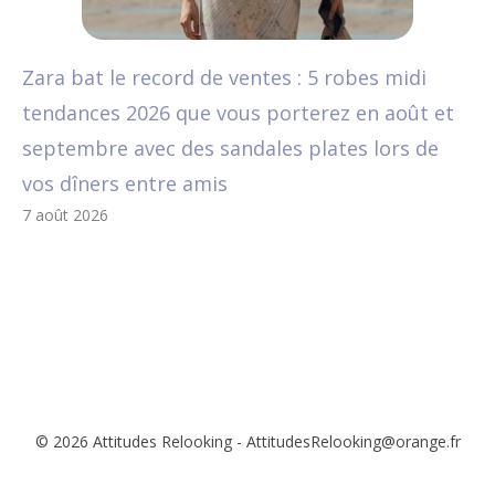
Zara bat le record de ventes : 5 robes midi
tendances 2026 que vous porterez en août et
septembre avec des sandales plates lors de
vos dîners entre amis
7 août 2026
© 2026 Attitudes Relooking - AttitudesRelooking@orange.fr