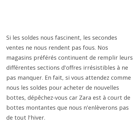
Si les soldes nous fascinent, les secondes
ventes ne nous rendent pas fous. Nos
magasins préférés continuent de remplir leurs
différentes sections d'offres irrésistibles à ne
pas manquer. En fait, si vous attendez comme
nous les soldes pour acheter de nouvelles
bottes, dépêchez-vous car Zara est à court de
bottes montantes que nous n'enlèverons pas
de tout l'hiver.