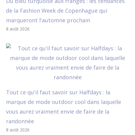
Du bleu turquoise aux franges : les tendances
de la Fashion Week de Copenhague qui
marqueront l'automne prochain
8 août 2026
Tout ce qu'il faut savoir sur Halfdays : la
marque de mode outdoor cool dans laquelle
vous aurez vraiment envie de faire de la
randonnée
8 août 2026