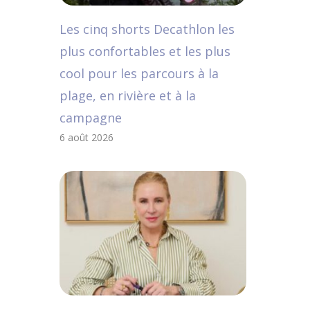
Les cinq shorts Decathlon les
plus confortables et les plus
cool pour les parcours à la
plage, en rivière et à la
campagne
6 août 2026