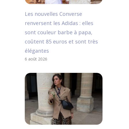
Les nouvelles Converse
renversent les Adidas : elles
sont couleur barbe à papa,
coûtent 85 euros et sont très
élégantes
6 août 2026