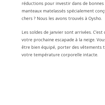
réductions pour investir dans de bonnes 
manteaux matelassés spécialement conçus
chers ? Nous les avons trouvés à Oysho.
Les soldes de janvier sont arrivées. C’es
votre prochaine escapade à la neige. Vous 
être bien équipé, porter des vêtements 
votre température corporelle intacte.