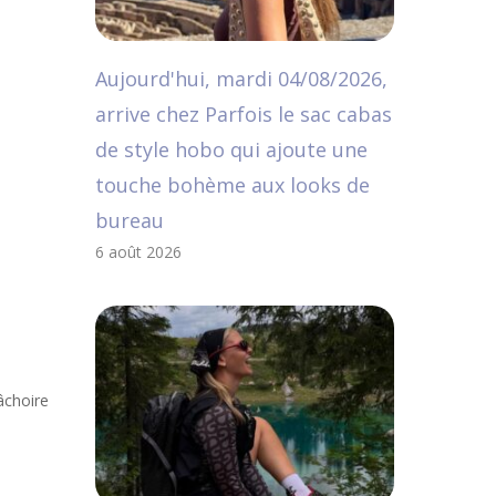
Aujourd'hui, mardi 04/08/2026,
arrive chez Parfois le sac cabas
de style hobo qui ajoute une
touche bohème aux looks de
bureau
6 août 2026
âchoire