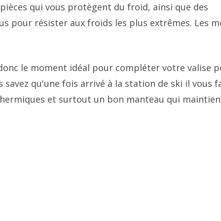
pièces qui vous protègent du froid, ainsi que des
 pour résister aux froids les plus extrêmes. Les m
t donc le moment idéal pour compléter votre valise 
savez qu'une fois arrivé à la station de ski il vous 
thermiques et surtout un bon manteau qui maintien