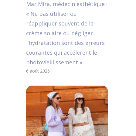
Mar Mira, médecin esthétique :
« Ne pas utiliser ou
réappliquer souvent de la
crème solaire ou négliger
l'hydratation sont des erreurs
courantes qui accélèrent le
photovieillissement »
6 août 2026