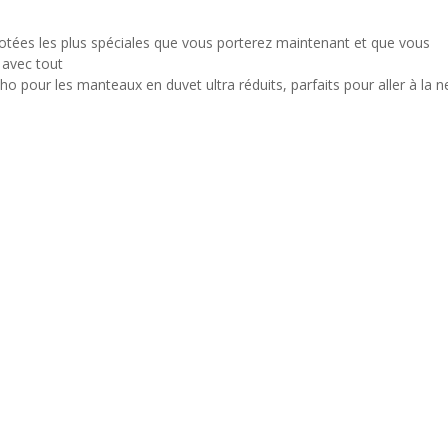
icotées les plus spéciales que vous porterez maintenant et que vous
 avec tout
ho pour les manteaux en duvet ultra réduits, parfaits pour aller à la ne