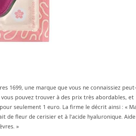
èvres 1699, une marque que vous ne connaissiez peut
 vous pouvez trouver à des prix très abordables, et 
our seulement 1 euro. La firme le décrit ainsi : « 
it de fleur de cerisier et à l'acide hyaluronique. Aide
èvres. »