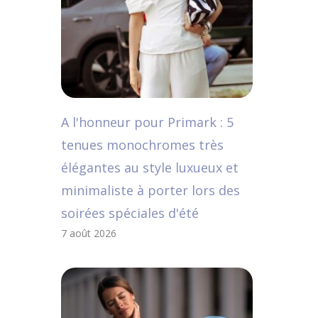
A l'honneur pour Primark : 5
tenues monochromes très
élégantes au style luxueux et
minimaliste à porter lors des
soirées spéciales d'été
7 août 2026