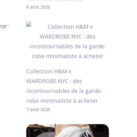
8 août 2026
ige :
Collection H&M x
WARDROBE.NYC : des
incontournables de la garde-
robe minimaliste à acheter
7 août 2026