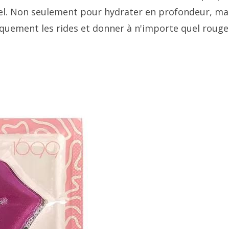
tiel. Non seulement pour hydrater en profondeur, ma
tiquement les rides et donner à n'importe quel rouge