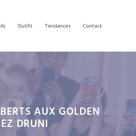
ils
Outfit
Tendances
Contact
ROBERTS AUX GOLDEN
HEZ DRUNI