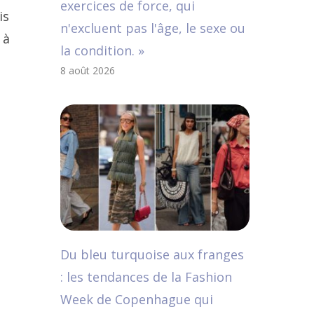
exercices de force, qui
is
n'excluent pas l'âge, le sexe ou
 à
la condition. »
8 août 2026
Du bleu turquoise aux franges
: les tendances de la Fashion
Week de Copenhague qui