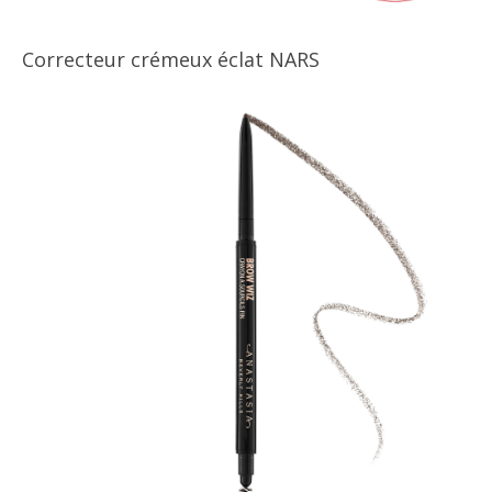
Correcteur crémeux éclat NARS