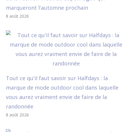
marqueront l'automne prochain
8 août 2026
Tout ce qu'il faut savoir sur Halfdays : la
marque de mode outdoor cool dans laquelle
vous aurez vraiment envie de faire de la
randonnée
8 août 2026