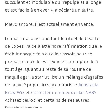
succulent et modulable qui repulpe et allonge
et est facile à enlever », a déclaré un autre.
Mieux encore, il est actuellement en vente.
Le mascara, ainsi que tout le rituel de beauté
de Lopez, l’aide à atteindre l’affirmation qu’elle
établit chaque fois qu’elle s’assoit pour se
préparer : qu’elle est jeune et intemporelle à
tout âge. Quant au reste de sa routine de
maquillage, la star utilise un mélange d’agrafes
de beauté populaires, y compris le
Anastasia
Brow Wiz
et
Correcteur crémeux éclat NARS
.
Achetez ceux-ci et certains de ses autres
favoris ci-dessous.