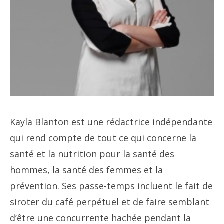
Kayla Blanton est une rédactrice indépendante
qui rend compte de tout ce qui concerne la
santé et la nutrition pour la santé des
hommes, la santé des femmes et la
prévention. Ses passe-temps incluent le fait de
siroter du café perpétuel et de faire semblant
d’être une concurrente hachée pendant la