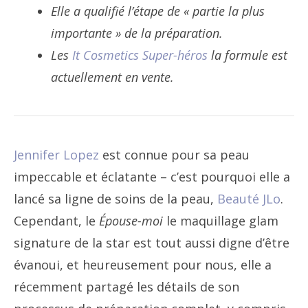
Elle a qualifié l’étape de « partie la plus
importante » de la préparation.
Les
It Cosmetics Super-héros
la formule est
actuellement en vente.
Jennifer Lopez
est connue pour sa peau
impeccable et éclatante – c’est pourquoi elle a
lancé sa ligne de soins de la peau,
Beauté JLo
.
Cependant, le
Épouse-moi
le maquillage glam
signature de la star est tout aussi digne d’être
évanoui, et heureusement pour nous, elle a
récemment partagé les détails de son