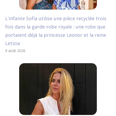
L'infante Sofía utilise une pièce recyclée trois
fois dans la garde-robe royale : une robe que
portaient déjà la princesse Leonor et la reine
Letizia
9 août 2026