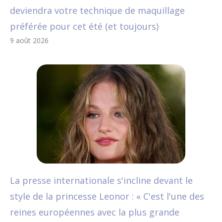
deviendra votre technique de maquillage
préférée pour cet été (et toujours)
9 août 2026
La presse internationale s'incline devant le
style de la princesse Leonor : « C'est l'une des
reines européennes avec la plus grande