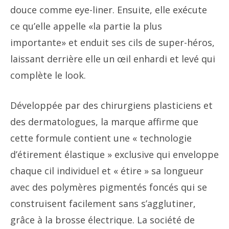
douce comme eye-liner. Ensuite, elle exécute
ce qu’elle appelle «la partie la plus
importante» et enduit ses cils de super-héros,
laissant derrière elle un œil enhardi et levé qui
complète le look.
Développée par des chirurgiens plasticiens et
des dermatologues, la marque affirme que
cette formule contient une « technologie
d’étirement élastique » exclusive qui enveloppe
chaque cil individuel et « étire » sa longueur
avec des polymères pigmentés foncés qui se
construisent facilement sans s’agglutiner,
grâce à la brosse électrique. La société de