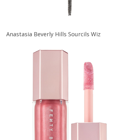
Anastasia Beverly Hills Sourcils Wiz