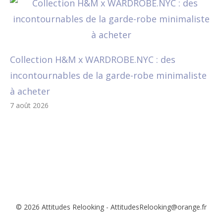
Collection H&M x WARDROBE.NYC : des
incontournables de la garde-robe minimaliste
à acheter
7 août 2026
© 2026 Attitudes Relooking - AttitudesRelooking@orange.fr