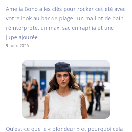
Amelia Bono a les clés pour rocker cet été avec
votre look au bar de plage : un maillot de bain
réinterprété, un maxi sac en raphia et une
jupe ajourée
9 août 2026
Qu'est-ce que le « blondeur » et pourquoi cela