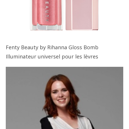
Fenty Beauty by Rihanna Gloss Bomb
Illuminateur universel pour les lèvres