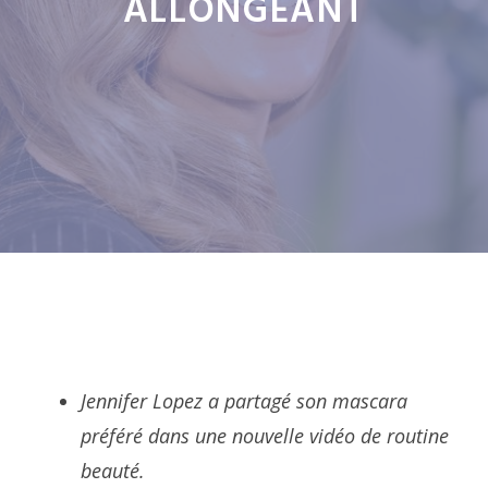
ALLONGEANT
Jennifer Lopez a partagé son mascara
préféré dans une nouvelle vidéo de routine
beauté.