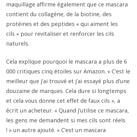
maquillage affirme également que ce mascara
contient du collagène, de la biotine, des
protéines et des peptides « qui aiment les
cils » pour revitaliser et renforcer les cils
naturels.
Cela explique pourquoi le mascara a plus de 6
000 critiques cinq étoiles sur Amazon. « C’est le
meilleur que j’ai trouvé et j’ai essayé plus d’une
douzaine de marques. Cela dure si longtemps
et cela vous donne cet effet de faux cils », a
écrit un acheteur. « Quand j’utilise ce mascara,
les gens me demandent si mes cils sont réels
! » un autre ajouté. « C’est un mascara