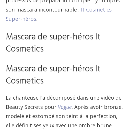
processus de préparation complet, y compris
son mascara incontournable :
It Cosmetics
Super-héros
.
Mascara de super-héros It
Cosmetics
Mascara de super-héros It
Cosmetics
La chanteuse l’a décomposé dans une vidéo de
Beauty Secrets pour
Vogue
.
Après avoir bronzé,
modelé et estompé son teint à la perfection,
elle définit ses yeux avec une ombre brune