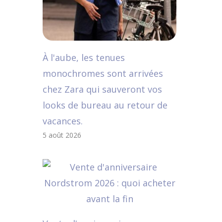
À l'aube, les tenues
monochromes sont arrivées
chez Zara qui sauveront vos
looks de bureau au retour de
vacances.
5 août 2026