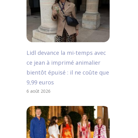
Lidl devance la mi-temps avec
ce jean à imprimé animalier
bientôt épuisé : il ne coûte que
9,99 euros
6 août 2026