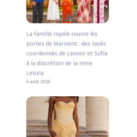
La famille royale rouvre les
portes de Marivent : des looks
coordonnés de Leonor et Sofía
à la discrétion de la reine
Letizia
6 août 2026