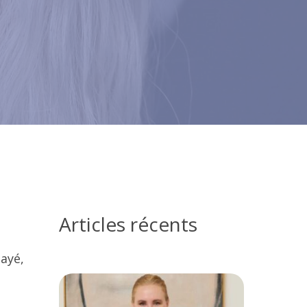
Articles récents
sayé,