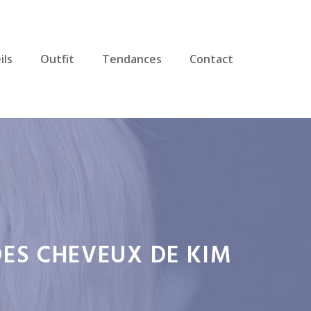
ils
Outfit
Tendances
Contact
DES CHEVEUX DE KIM