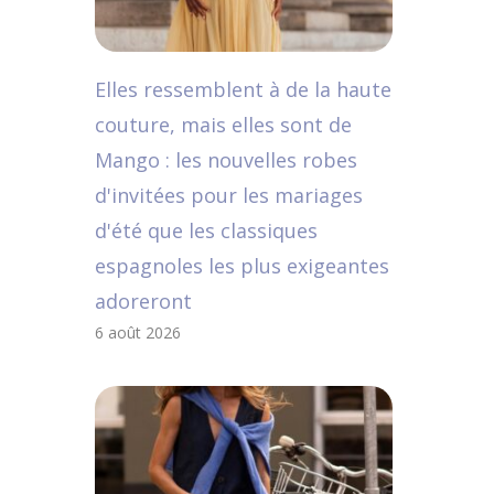
Elles ressemblent à de la haute
couture, mais elles sont de
Mango : les nouvelles robes
d'invitées pour les mariages
d'été que les classiques
espagnoles les plus exigeantes
adoreront
6 août 2026