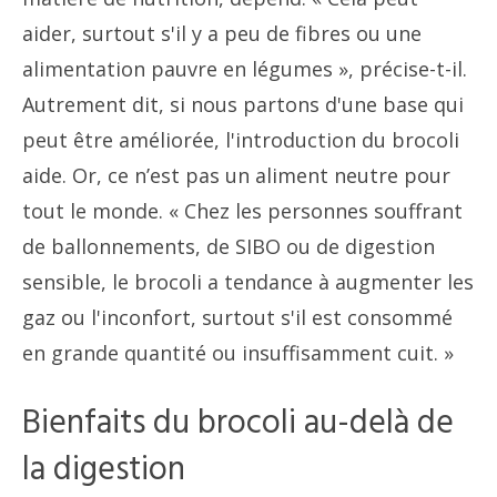
aider, surtout s'il y a peu de fibres ou une
alimentation pauvre en légumes », précise-t-il.
Autrement dit, si nous partons d'une base qui
peut être améliorée, l'introduction du brocoli
aide. Or, ce n’est pas un aliment neutre pour
tout le monde. « Chez les personnes souffrant
de ballonnements, de SIBO ou de digestion
sensible, le brocoli a tendance à augmenter les
gaz ou l'inconfort, surtout s'il est consommé
en grande quantité ou insuffisamment cuit. »
Bienfaits du brocoli au-delà de
la digestion