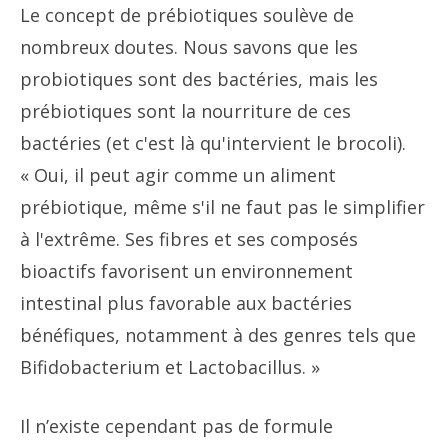
Le concept de prébiotiques soulève de
nombreux doutes. Nous savons que les
probiotiques sont des bactéries, mais les
prébiotiques sont la nourriture de ces
bactéries (et c'est là qu'intervient le brocoli).
« Oui, il peut agir comme un aliment
prébiotique, même s'il ne faut pas le simplifier
à l'extrême. Ses fibres et ses composés
bioactifs favorisent un environnement
intestinal plus favorable aux bactéries
bénéfiques, notamment à des genres tels que
Bifidobacterium et Lactobacillus. »
Il n’existe cependant pas de formule