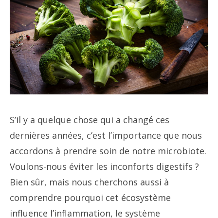
S’il y a quelque chose qui a changé ces
dernières années, c’est l’importance que nous
accordons à prendre soin de notre microbiote.
Voulons-nous éviter les inconforts digestifs ?
Bien sûr, mais nous cherchons aussi à
comprendre pourquoi cet écosystème
influence l’inflammation, le système