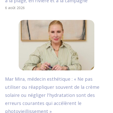
à la plage, en rivière et à la campagne
6 août 2026
Mar Mira, médecin esthétique : « Ne pas
utiliser ou réappliquer souvent de la crème
solaire ou négliger l'hydratation sont des
erreurs courantes qui accélèrent le
photovieillissement »