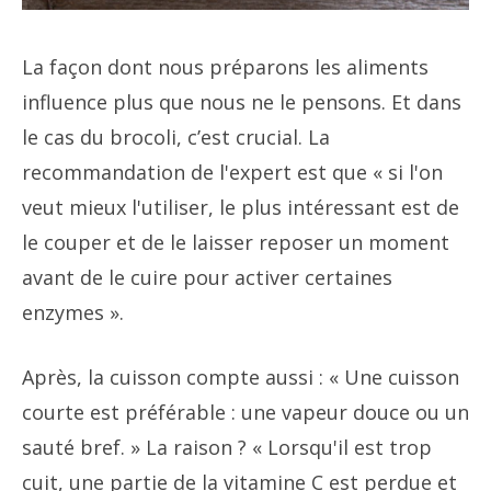
La façon dont nous préparons les aliments
influence plus que nous ne le pensons. Et dans
le cas du brocoli, c’est crucial. La
recommandation de l'expert est que « si l'on
veut mieux l'utiliser, le plus intéressant est de
le couper et de le laisser reposer un moment
avant de le cuire pour activer certaines
enzymes ».
Après, la cuisson compte aussi : « Une cuisson
courte est préférable : une vapeur douce ou un
sauté bref. » La raison ? « Lorsqu'il est trop
cuit, une partie de la vitamine C est perdue et