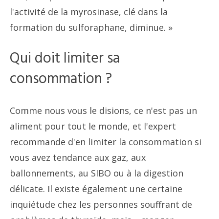
l'activité de la myrosinase, clé dans la
formation du sulforaphane, diminue. »
Qui doit limiter sa
consommation ?
Comme nous vous le disions, ce n'est pas un
aliment pour tout le monde, et l'expert
recommande d'en limiter la consommation si
vous avez tendance aux gaz, aux
ballonnements, au SIBO ou à la digestion
délicate. Il existe également une certaine
inquiétude chez les personnes souffrant de