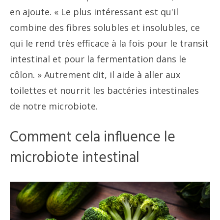
en ajoute. « Le plus intéressant est qu'il
combine des fibres solubles et insolubles, ce
qui le rend très efficace à la fois pour le transit
intestinal et pour la fermentation dans le
côlon. » Autrement dit, il aide à aller aux
toilettes et nourrit les bactéries intestinales
de notre microbiote.
Comment cela influence le
microbiote intestinal