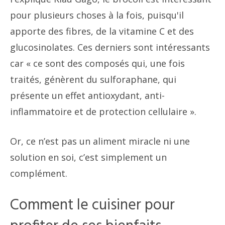
pour plusieurs choses à la fois, puisqu'il
apporte des fibres, de la vitamine C et des
glucosinolates. Ces derniers sont intéressants
car « ce sont des composés qui, une fois
traités, génèrent du sulforaphane, qui
présente un effet antioxydant, anti-
inflammatoire et de protection cellulaire ».
Or, ce n’est pas un aliment miracle ni une
solution en soi, c’est simplement un
complément.
Comment le cuisiner pour