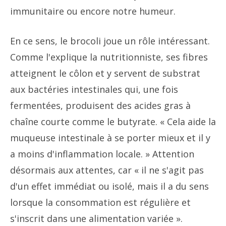
immunitaire ou encore notre humeur.
En ce sens, le brocoli joue un rôle intéressant.
Comme l'explique la nutritionniste, ses fibres
atteignent le côlon et y servent de substrat
aux bactéries intestinales qui, une fois
fermentées, produisent des acides gras à
chaîne courte comme le butyrate. « Cela aide la
muqueuse intestinale à se porter mieux et il y
a moins d'inflammation locale. » Attention
désormais aux attentes, car « il ne s'agit pas
d'un effet immédiat ou isolé, mais il a du sens
lorsque la consommation est régulière et
s'inscrit dans une alimentation variée ».