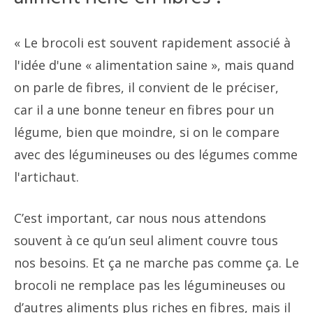
« Le brocoli est souvent rapidement associé à
l'idée d'une « alimentation saine », mais quand
on parle de fibres, il convient de le préciser,
car il a une bonne teneur en fibres pour un
légume, bien que moindre, si on le compare
avec des légumineuses ou des légumes comme
l'artichaut.
C’est important, car nous nous attendons
souvent à ce qu’un seul aliment couvre tous
nos besoins. Et ça ne marche pas comme ça. Le
brocoli ne remplace pas les légumineuses ou
d’autres aliments plus riches en fibres, mais il