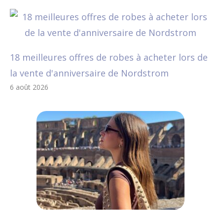
18 meilleures offres de robes à acheter lors de
la vente d'anniversaire de Nordstrom
6 août 2026