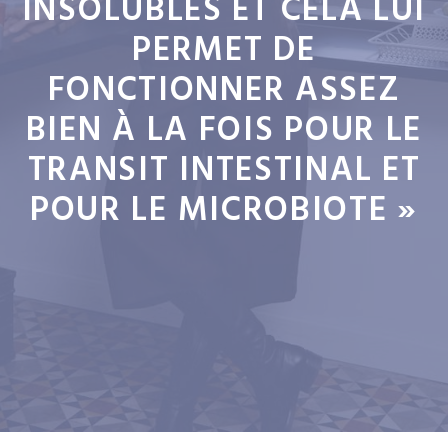
INSOLUBLES ET CELA LUI
PERMET DE
FONCTIONNER ASSEZ
BIEN À LA FOIS POUR LE
TRANSIT INTESTINAL ET
POUR LE MICROBIOTE »