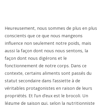
Heureusement, nous sommes de plus en plus
conscients que ce que nous mangeons
influence non seulement notre poids, mais
aussi la façon dont nous nous sentons, la
façon dont nous digérons et le
fonctionnement de notre corps. Dans ce
contexte, certains aliments sont passés du
statut secondaire dans l’assiette à de
véritables protagonistes en raison de leurs
propriétés. Et l’un d’eux est le brocoli. Un
légume de saison qui, selon la nutritionniste