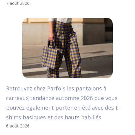
7 août 2026
Retrouvez chez Parfois les pantalons à
carreaux tendance automne 2026 que vous
pouvez également porter en été avec des t-
shirts basiques et des hauts habillés
6 août 2026