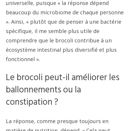
universelle, puisque « la réponse dépend
beaucoup du microbiome de chaque personne
». Ainsi, « plutôt que de penser à une bactérie
spécifique, il me semble plus utile de
comprendre que le brocoli contribue à un
écosystème intestinal plus diversifié et plus
fonctionnel ».
Le brocoli peut-il améliorer les
ballonnements ou la
constipation ?
La réponse, comme presque toujours en
matière de nutrition, dépend. « Cela peut