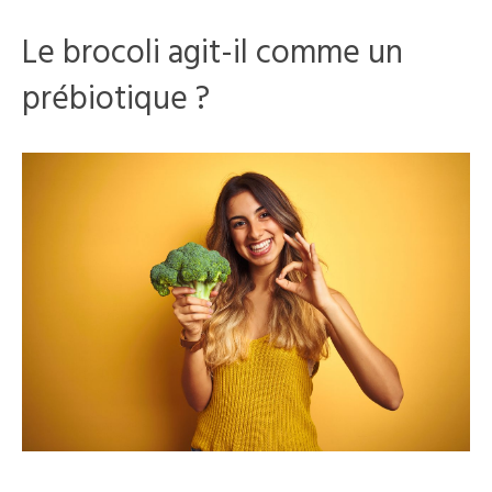
Le brocoli agit-il comme un
prébiotique ?