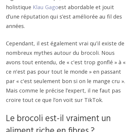
holistique
Klau Gago
est abordable et jouit
d’une réputation qui s’est améliorée au fil des
années.
Cependant, il est également vrai qu’il existe de
nombreux mythes autour du brocoli. Nous
avons tout entendu, de « c'est trop gonflé » à «
ce n'est pas pour tout le monde » en passant
par « c'est seulement bon si on le mange cru ».
Mais comme le précise l’expert, il ne faut pas
croire tout ce que l’on voit sur TikTok.
Le brocoli est-il vraiment un
aliment riche en fibres ?