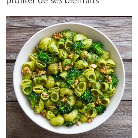
profiter de ses bienfaits