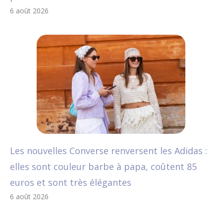
6 août 2026
Les nouvelles Converse renversent les Adidas :
elles sont couleur barbe à papa, coûtent 85
euros et sont très élégantes
6 août 2026