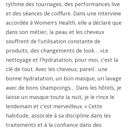
rythme des tournages, des performances live
et des séances de coiffure. Dans une interview
accordée à Women's Health, elle a déclaré que
dans son métier, la peau et les cheveux
souffrent de l'utilisation constante de
produits, des changements de look… »Le
nettoyage et l'hydratation, pour moi, c'est la
clé de tout. Avec les cheveux, pareil : une
bonne hydratation, un bon masque, un lavage
avec de bons shampoings… Dans les hôtels, je
laisse un masque toute la nuit, je le rince le
lendemain et c'est merveilleux. » Cette
habitude, associée à sa discipline dans les
traitements et à la confiance dans des