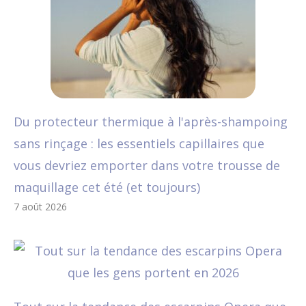
Du protecteur thermique à l'après-shampoing
sans rinçage : les essentiels capillaires que
vous devriez emporter dans votre trousse de
maquillage cet été (et toujours)
7 août 2026