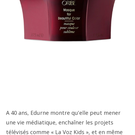
A 40 ans, Edurne montre qu'elle peut mener
une vie médiatique, enchaîner les projets
télévisés comme « La Voz Kids », et en même