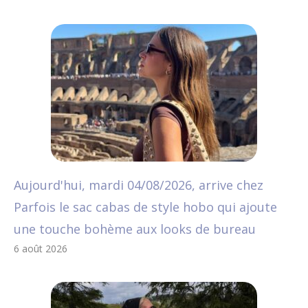
Aujourd'hui, mardi 04/08/2026, arrive chez
Parfois le sac cabas de style hobo qui ajoute
une touche bohème aux looks de bureau
6 août 2026