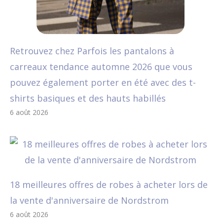
Retrouvez chez Parfois les pantalons à
carreaux tendance automne 2026 que vous
pouvez également porter en été avec des t-
shirts basiques et des hauts habillés
6 août 2026
18 meilleures offres de robes à acheter lors de
la vente d'anniversaire de Nordstrom
6 août 2026