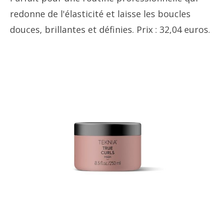
redonne de l'élasticité et laisse les boucles
douces, brillantes et définies. Prix ​​: 32,04 euros.