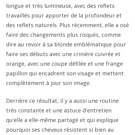
longue et très lumineuse, avec des reflets
travaillés pour apporter de la profondeur et
des reflets naturels. Plus récemment, elle a osé
faire des changements plus risqués, comme
dire au revoir à sa blonde emblématique pour
faire ses débuts avec une crinière cuivrée et
orange, avec une coupe défilée et une frange
papillon qui encadrent son visage et mettent
complètement à jour son image.
Derrière ce résultat, il y a aussi une routine
très constante et une astuce d'entretien
qu'elle a elle-même partagé et qui explique
pourquoi ses cheveux résistent si bien au