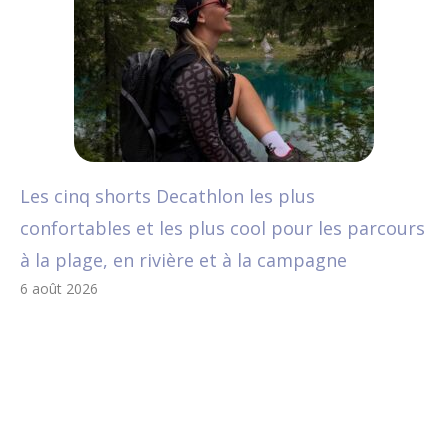
Les cinq shorts Decathlon les plus
confortables et les plus cool pour les parcours
à la plage, en rivière et à la campagne
6 août 2026