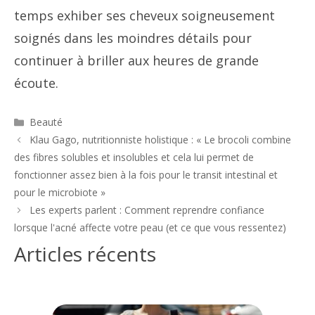
temps exhiber ses cheveux soigneusement
soignés dans les moindres détails pour
continuer à briller aux heures de grande
écoute.
Catégories
Beauté
Navigation
Klau Gago, nutritionniste holistique : « Le brocoli combine
des
des fibres solubles et insolubles et cela lui permet de
articles
fonctionner assez bien à la fois pour le transit intestinal et
pour le microbiote »
Les experts parlent : Comment reprendre confiance
lorsque l'acné affecte votre peau (et ce que vous ressentez)
Articles récents