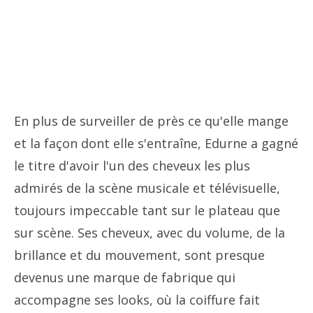
En plus de surveiller de près ce qu'elle mange
et la façon dont elle s'entraîne, Edurne a gagné
le titre d'avoir l'un des cheveux les plus
admirés de la scène musicale et télévisuelle,
toujours impeccable tant sur le plateau que
sur scène. Ses cheveux, avec du volume, de la
brillance et du mouvement, sont presque
devenus une marque de fabrique qui
accompagne ses looks, où la coiffure fait