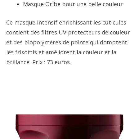
Masque Oribe pour une belle couleur
Ce masque intensif enrichissant les cuticules
contient des filtres UV protecteurs de couleur
et des biopolymères de pointe qui domptent
les frisottis et améliorent la couleur et la
brillance. Prix ​​: 73 euros.