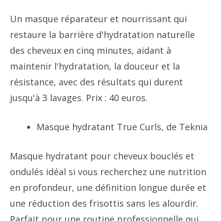
Un masque réparateur et nourrissant qui
restaure la barrière d'hydratation naturelle
des cheveux en cinq minutes, aidant à
maintenir l'hydratation, la douceur et la
résistance, avec des résultats qui durent
jusqu'à 3 lavages. Prix ​​: 40 euros.
Masque hydratant True Curls, de Teknia
Masque hydratant pour cheveux bouclés et
ondulés idéal si vous recherchez une nutrition
en profondeur, une définition longue durée et
une réduction des frisottis sans les alourdir.
Parfait pour une routine professionnelle qui