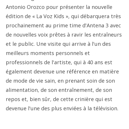
Antonio Orozco pour présenter la nouvelle
édition de « La Voz Kids », qui débarquera très
prochainement au prime time d'Antena 3 avec
de nouvelles voix prêtes à ravir les entraîneurs
et le public. Une visite qui arrive à l'un des
meilleurs moments personnels et
professionnels de l'artiste, qui à 40 ans est
également devenue une référence en matière
de mode de vie sain, en prenant soin de son
alimentation, de son entraînement, de son
repos et, bien sûr, de cette crinière qui est
devenue l'une des plus enviées à la télévision.