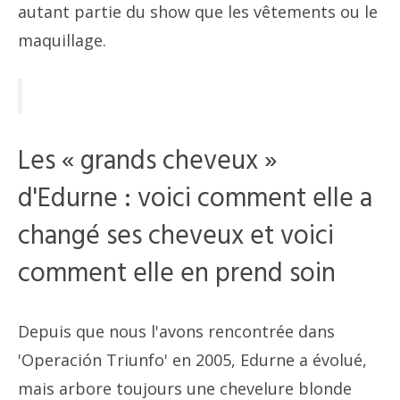
autant partie du show que les vêtements ou le
maquillage.
Les « grands cheveux »
d'Edurne : voici comment elle a
changé ses cheveux et voici
comment elle en prend soin
Depuis que nous l'avons rencontrée dans
'Operación Triunfo' en 2005, Edurne a évolué,
mais arbore toujours une chevelure blonde