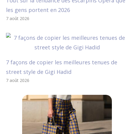
Tout sur la tendance des escarpins Opera que
les gens portent en 2026
7 août 2026
7 façons de copier les meilleures tenues de
street style de Gigi Hadid
7 août 2026