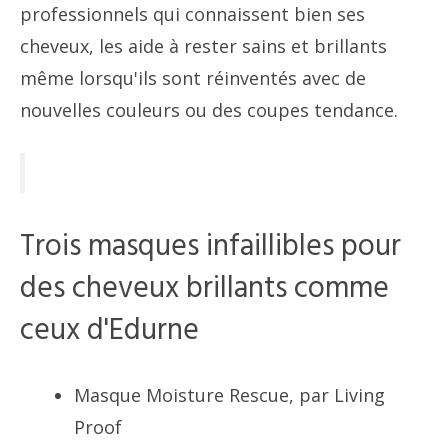
professionnels qui connaissent bien ses
cheveux, les aide à rester sains et brillants
même lorsqu'ils sont réinventés avec de
nouvelles couleurs ou des coupes tendance.
Trois masques infaillibles pour
des cheveux brillants comme
ceux d'Edurne
Masque Moisture Rescue, par Living
Proof