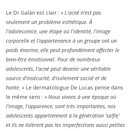
Le Dr Galán est clair :
« L'acné n'est pas
seulement un problème esthétique. À
l'adolescence, une étape où l'identité, l'image
corporelle et l'appartenance à un groupe ont un
poids énorme, elle peut profondément affecter le
bien-être émotionnel. Pour de nombreux
adolescents, l'acné peut devenir une véritable
source d'insécurité, d'isolement social et de
honte. »
Le dermatologue De Lucas pense dans
le même sens :
« Nous vivons à une époque où
l'image, l'apparence, sont très importantes, nos
adolescents appartiennent à la génération 'selfie'
et ils ne tolèrent pas les imperfections aussi petites