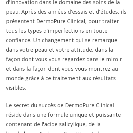
d'innovation dans le domaine des soins de la
peau. Après des années d'essais et d'études, ils
présentent DermoPure Clinical, pour traiter
tous les types d'imperfections en toute
confiance. Un changement qui se remarque
dans votre peau et votre attitude, dans la
façon dont vous vous regardez dans le miroir
et dans la façon dont vous vous montrez au
monde grâce à ce traitement aux résultats
visibles.
Le secret du succès de DermoPure Clinical
réside dans une formule unique et puissante
contenant de l'acide salicylique, de la