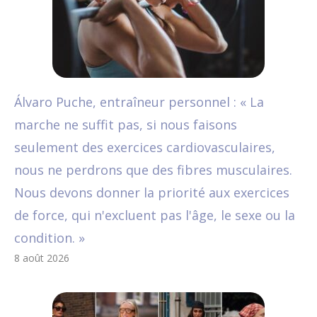
Álvaro Puche, entraîneur personnel : « La
marche ne suffit pas, si nous faisons
seulement des exercices cardiovasculaires,
nous ne perdrons que des fibres musculaires.
Nous devons donner la priorité aux exercices
de force, qui n'excluent pas l'âge, le sexe ou la
condition. »
8 août 2026