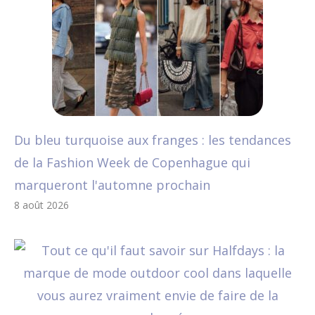
Du bleu turquoise aux franges : les tendances
de la Fashion Week de Copenhague qui
marqueront l'automne prochain
8 août 2026