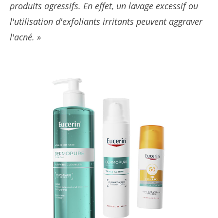
produits agressifs. En effet, un lavage excessif ou
l'utilisation d'exfoliants irritants peuvent aggraver
l'acné. »