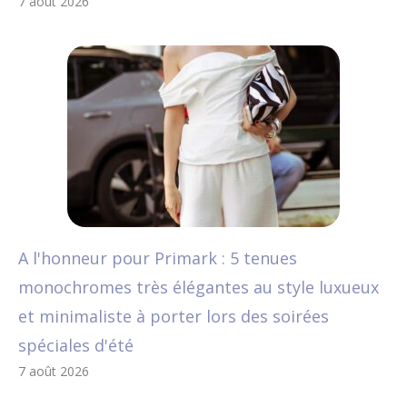
7 août 2026
A l'honneur pour Primark : 5 tenues
monochromes très élégantes au style luxueux
et minimaliste à porter lors des soirées
spéciales d'été
7 août 2026