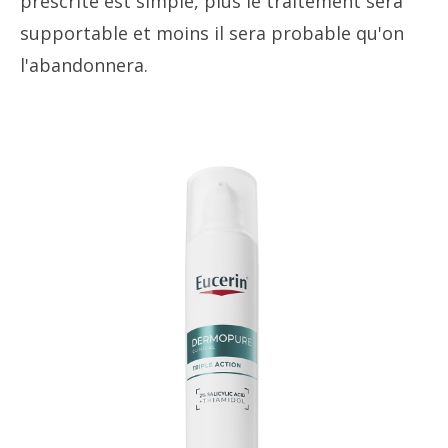
prescrite est simple, plus le traitement sera
supportable et moins il sera probable qu'on
l'abandonnera.