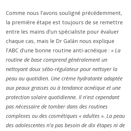
Comme nous l'avons souligné précédemment,
la première étape est toujours de se remettre
entre les mains d'un spécialiste pour évaluer
chaque cas, mais le Dr Galán nous explique
l'ABC d'une bonne routine anti-acnéique :
« La
routine de base comprend généralement un
nettoyant doux sébo-régulateur pour nettoyer la
peau au quotidien. Une crème hydratante adaptée
aux peaux grasses ou à tendance acnéique et une
protection solaire quotidienne. Il n'est cependant
pas nécessaire de tomber dans des routines
complexes ou des cosmétiques « adultes ». La peau
des adolescentes n'a pas besoin de dix étapes ni de