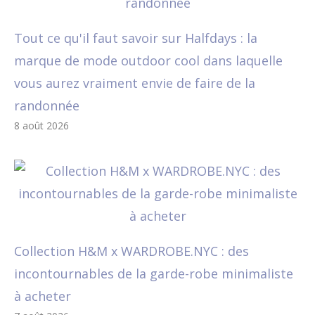
Tout ce qu'il faut savoir sur Halfdays : la
marque de mode outdoor cool dans laquelle
vous aurez vraiment envie de faire de la
randonnée
8 août 2026
Collection H&M x WARDROBE.NYC : des
incontournables de la garde-robe minimaliste
à acheter