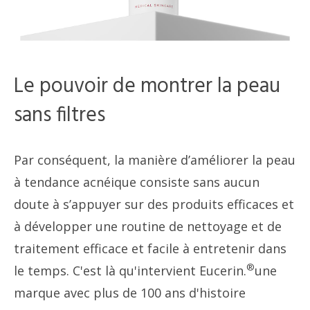
Le pouvoir de montrer la peau
sans filtres
Par conséquent, la manière d’améliorer la peau
à tendance acnéique consiste sans aucun
doute à s’appuyer sur des produits efficaces et
à développer une routine de nettoyage et de
traitement efficace et facile à entretenir dans
®
le temps. C'est là qu'intervient Eucerin.
une
marque avec plus de 100 ans d'histoire