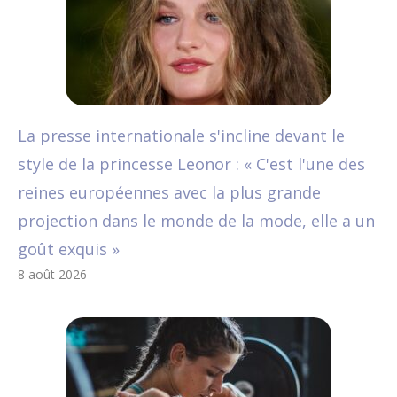
La presse internationale s'incline devant le
style de la princesse Leonor : « C'est l'une des
reines européennes avec la plus grande
projection dans le monde de la mode, elle a un
goût exquis »
8 août 2026