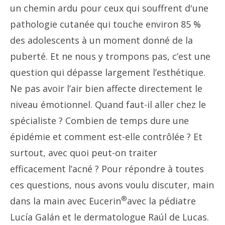
un chemin ardu pour ceux qui souffrent d'une
pathologie cutanée qui touche environ 85 %
des adolescents à un moment donné de la
puberté. Et ne nous y trompons pas, c’est une
question qui dépasse largement l’esthétique.
Ne pas avoir l’air bien affecte directement le
niveau émotionnel. Quand faut-il aller chez le
spécialiste ? Combien de temps dure une
épidémie et comment est-elle contrôlée ? Et
surtout, avec quoi peut-on traiter
efficacement l’acné ? Pour répondre à toutes
ces questions, nous avons voulu discuter, main
®
dans la main avec Eucerin
avec la pédiatre
Lucía Galán et le dermatologue Raúl de Lucas.