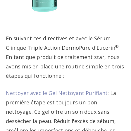
En suivant ces directives et avec le Sérum
®
Clinique Triple Action DermoPure d'Eucerin
En tant que produit de traitement star, nous
avons mis en place une routine simple en trois
étapes qui fonctionne :
Nettoyer avec le Gel Nettoyant Purifiant
: La
première étape est toujours un bon
nettoyage. Ce gel offre un soin doux sans
dessécher la peau. Réduit l'excès de sébum,
améliore les imperfections et débouche les