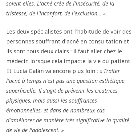
soient-elles. L'acné crée de l'insécurité, de la
tristesse, de l'inconfort, de l'exclusion… ».
Les deux spécialistes ont l'habitude de voir des
personnes souffrant d'acné en consultation et
ils sont tous deux clairs : il faut aller chez le
médecin lorsque cela impacte la vie du patient.
Et Lucia Galán va encore plus loin :
« Traiter
l'acné à temps n'est pas une question esthétique
superficielle. Il s'agit de prévenir les cicatrices
physiques, mais aussi les souffrances
émotionnelles, et dans de nombreux cas
d'améliorer de manière très significative la qualité
de vie de l'adolescent. »