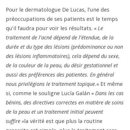
Pour le dermatologue De Lucas, l'une des
préoccupations de ses patients est le temps
qu'il faudra pour voir les résultats.
« Le
traitement de l'acné dépend de l'étendue, de la
durée et du type des lésions (prédominance ou non
des lésions inflammatoires), cela dépend du sexe,
de la couleur de la peau, du désir gestationnel et
aussi des préférences des patientes. En général
nous privilégions le traitement topique.
« Et même
si, comme le souligne Lucía Galán
« Dans les cas
bénins, des directives correctes en matière de soins
de la peau et un traitement initial peuvent
suffire »
la vérité est que plus la routine