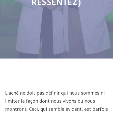
RESSENTEZ)
L'acné ne doit pas définir qui nous sommes ni
limiter la façon dont nous vivons ou nous
montrons. Ceci, qui semble évident, est parfois