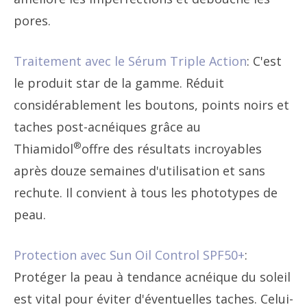
pores.
Traitement avec le Sérum Triple Action
: C'est
le produit star de la gamme. Réduit
considérablement les boutons, points noirs et
taches post-acnéiques grâce au
®
Thiamidol
offre des résultats incroyables
après douze semaines d'utilisation et sans
rechute. Il convient à tous les phototypes de
peau.
Protection avec Sun Oil Control SPF50+
:
Protéger la peau à tendance acnéique du soleil
est vital pour éviter d'éventuelles taches. Celui-