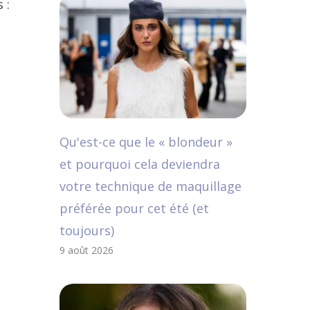
 :
Qu'est-ce que le « blondeur »
et pourquoi cela deviendra
votre technique de maquillage
préférée pour cet été (et
toujours)
9 août 2026