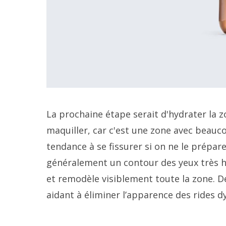
La prochaine étape serait d'hydrater la z
maquiller, car c'est une zone avec beau
tendance à se fissurer si on ne le prépare
généralement un contour des yeux très hy
et remodèle visiblement toute la zone. De
aidant à éliminer l’apparence des rides