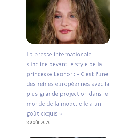
La presse internationale
s'incline devant le style de la
princesse Leonor : « C'est l'une
des reines européennes avec la
plus grande projection dans le
monde de la mode, elle a un
goût exquis »
8 août 2026