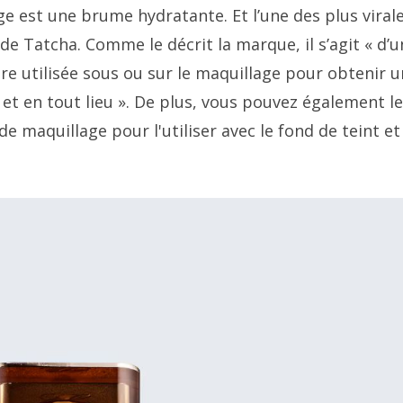
ge est une brume hydratante. Et l’une des plus viral
 Tatcha. Comme le décrit la marque, il s’agit « d’u
e utilisée sous ou sur le maquillage pour obtenir 
et en tout lieu ». De plus, vous pouvez également le
 maquillage pour l'utiliser avec le fond de teint et