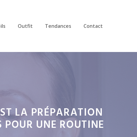
ils
Outfit
Tendances
Contact
EST LA PRÉPARATION
S POUR UNE ROUTINE