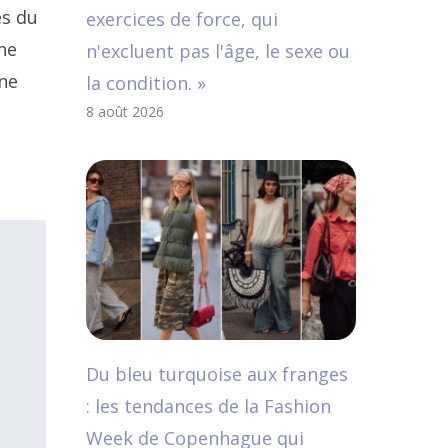
es du
exercices de force, qui
ne
n'excluent pas l'âge, le sexe ou
une
la condition. »
8 août 2026
Du bleu turquoise aux franges
: les tendances de la Fashion
Week de Copenhague qui