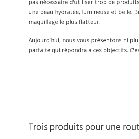
pas nécessaire d'utiliser trop de produit
une peau hydratée, lumineuse et belle. Br
maquillage le plus flatteur.
Aujourd'hui, nous vous présentons ni plu
parfaite qui répondra à ces objectifs. C'es
Trois produits pour une rout