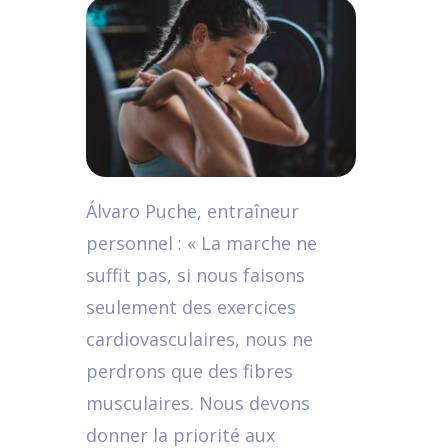
Álvaro Puche, entraîneur
personnel : « La marche ne
suffit pas, si nous faisons
seulement des exercices
cardiovasculaires, nous ne
perdrons que des fibres
musculaires. Nous devons
donner la priorité aux