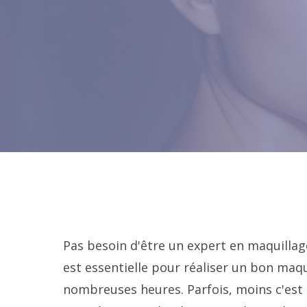
Pas besoin d'être un expert en maquillag
est essentielle pour réaliser un bon maqui
nombreuses heures. Parfois, moins c'est m