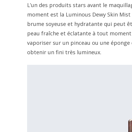
L’un des produits stars avant le maquilla
moment est la Luminous Dewy Skin Mist de
brume soyeuse et hydratante qui peut êtr
peau fraîche et éclatante à tout moment 
vaporiser sur un pinceau ou une éponge de
obtenir un fini très lumineux.