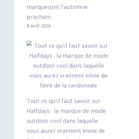
marqueront l'automne
prochain
8 août 2026
Tout ce qu'il faut savoir sur
Halfdays : la marque de mode
outdoor cool dans laquelle
vous aurez vraiment envie de