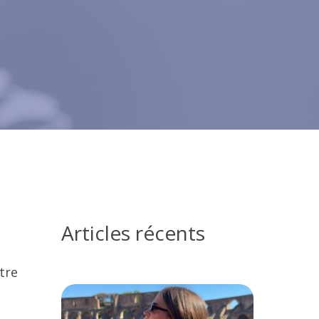
Articles récents
tre