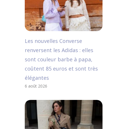
Les nouvelles Converse
renversent les Adidas : elles
sont couleur barbe à papa,
coûtent 85 euros et sont très
élégantes
6 août 2026