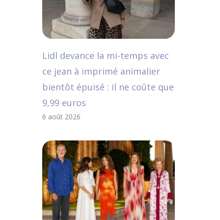
Lidl devance la mi-temps avec
ce jean à imprimé animalier
bientôt épuisé : il ne coûte que
9,99 euros
6 août 2026