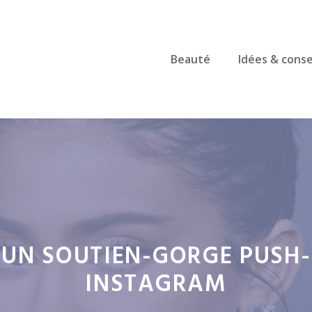
Beauté
Idées & conse
 UN SOUTIEN-GORGE PUSH
INSTAGRAM