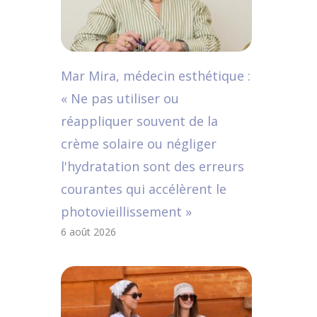
Mar Mira, médecin esthétique :
« Ne pas utiliser ou
réappliquer souvent de la
crème solaire ou négliger
l'hydratation sont des erreurs
courantes qui accélèrent le
photovieillissement »
6 août 2026