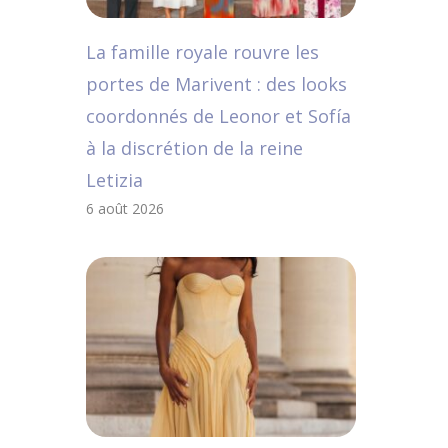
La famille royale rouvre les
portes de Marivent : des looks
coordonnés de Leonor et Sofía
à la discrétion de la reine
Letizia
6 août 2026