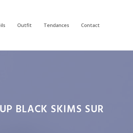
ils
Outfit
Tendances
Contact
-UP BLACK SKIMS SUR