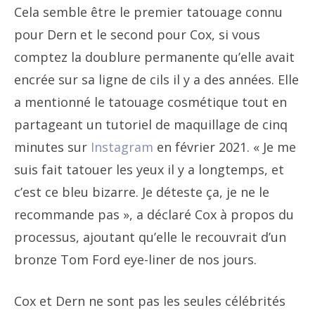
Cela semble être le premier tatouage connu
pour Dern et le second pour Cox, si vous
comptez la doublure permanente qu’elle avait
encrée sur sa ligne de cils il y a des années. Elle
a mentionné le tatouage cosmétique tout en
partageant un tutoriel de maquillage de cinq
minutes sur
Instagram
en février 2021. « Je me
suis fait tatouer les yeux il y a longtemps, et
c’est ce bleu bizarre. Je déteste ça, je ne le
recommande pas », a déclaré Cox à propos du
processus, ajoutant qu’elle le recouvrait d’un
bronze Tom Ford eye-liner de nos jours.
Cox et Dern ne sont pas les seules célébrités