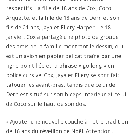
respectifs : la fille de 18 ans de Cox, Coco
Arquette, et la fille de 18 ans de Dern et son
fils de 21 ans, Jaya et Ellery Harper. Le 18
janvier, Cox a partagé une photo de groupe
des amis de la famille montrant le dessin, qui
est un avion en papier délicat traîné par une
ligne pointillée et la phrase « go long » en
police cursive. Cox, Jaya et Ellery se sont fait
tatouer les avant-bras, tandis que celui de
Dern est situé sur son biceps intérieur et celui
de Coco sur le haut de son dos.
« Ajouter une nouvelle couche à notre tradition
de 16 ans du réveillon de Noël. Attention…