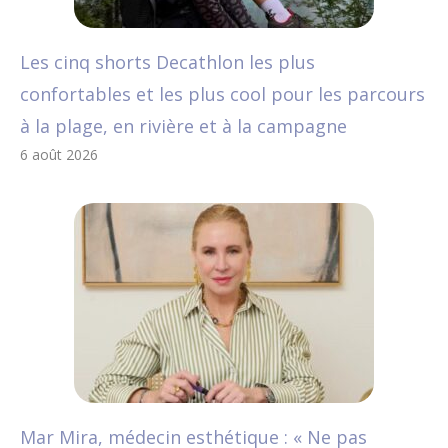
Les cinq shorts Decathlon les plus
confortables et les plus cool pour les parcours
à la plage, en rivière et à la campagne
6 août 2026
Mar Mira, médecin esthétique : « Ne pas