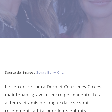
Source de l’image :
Getty / Barry King
Le lien entre Laura Dern et Courteney Cox est
maintenant gravé à l’encre permanente. Les
acteurs et amis de longue date se sont
récemment fait tatouer leurs enfants