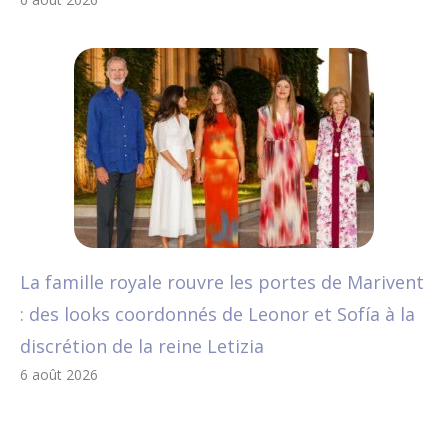
La famille royale rouvre les portes de Marivent
: des looks coordonnés de Leonor et Sofía à la
discrétion de la reine Letizia
6 août 2026