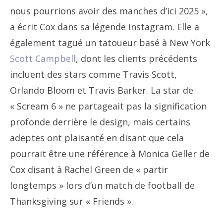
nous pourrions avoir des manches d’ici 2025 »,
a écrit Cox dans sa légende Instagram. Elle a
également tagué un tatoueur basé à New York
Scott Campbell
, dont les clients précédents
incluent des stars comme Travis Scott,
Orlando Bloom et Travis Barker. La star de
« Scream 6 » ne partageait pas la signification
profonde derrière le design, mais certains
adeptes ont plaisanté en disant que cela
pourrait être une référence à Monica Geller de
Cox disant à Rachel Green de « partir
longtemps » lors d’un match de football de
Thanksgiving sur « Friends ».