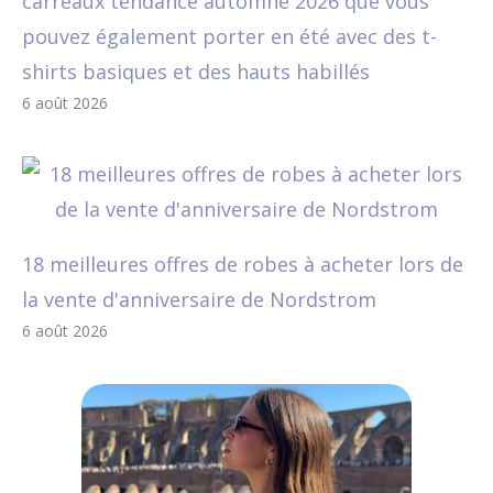
carreaux tendance automne 2026 que vous
pouvez également porter en été avec des t-
shirts basiques et des hauts habillés
6 août 2026
18 meilleures offres de robes à acheter lors de
la vente d'anniversaire de Nordstrom
6 août 2026