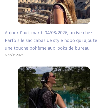
Aujourd'hui, mardi 04/08/2026, arrive chez
Parfois le sac cabas de style hobo qui ajoute
une touche bohème aux looks de bureau
6 août 2026