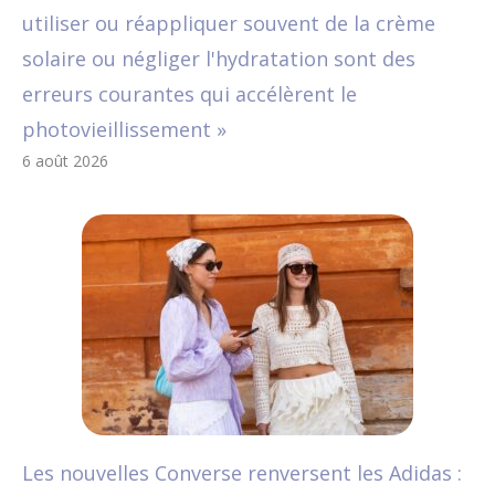
utiliser ou réappliquer souvent de la crème
solaire ou négliger l'hydratation sont des
erreurs courantes qui accélèrent le
photovieillissement »
6 août 2026
Les nouvelles Converse renversent les Adidas :