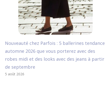
Nouveauté chez Parfois : 5 ballerines tendance
automne 2026 que vous porterez avec des
robes midi et des looks avec des jeans à partir
de septembre
5 août 2026