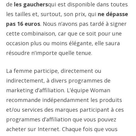
de
les gauchers
qui est disponible dans toutes
les tailles et, surtout, son prix, qui
ne dépasse
pas 16 euros
. Nous n’avons pas tardé à signer
cette combinaison, car que ce soit pour une
occasion plus ou moins élégante, elle saura
résoudre n’importe quelle tenue.
La femme participe, directement ou
indirectement, à divers programmes de
marketing d’affiliation. L’équipe Woman
recommande indépendamment les produits
et/ou services des marques participant à ces
programmes d’affiliation que vous pouvez
acheter sur Internet. Chaque fois que vous