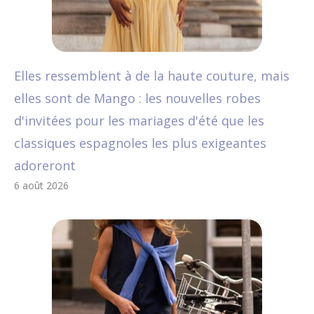
Elles ressemblent à de la haute couture, mais
elles sont de Mango : les nouvelles robes
d'invitées pour les mariages d'été que les
classiques espagnoles les plus exigeantes
adoreront
6 août 2026