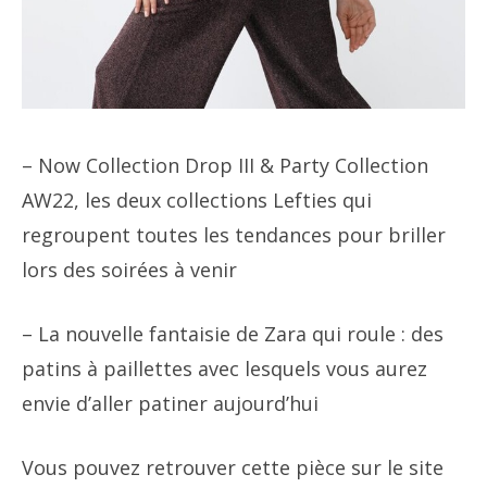
– Now Collection Drop III & Party Collection
AW22, les deux collections Lefties qui
regroupent toutes les tendances pour briller
lors des soirées à venir
– La nouvelle fantaisie de Zara qui roule : des
patins à paillettes avec lesquels vous aurez
envie d’aller patiner aujourd’hui
Vous pouvez retrouver cette pièce sur le site