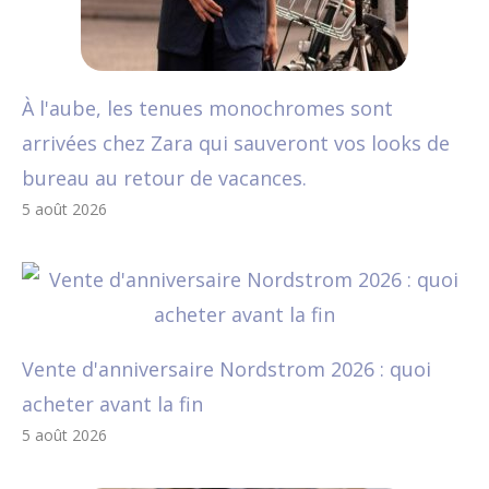
À l'aube, les tenues monochromes sont
arrivées chez Zara qui sauveront vos looks de
bureau au retour de vacances.
5 août 2026
Vente d'anniversaire Nordstrom 2026 : quoi
acheter avant la fin
5 août 2026