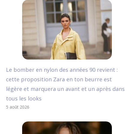
Le bomber en nylon des années 90 revient :
cette proposition Zara en ton beurre est
légère et marquera un avant et un après dans
tous les looks
5 août 2026