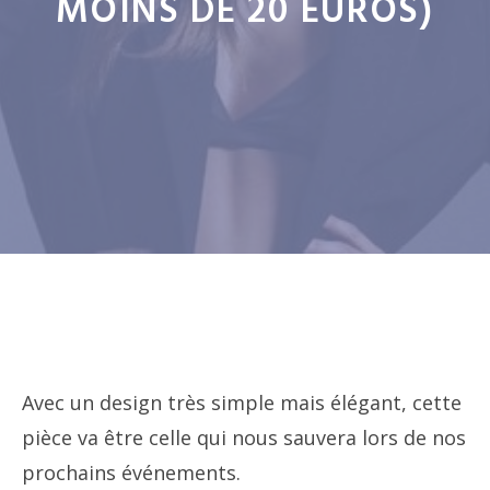
MOINS DE 20 EUROS)
Avec un design très simple mais élégant, cette
pièce va être celle qui nous sauvera lors de nos
prochains événements.