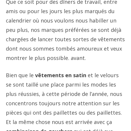
Que ce soit pour des dîners de travail, entre
amis ou pour les jours les plus marqués du
calendrier où nous voulons nous habiller un
peu plus, nos marques préférées se sont déjà
chargées de lancer toutes sortes de vêtements
dont nous sommes tombés amoureux et veux
montrer le plus possible. avant.
Bien que le
vêtements en satin
et le velours
se sont taillé une place parmi les modes les
plus réussies, à cette période de l’année, nous
concentrons toujours notre attention sur les
pièces qui ont des paillettes ou des paillettes.
Et la même chose nous est arrivée avec ça