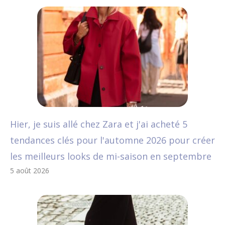
Hier, je suis allé chez Zara et j'ai acheté 5
tendances clés pour l'automne 2026 pour créer
les meilleurs looks de mi-saison en septembre
5 août 2026