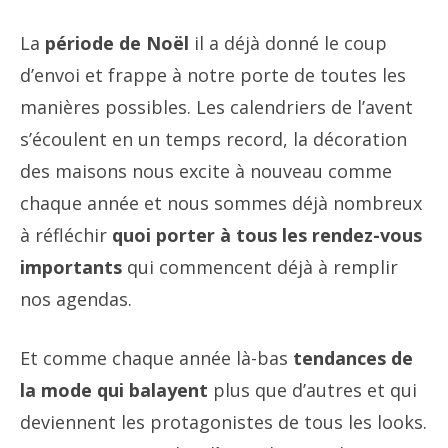
La
période de Noël
il a déjà donné le coup
d’envoi et frappe à notre porte de toutes les
manières possibles. Les calendriers de l’avent
s’écoulent en un temps record, la décoration
des maisons nous excite à nouveau comme
chaque année et nous sommes déjà nombreux
à réfléchir
quoi porter à tous les rendez-vous
importants
qui commencent déjà à remplir
nos agendas.
Et comme chaque année là-bas
tendances de
la mode qui balayent
plus que d’autres et qui
deviennent les protagonistes de tous les looks.