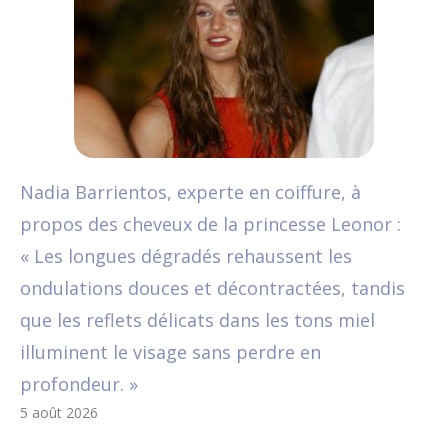
Nadia Barrientos, experte en coiffure, à
propos des cheveux de la princesse Leonor :
« Les longues dégradés rehaussent les
ondulations douces et décontractées, tandis
que les reflets délicats dans les tons miel
illuminent le visage sans perdre en
profondeur. »
5 août 2026