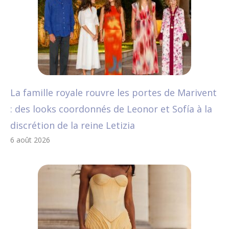
La famille royale rouvre les portes de Marivent
: des looks coordonnés de Leonor et Sofía à la
discrétion de la reine Letizia
6 août 2026