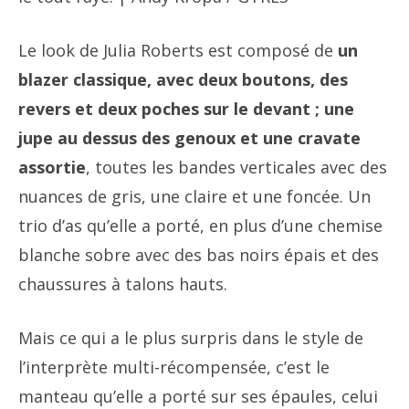
Le look de Julia Roberts est composé de
un
blazer classique, avec deux boutons, des
revers et deux poches sur le devant ; une
jupe au dessus des genoux et une cravate
assortie
, toutes les bandes verticales avec des
nuances de gris, une claire et une foncée. Un
trio d’as qu’elle a porté, en plus d’une chemise
blanche sobre avec des bas noirs épais et des
chaussures à talons hauts.
Mais ce qui a le plus surpris dans le style de
l’interprète multi-récompensée, c’est le
manteau qu’elle a porté sur ses épaules, celui