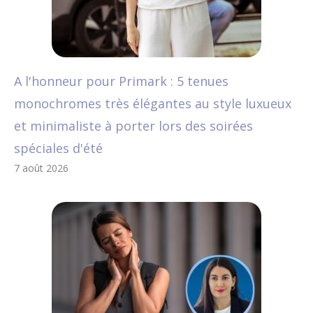
A l'honneur pour Primark : 5 tenues
monochromes très élégantes au style luxueux
et minimaliste à porter lors des soirées
spéciales d'été
7 août 2026