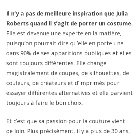
Il n’y a pas de meilleure inspiration que Julia
Roberts quand il s’agit de porter un costume.
Elle est devenue une experte en la matière,
puisqu’on pourrait dire qu’elle en porte une
dans 90% de ses apparitions publiques et elles
sont toujours différentes. Elle change
magistralement de coupes, de silhouettes, de
couleurs, de créateurs et d’imprimés pour
essayer différentes alternatives et elle parvient
toujours à faire le bon choix.
Et c’est que sa passion pour la couture vient
de loin. Plus précisément, il y a plus de 30 ans,