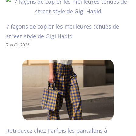
7 façons de copier les meilleures tenues de
street style de Gigi Hadid
7 août 2026
Retrouvez chez Parfois les pantalons à