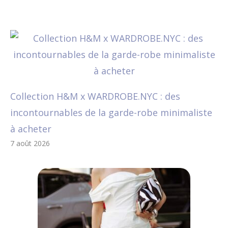
Collection H&M x WARDROBE.NYC : des
incontournables de la garde-robe minimaliste
à acheter
7 août 2026