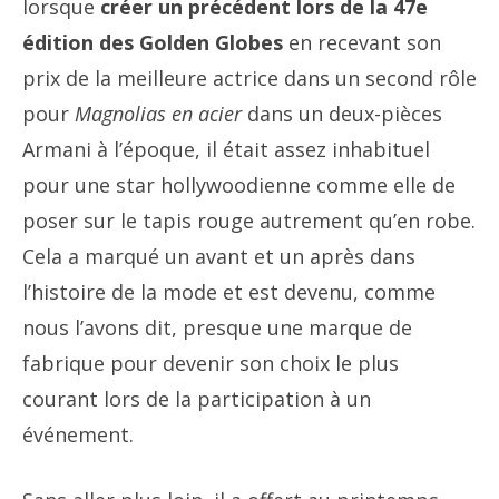
lorsque
créer un précédent lors de la 47e
édition des Golden Globes
en recevant son
prix de la meilleure actrice dans un second rôle
pour
Magnolias en acier
dans un deux-pièces
Armani à l’époque, il était assez inhabituel
pour une star hollywoodienne comme elle de
poser sur le tapis rouge autrement qu’en robe.
Cela a marqué un avant et un après dans
l’histoire de la mode et est devenu, comme
nous l’avons dit, presque une marque de
fabrique pour devenir son choix le plus
courant lors de la participation à un
événement.