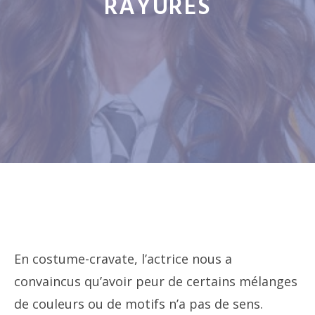
RAYURES
En costume-cravate, l’actrice nous a
convaincus qu’avoir peur de certains mélanges
de couleurs ou de motifs n’a pas de sens.