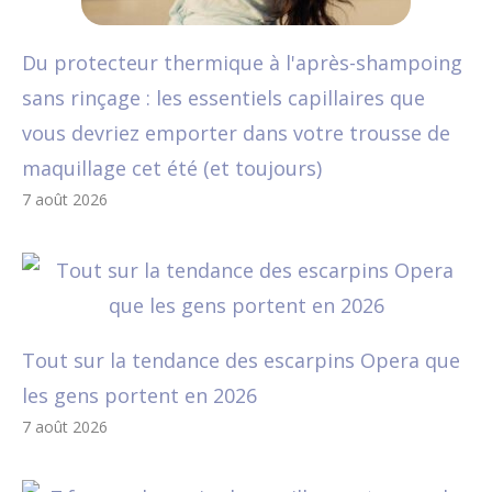
Du protecteur thermique à l'après-shampoing
sans rinçage : les essentiels capillaires que
vous devriez emporter dans votre trousse de
maquillage cet été (et toujours)
7 août 2026
Tout sur la tendance des escarpins Opera que
les gens portent en 2026
7 août 2026