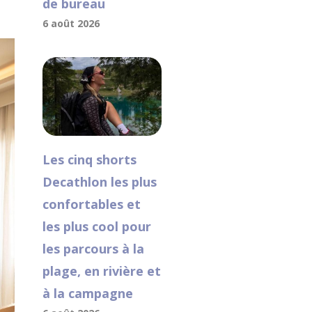
de bureau
6 août 2026
Les cinq shorts
Decathlon les plus
confortables et
les plus cool pour
les parcours à la
plage, en rivière et
à la campagne