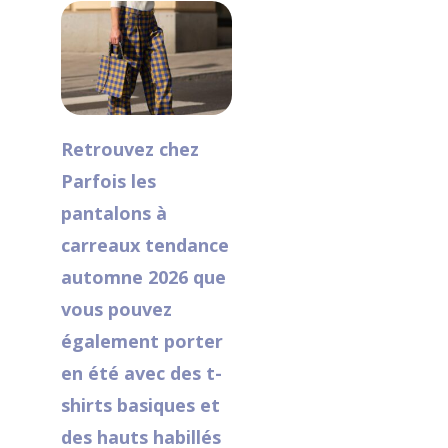
Retrouvez chez
Parfois les
pantalons à
carreaux tendance
automne 2026 que
vous pouvez
également porter
en été avec des t-
shirts basiques et
des hauts habillés