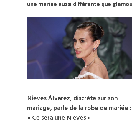
une mariée aussi différente que glamou
Nieves Álvarez, discrète sur son
mariage, parle de la robe de mariée :
« Ce sera une Nieves »