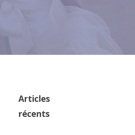
Articles
récents