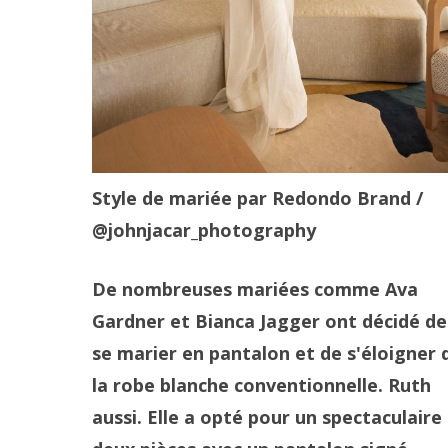
Style de mariée par Redondo Brand
/
@johnjacar_photography
De nombreuses mariées comme Ava
Gardner et Bianca Jagger ont décidé de
se marier en pantalon et de s'éloigner 
la robe blanche conventionnelle. Ruth
aussi. Elle a opté pour un spectaculaire