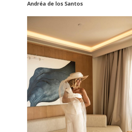
Andréa de los Santos