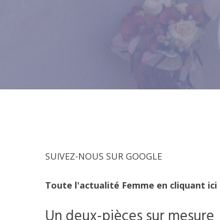
SUIVEZ-NOUS SUR GOOGLE
Toute l'actualité Femme en cliquant ici
Un deux-pièces sur mesure