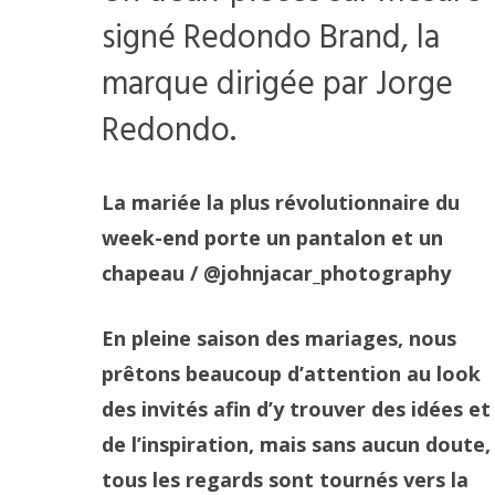
signé Redondo Brand, la
marque dirigée par Jorge
Redondo.
La mariée la plus révolutionnaire du
week-end porte un pantalon et un
chapeau
/ @johnjacar_photography
En pleine saison des mariages, nous
prêtons beaucoup d’attention au look
des invités afin d’y trouver des idées et
de l’inspiration, mais sans aucun doute,
tous les regards sont tournés vers la