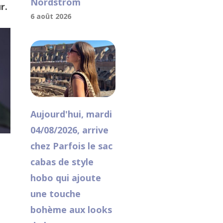
Nordstrom
r.
6 août 2026
Aujourd'hui, mardi
04/08/2026, arrive
chez Parfois le sac
cabas de style
hobo qui ajoute
une touche
bohème aux looks