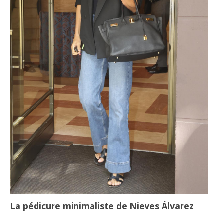
La pédicure minimaliste de Nieves Álvarez