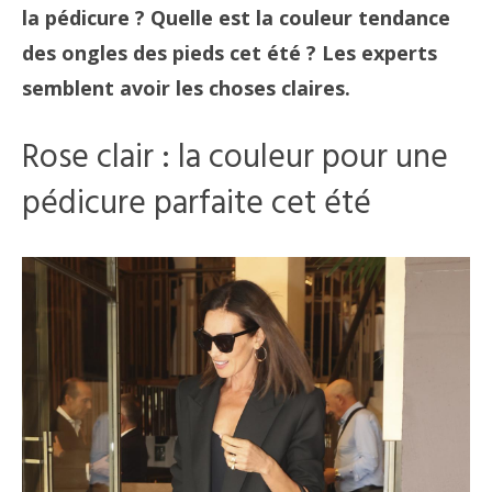
la pédicure ? Quelle est la couleur tendance
des ongles des pieds cet été ? Les experts
semblent avoir les choses claires.
Rose clair : la couleur pour une
pédicure parfaite cet été