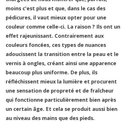
moins c'est plus et que, dans le cas des
pédicures, il vaut mieux opter pour une
couleur comme celle-ci. La raison ? Ils ont un
effet rajeunissant. Contrairement aux
couleurs foncées, ces types de nuances
adoucissent la transition entre la peau et le
vernis à ongles, créant ainsi une apparence
beaucoup plus uniforme. De plus, ils
réfléchissent mieux la lumière et procurent
une sensation de propreté et de fraîcheur
qui fonctionne particulièrement bien après
un certain âge. Et cela se produit aussi bien
au niveau des mains que des pieds.