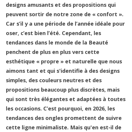
designs amusants et des propositions qui
peuvent sortir de notre zone de « confort ».
Car s’il y a une période de l’année idéale pour
oser, c’est bien l’été. Cependant, les
tendances dans le monde de la Beauté
penchent de plus en plus vers cette
esthétique « propre » et naturelle que nous
aimons tant et qui s'identifie à des designs
simples, des couleurs neutres et des
propositions beaucoup plus discrètes, mais
qui sont très élégantes et adaptées à toutes
les occasions. C’est pourquoi, en 2026, les
tendances des ongles promettent de suivre
cette ligne minimaliste. Mais qu'en est-il de