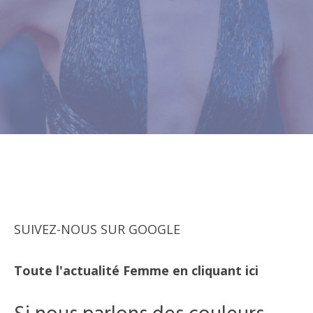
SUIVEZ-NOUS SUR GOOGLE
Toute l'actualité Femme en cliquant ici