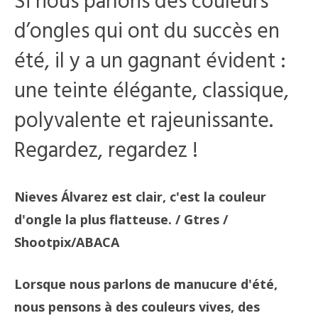
Si nous parlons des couleurs
d’ongles qui ont du succès en
été, il y a un gagnant évident :
une teinte élégante, classique,
polyvalente et rajeunissante.
Regardez, regardez !
Nieves Álvarez est clair, c'est la couleur
d'ongle la plus flatteuse.
/ Gtres /
Shootpix/ABACA
Lorsque nous parlons de manucure d'été,
nous pensons à des couleurs vives, des