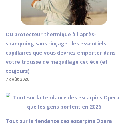
Du protecteur thermique à l'après-
shampoing sans rinçage : les essentiels
capillaires que vous devriez emporter dans
votre trousse de maquillage cet été (et
toujours)
7 août 2026
Tout sur la tendance des escarpins Opera