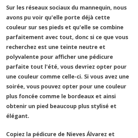
Sur les réseaux sociaux du mannequin, nous
avons pu voir qu'elle porte déjà cette
couleur sur ses pieds et qu'elle se combine
parfaitement avec tout, donc si ce que vous
recherchez est une teinte neutre et
polyvalente pour afficher une pédicure
parfaite tout l'été, vous devriez opter pour
une couleur comme celle-ci. Si vous avez une
soirée, vous pouvez opter pour une couleur
plus foncée comme le bordeaux et ainsi
obtenir un pied beaucoup plus stylisé et
élégant.
Copiez la pédicure de Nieves Álvarez et