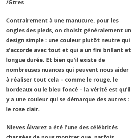
/Gtres
Contrairement à une manucure, pour les
ongles des pieds, on choisit généralement un
design simple : une couleur plutôt neutre qui
s'accorde avec tout et qui a un fini brillant et
longue durée. Et bien qu'il existe de
nombreuses nuances qui peuvent nous aider
à réaliser tout cela – comme le rouge, le
bordeaux ou le bleu foncé – la vérité est qu'il
y a une couleur qui se démarque des autres :
le rose clair.
Nieves Álvarez a été l'une des célébrités
chargées de nous montrer que, parfois,