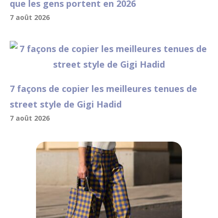
que les gens portent en 2026
7 août 2026
7 façons de copier les meilleures tenues de
street style de Gigi Hadid
7 août 2026