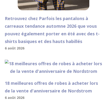
Retrouvez chez Parfois les pantalons à
carreaux tendance automne 2026 que vous
pouvez également porter en été avec des t-
shirts basiques et des hauts habillés
6 août 2026
18 meilleures offres de robes à acheter lors
de la vente d'anniversaire de Nordstrom
6 août 2026