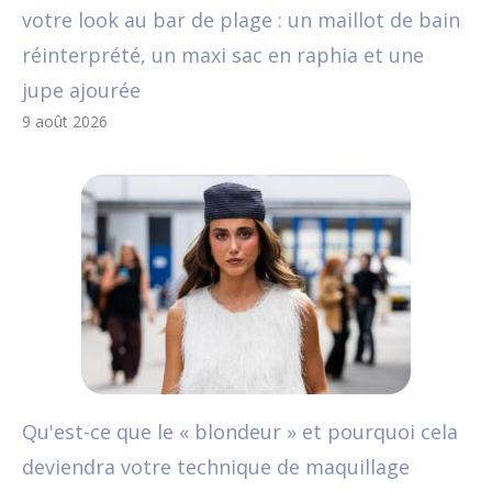
votre look au bar de plage : un maillot de bain
réinterprété, un maxi sac en raphia et une
jupe ajourée
9 août 2026
Qu'est-ce que le « blondeur » et pourquoi cela
deviendra votre technique de maquillage