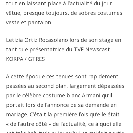
tout en laissant place à l’actualité du jour
vêtue, presque toujours, de sobres costumes
veste et pantalon.
Letizia Ortiz Rocasolano lors de son stage en
tant que présentatrice du TVE Newscast. |
KORPA / GTRES
A cette époque ces tenues sont rapidement
passées au second plan, largement dépassées
par le célèbre costume blanc Armani qu’il
portait lors de l’annonce de sa demande en
mariage. C’était la première fois qu’elle était
« de l’autre côté » de l’actualité, ce à quoi elle