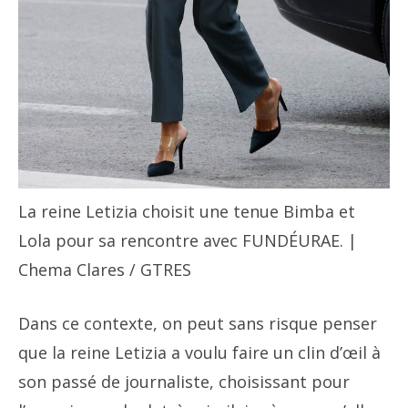
La reine Letizia choisit une tenue Bimba et
Lola pour sa rencontre avec FUNDÉURAE. |
Chema Clares / GTRES
Dans ce contexte, on peut sans risque penser
que la reine Letizia a voulu faire un clin d’œil à
son passé de journaliste, choisissant pour