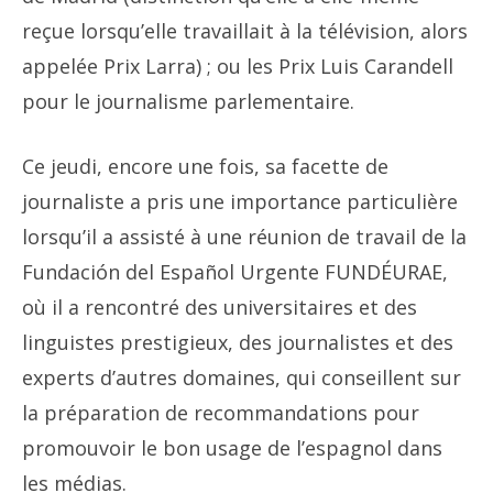
reçue lorsqu’elle travaillait à la télévision, alors
appelée Prix Larra) ; ou les Prix Luis Carandell
pour le journalisme parlementaire.
Ce jeudi, encore une fois, sa facette de
journaliste a pris une importance particulière
lorsqu’il a assisté à une réunion de travail de la
Fundación del Español Urgente FUNDÉURAE,
où il a rencontré des universitaires et des
linguistes prestigieux, des journalistes et des
experts d’autres domaines, qui conseillent sur
la préparation de recommandations pour
promouvoir le bon usage de l’espagnol dans
les médias.