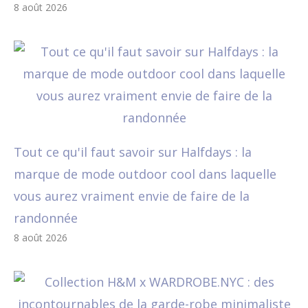
8 août 2026
Tout ce qu'il faut savoir sur Halfdays : la
marque de mode outdoor cool dans laquelle
vous aurez vraiment envie de faire de la
randonnée
8 août 2026