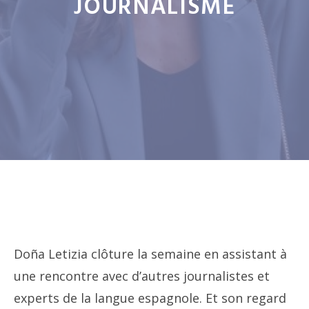
JOURNALISME
Doña Letizia clôture la semaine en assistant à
une rencontre avec d’autres journalistes et
experts de la langue espagnole. Et son regard