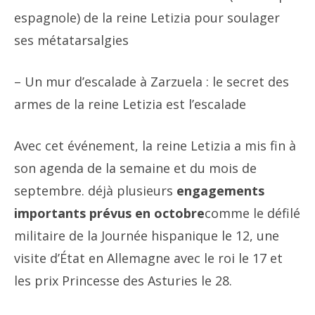
espagnole) de la reine Letizia pour soulager
ses métatarsalgies
– Un mur d’escalade à Zarzuela : le secret des
armes de la reine Letizia est l’escalade
Avec cet événement, la reine Letizia a mis fin à
son agenda de la semaine et du mois de
septembre. déjà plusieurs
engagements
importants prévus en octobre
comme le défilé
militaire de la Journée hispanique le 12, une
visite d’État en Allemagne avec le roi le 17 et
les prix Princesse des Asturies le 28.