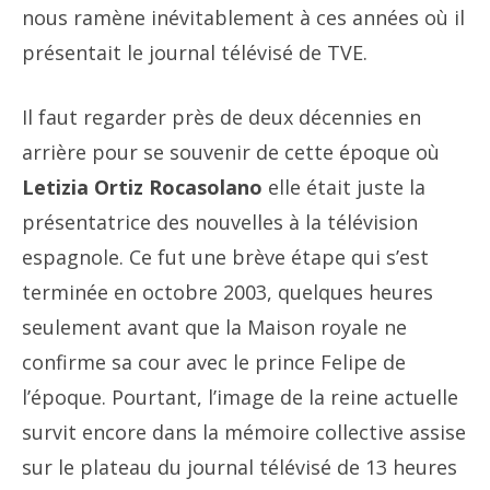
nous ramène inévitablement à ces années où il
présentait le journal télévisé de TVE.
Il faut regarder près de deux décennies en
arrière pour se souvenir de cette époque où
Letizia Ortiz Rocasolano
elle était juste la
présentatrice des nouvelles à la télévision
espagnole. Ce fut une brève étape qui s’est
terminée en octobre 2003, quelques heures
seulement avant que la Maison royale ne
confirme sa cour avec le prince Felipe de
l’époque. Pourtant, l’image de la reine actuelle
survit encore dans la mémoire collective assise
sur le plateau du journal télévisé de 13 heures