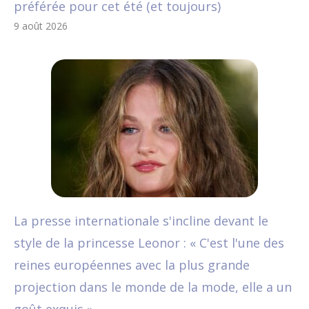
préférée pour cet été (et toujours)
9 août 2026
La presse internationale s'incline devant le
style de la princesse Leonor : « C'est l'une des
reines européennes avec la plus grande
projection dans le monde de la mode, elle a un