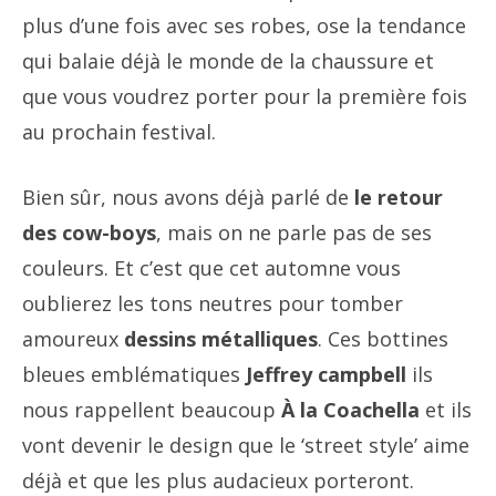
plus d’une fois avec ses robes, ose la tendance
qui balaie déjà le monde de la chaussure et
que vous voudrez porter pour la première fois
au prochain festival.
Bien sûr, nous avons déjà parlé de
le retour
des cow-boys
, mais on ne parle pas de ses
couleurs. Et c’est que cet automne vous
oublierez les tons neutres pour tomber
amoureux
dessins métalliques
. Ces bottines
bleues emblématiques
Jeffrey campbell
ils
nous rappellent beaucoup
À la Coachella
et ils
vont devenir le design que le ‘street style’ aime
déjà et que les plus audacieux porteront.