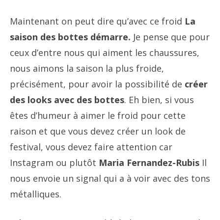
Maintenant on peut dire qu’avec ce froid
La
saison des bottes démarre.
Je pense que pour
ceux d’entre nous qui aiment les chaussures,
nous aimons la saison la plus froide,
précisément, pour avoir la possibilité de
créer
des looks avec des bottes
. Eh bien, si vous
êtes d’humeur à aimer le froid pour cette
raison et que vous devez créer un look de
festival, vous devez faire attention car
Instagram ou plutôt
Maria Fernandez-Rubis
Il
nous envoie un signal qui a à voir avec des tons
métalliques.