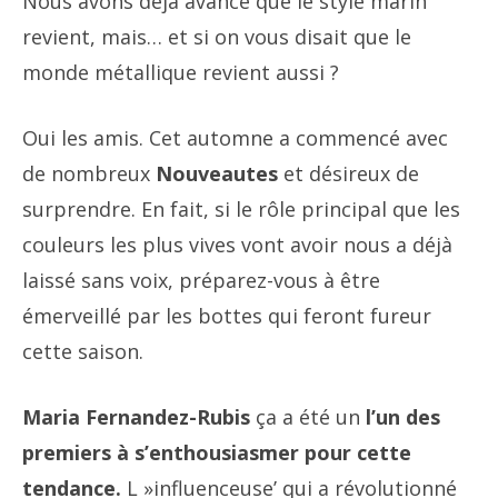
Nous avons déjà avancé que le style marin
revient, mais… et si on vous disait que le
monde métallique revient aussi ?
Oui les amis. Cet automne a commencé avec
de nombreux
Nouveautes
et désireux de
surprendre. En fait, si le rôle principal que les
couleurs les plus vives vont avoir nous a déjà
laissé sans voix, préparez-vous à être
émerveillé par les bottes qui feront fureur
cette saison.
Maria Fernandez-Rubis
ça a été un
l’un des
premiers à s’enthousiasmer pour cette
tendance.
L »influenceuse’ qui a révolutionné