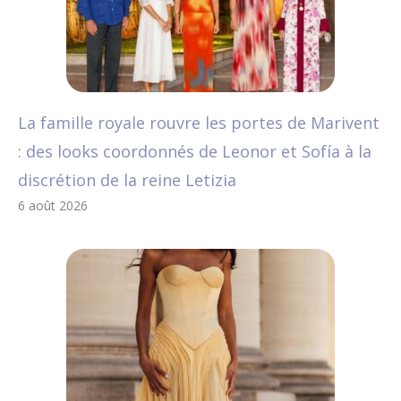
La famille royale rouvre les portes de Marivent
: des looks coordonnés de Leonor et Sofía à la
discrétion de la reine Letizia
6 août 2026