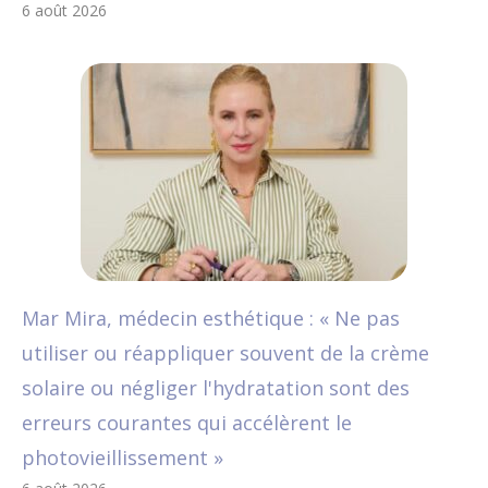
6 août 2026
Mar Mira, médecin esthétique : « Ne pas
utiliser ou réappliquer souvent de la crème
solaire ou négliger l'hydratation sont des
erreurs courantes qui accélèrent le
photovieillissement »