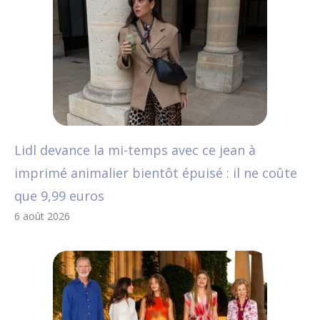
Lidl devance la mi-temps avec ce jean à
imprimé animalier bientôt épuisé : il ne coûte
que 9,99 euros
6 août 2026