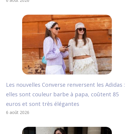
6 août 2026
Les nouvelles Converse renversent les Adidas :
elles sont couleur barbe à papa, coûtent 85
euros et sont très élégantes
6 août 2026