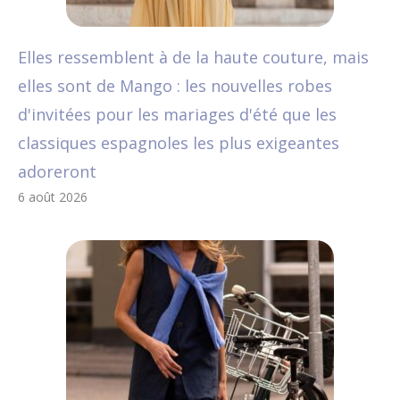
Elles ressemblent à de la haute couture, mais
elles sont de Mango : les nouvelles robes
d'invitées pour les mariages d'été que les
classiques espagnoles les plus exigeantes
adoreront
6 août 2026