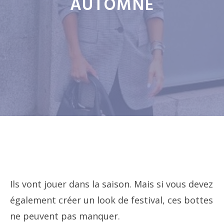
AUTOMNE
Ils vont jouer dans la saison. Mais si vous devez
également créer un look de festival, ces bottes
ne peuvent pas manquer.