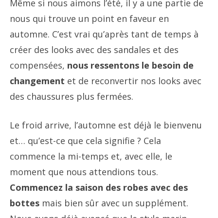
Même si nous aimons l’été, il y a une partie de
nous qui trouve un point en faveur en
automne. C’est vrai qu’après tant de temps à
créer des looks avec des sandales et des
compensées,
nous ressentons le besoin de
changement
et de reconvertir nos looks avec
des chaussures plus fermées.
Le froid arrive, l’automne est déjà le bienvenu
et… qu’est-ce que cela signifie ? Cela
commence la mi-temps et, avec elle, le
moment que nous attendions tous.
Commencez la saison des robes avec des
bottes
mais bien sûr avec un supplément.