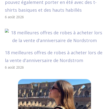
pouvez également porter en été avec des t-
shirts basiques et des hauts habillés
6 août 2026
18 meilleures offres de robes à acheter lors de
la vente d'anniversaire de Nordstrom
6 août 2026