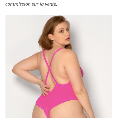
commission sur la vente.