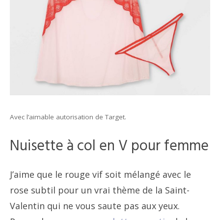
Avec l’aimable autorisation de Target.
Nuisette à col en V pour femme
J’aime que le rouge vif soit mélangé avec le
rose subtil pour un vrai thème de la Saint-
Valentin qui ne vous saute pas aux yeux.