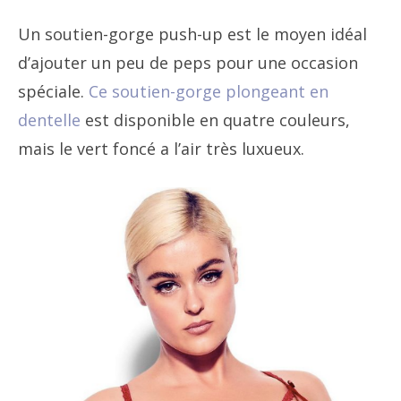
Un soutien-gorge push-up est le moyen idéal
d’ajouter un peu de peps pour une occasion
spéciale.
Ce soutien-gorge plongeant en
dentelle
est disponible en quatre couleurs,
mais le vert foncé a l’air très luxueux.