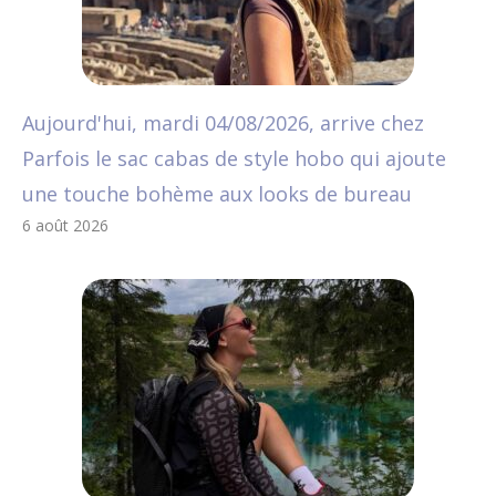
Aujourd'hui, mardi 04/08/2026, arrive chez
Parfois le sac cabas de style hobo qui ajoute
une touche bohème aux looks de bureau
6 août 2026