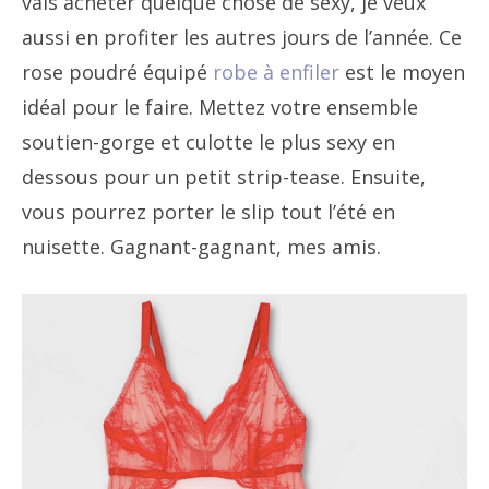
vais acheter quelque chose de sexy, je veux
aussi en profiter les autres jours de l’année. Ce
rose poudré équipé
robe à enfiler
est le moyen
idéal pour le faire. Mettez votre ensemble
soutien-gorge et culotte le plus sexy en
dessous pour un petit strip-tease. Ensuite,
vous pourrez porter le slip tout l’été en
nuisette. Gagnant-gagnant, mes amis.