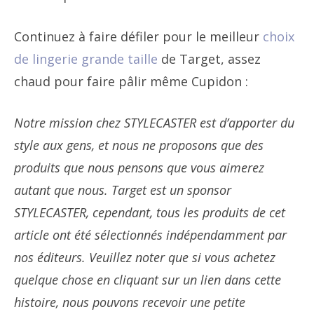
Continuez à faire défiler pour le meilleur
choix
de lingerie grande taille
de Target, assez
chaud pour faire pâlir même Cupidon :
Notre mission chez STYLECASTER est d’apporter du
style aux gens, et nous ne proposons que des
produits que nous pensons que vous aimerez
autant que nous. Target est un sponsor
STYLECASTER, cependant, tous les produits de cet
article ont été sélectionnés indépendamment par
nos éditeurs. Veuillez noter que si vous achetez
quelque chose en cliquant sur un lien dans cette
histoire, nous pouvons recevoir une petite