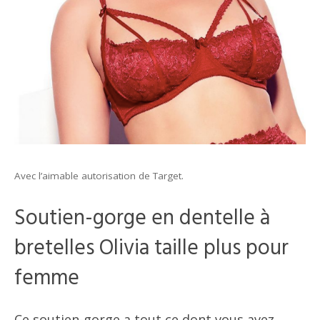
Avec l’aimable autorisation de Target.
Soutien-gorge en dentelle à
bretelles Olivia taille plus pour
femme
Ce soutien-gorge a tout ce dont vous avez