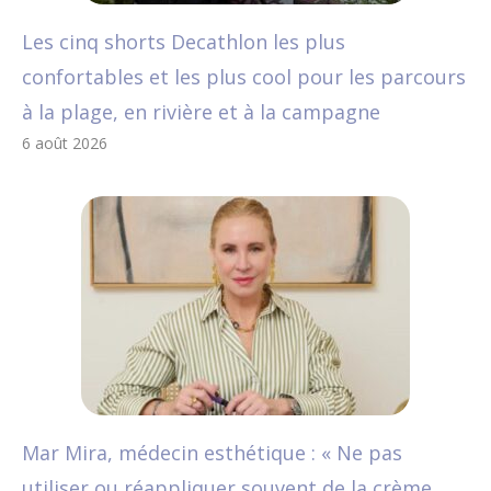
Les cinq shorts Decathlon les plus
confortables et les plus cool pour les parcours
à la plage, en rivière et à la campagne
6 août 2026
Mar Mira, médecin esthétique : « Ne pas
utiliser ou réappliquer souvent de la crème