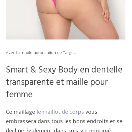
Avec l’aimable autorisation de Target.
Smart & Sexy Body en dentelle
transparente et maille pour
femme
Ce maillage
le maillot de corps
vous
embrassera dans tous les bons endroits et se
décline également dans un style imprimé