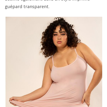
guépard transparent.