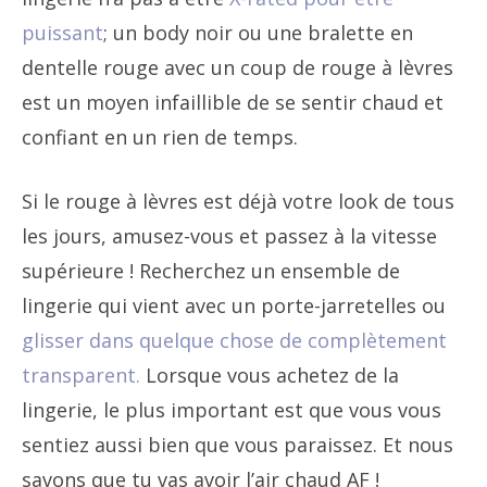
puissant
; un body noir ou une bralette en
dentelle rouge avec un coup de rouge à lèvres
est un moyen infaillible de se sentir chaud et
confiant en un rien de temps.
Si le rouge à lèvres est déjà votre look de tous
les jours, amusez-vous et passez à la vitesse
supérieure ! Recherchez un ensemble de
lingerie qui vient avec un porte-jarretelles ou
glisser dans quelque chose de complètement
transparent.
Lorsque vous achetez de la
lingerie, le plus important est que vous vous
sentiez aussi bien que vous paraissez. Et nous
savons que tu vas avoir l’air chaud AF !