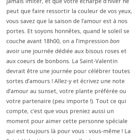
jamais imiter, et que votre écharpe d’hiver ne
peut que faire ressortir la couleur de vos yeux,
vous savez que la saison de l’amour est à nos
portes. Et soyons honnêtes, quand le soleil se
couche avant 18h00, on a l’impression
bon
avoir une journée dédiée aux bisous roses et
aux coeurs de bonbons. La Saint-Valentin
devrait être une journée pour célébrer toutes
sortes d’amours ! Allez-y et écrivez une note
d’amour au s
unset, votre plante préférée ou
votre partenaire (peu importe !). Tout ce qui
compte, c’est que vous preniez aussi un
moment pour aimer cette personne spéciale
qui est toujours là pour vous : vous-même ! La