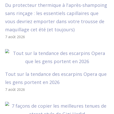
Du protecteur thermique à l'après-shampoing
sans rinçage : les essentiels capillaires que
vous devriez emporter dans votre trousse de
maquillage cet été (et toujours)
7 août 2026
Tout sur la tendance des escarpins Opera que
les gens portent en 2026
7 août 2026