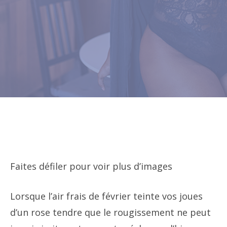
Faites défiler pour voir plus d’images
Lorsque l’air frais de février teinte vos joues
d’un rose tendre que le rougissement ne peut