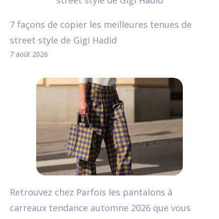
7 façons de copier les meilleures tenues de
street style de Gigi Hadid
7 août 2026
Retrouvez chez Parfois les pantalons à
carreaux tendance automne 2026 que vous