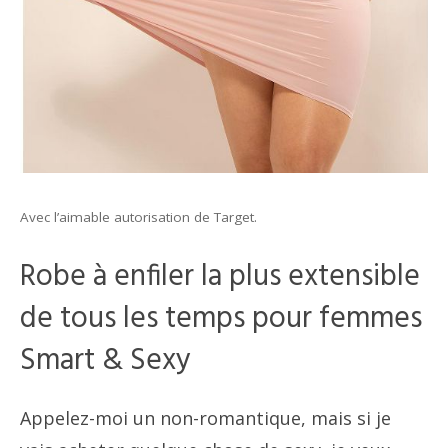
Avec l’aimable autorisation de Target.
Robe à enfiler la plus extensible
de tous les temps pour femmes
Smart & Sexy
Appelez-moi un non-romantique, mais si je