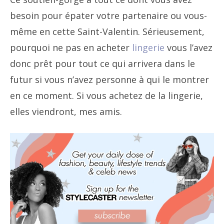
besoin pour épater votre partenaire ou vous-
même en cette Saint-Valentin. Sérieusement,
pourquoi ne pas en acheter
lingerie
vous l’avez
donc prêt pour tout ce qui arrivera dans le
futur si vous n’avez personne à qui le montrer
en ce moment. Si vous achetez de la lingerie,
elles viendront, mes amis.