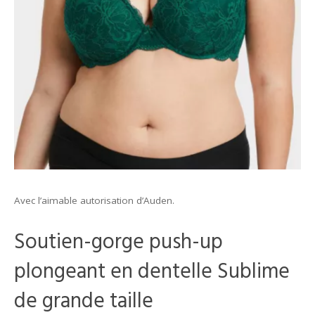
Avec l’aimable autorisation d’Auden.
Soutien-gorge push-up
plongeant en dentelle Sublime
de grande taille