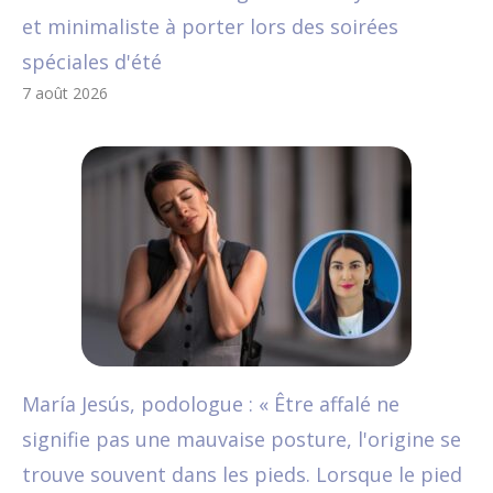
et minimaliste à porter lors des soirées
spéciales d'été
7 août 2026
María Jesús, podologue : « Être affalé ne
signifie pas une mauvaise posture, l'origine se
trouve souvent dans les pieds. Lorsque le pied