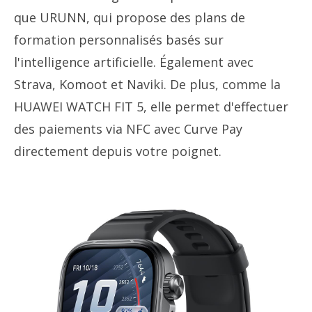
que URUNN, qui propose des plans de
formation personnalisés basés sur
l'intelligence artificielle. Également avec
Strava, Komoot et Naviki. De plus, comme la
HUAWEI WATCH FIT 5, elle permet d'effectuer
des paiements via NFC avec Curve Pay
directement depuis votre poignet.