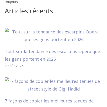
toujours
Articles récents
Tout sur la tendance des escarpins Opera que
les gens portent en 2026
7 août 2026
7 façons de copier les meilleures tenues de