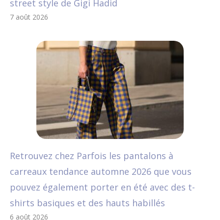
street style de Gigi Hadid
7 août 2026
Retrouvez chez Parfois les pantalons à
carreaux tendance automne 2026 que vous
pouvez également porter en été avec des t-
shirts basiques et des hauts habillés
6 août 2026