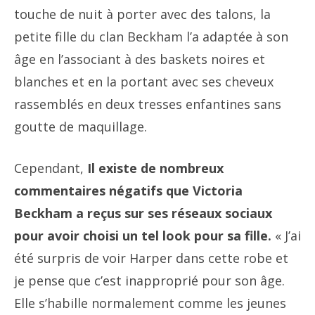
touche de nuit à porter avec des talons, la
petite fille du clan Beckham l’a adaptée à son
âge en l’associant à des baskets noires et
blanches et en la portant avec ses cheveux
rassemblés en deux tresses enfantines sans
goutte de maquillage.
Cependant,
Il existe de nombreux
commentaires négatifs que Victoria
Beckham a reçus sur ses réseaux sociaux
pour avoir choisi un tel look pour sa fille.
« J’ai
été surpris de voir Harper dans cette robe et
je pense que c’est inapproprié pour son âge.
Elle s’habille normalement comme les jeunes