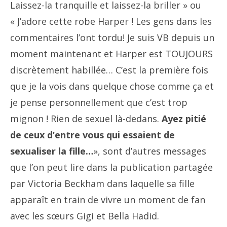
Laissez-la tranquille et laissez-la briller » ou
« J’adore cette robe Harper !
Les gens dans les
commentaires l’ont tordu!
Je suis VB depuis un
moment maintenant et Harper est TOUJOURS
discrètement habillée…
C’est la première fois
que je la vois dans quelque chose comme ça et
je pense personnellement que c’est trop
mignon !
Rien de sexuel là-dedans.
Ayez pitié
de ceux d’entre vous qui essaient de
sexualiser la fille…
», sont d’autres messages
que l’on peut lire dans la publication partagée
par Victoria Beckham dans laquelle sa fille
apparaît en train de vivre un moment de fan
avec les sœurs Gigi et Bella Hadid.