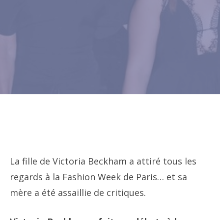
La fille de Victoria Beckham a attiré tous les
regards à la Fashion Week de Paris… et sa
mère a été assaillie de critiques.