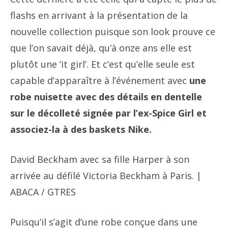
flashs en arrivant à la présentation de la
nouvelle collection puisque son look prouve ce
que l’on savait déjà, qu’à onze ans elle est
plutôt une ‘it girl’. Et c’est qu’elle seule est
capable d’apparaître à l’événement avec
une
robe nuisette avec des détails en dentelle
sur le décolleté signée par l’ex-Spice Girl et
associez-la à des baskets Nike.
David Beckham avec sa fille Harper à son
arrivée au défilé Victoria Beckham à Paris. |
ABACA / GTRES
Puisqu’il s’agit d’une robe conçue dans une