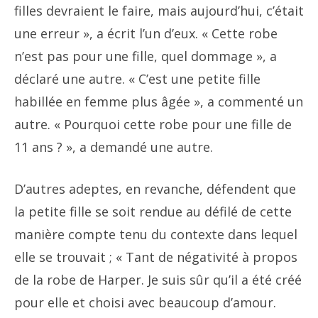
filles devraient le faire, mais aujourd’hui, c’était
une erreur », a écrit l’un d’eux. « Cette robe
n’est pas pour une fille, quel dommage », a
déclaré une autre. « C’est une petite fille
habillée en femme plus âgée », a commenté un
autre. « Pourquoi cette robe pour une fille de
11 ans ? », a demandé une autre.
D’autres adeptes, en revanche, défendent que
la petite fille se soit rendue au défilé de cette
manière compte tenu du contexte dans lequel
elle se trouvait ; «
Tant de négativité à propos
de la robe de Harper.
Je suis sûr qu’il a été créé
pour elle et choisi avec beaucoup d’amour.