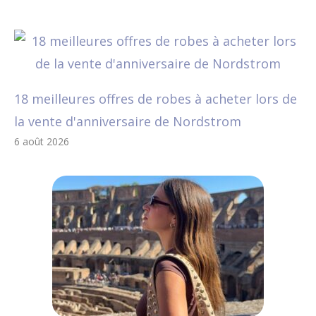
18 meilleures offres de robes à acheter lors de
la vente d'anniversaire de Nordstrom
6 août 2026