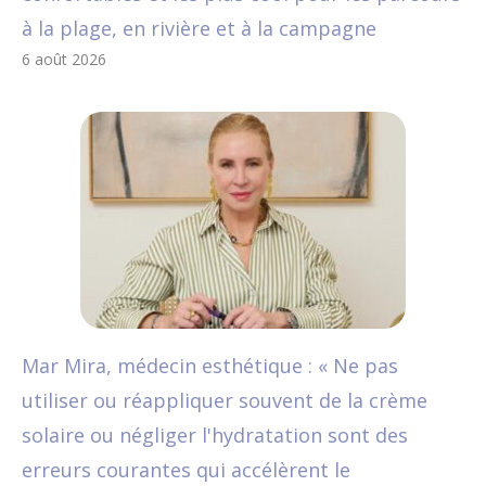
à la plage, en rivière et à la campagne
6 août 2026
Mar Mira, médecin esthétique : « Ne pas
utiliser ou réappliquer souvent de la crème
solaire ou négliger l'hydratation sont des
erreurs courantes qui accélèrent le