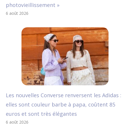
photovieillissement »
6 août 2026
Les nouvelles Converse renversent les Adidas :
elles sont couleur barbe à papa, coûtent 85
euros et sont très élégantes
6 août 2026