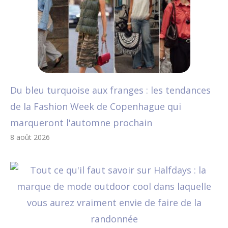
Du bleu turquoise aux franges : les tendances
de la Fashion Week de Copenhague qui
marqueront l'automne prochain
8 août 2026