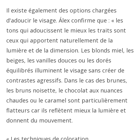
Il existe également des options chargées
d'adoucir le visage. Álex confirme que : « les
tons qui adoucissent le mieux les traits sont
ceux qui apportent naturellement de la
lumière et de la dimension. Les blonds miel, les
beiges, les vanilles douces ou les dorés
équilibrés illuminent le visage sans créer de
contrastes agressifs. Dans le cas des brunes,
les bruns noisette, le chocolat aux nuances
chaudes ou le caramel sont particulièrement
flatteurs car ils reflètent mieux la lumière et
donnent du mouvement.
« Les techniques de coloration