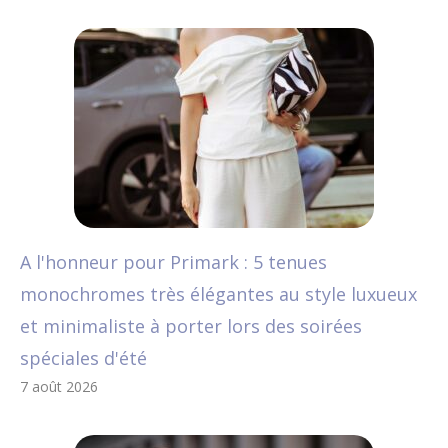
A l'honneur pour Primark : 5 tenues
monochromes très élégantes au style luxueux
et minimaliste à porter lors des soirées
spéciales d'été
7 août 2026