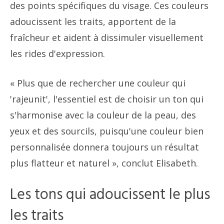
des points spécifiques du visage. Ces couleurs
adoucissent les traits, apportent de la
fraîcheur et aident à dissimuler visuellement
les rides d'expression.
« Plus que de rechercher une couleur qui
'rajeunit', l'essentiel est de choisir un ton qui
s'harmonise avec la couleur de la peau, des
yeux et des sourcils, puisqu'une couleur bien
personnalisée donnera toujours un résultat
plus flatteur et naturel », conclut Elisabeth.
Les tons qui adoucissent le plus
les traits