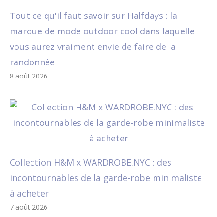
Tout ce qu'il faut savoir sur Halfdays : la
marque de mode outdoor cool dans laquelle
vous aurez vraiment envie de faire de la
randonnée
8 août 2026
Collection H&M x WARDROBE.NYC : des
incontournables de la garde-robe minimaliste
à acheter
7 août 2026