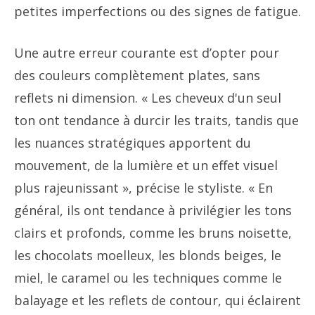
petites imperfections ou des signes de fatigue.
Une autre erreur courante est d’opter pour
des couleurs complètement plates, sans
reflets ni dimension. « Les cheveux d'un seul
ton ont tendance à durcir les traits, tandis que
les nuances stratégiques apportent du
mouvement, de la lumière et un effet visuel
plus rajeunissant », précise le styliste. « En
général, ils ont tendance à privilégier les tons
clairs et profonds, comme les bruns noisette,
les chocolats moelleux, les blonds beiges, le
miel, le caramel ou les techniques comme le
balayage et les reflets de contour, qui éclairent