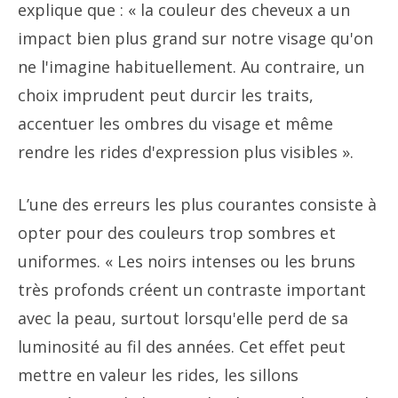
explique que : « la couleur des cheveux a un
impact bien plus grand sur notre visage qu'on
ne l'imagine habituellement. Au contraire, un
choix imprudent peut durcir les traits,
accentuer les ombres du visage et même
rendre les rides d'expression plus visibles ».
L’une des erreurs les plus courantes consiste à
opter pour des couleurs trop sombres et
uniformes. « Les noirs intenses ou les bruns
très profonds créent un contraste important
avec la peau, surtout lorsqu'elle perd de sa
luminosité au fil des années. Cet effet peut
mettre en valeur les rides, les sillons