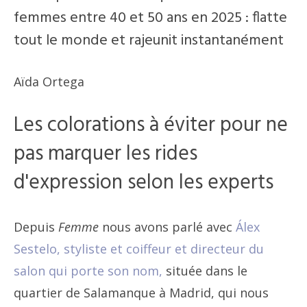
femmes entre 40 et 50 ans en 2025 : flatte
tout le monde et rajeunit instantanément
Aïda Ortega
Les colorations à éviter pour ne
pas marquer les rides
d'expression selon les experts
Depuis
Femme
nous avons parlé avec
Álex
Sestelo, styliste et coiffeur et directeur du
salon qui porte son nom,
située dans le
quartier de Salamanque à Madrid, qui nous