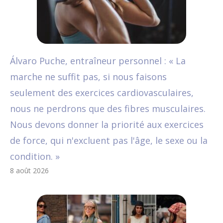
Álvaro Puche, entraîneur personnel : « La
marche ne suffit pas, si nous faisons
seulement des exercices cardiovasculaires,
nous ne perdrons que des fibres musculaires.
Nous devons donner la priorité aux exercices
de force, qui n'excluent pas l'âge, le sexe ou la
condition. »
8 août 2026