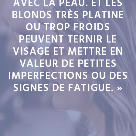
AVEC LA PEAU. ET LES
BLONDS TRÈS PLATINE
OU TROP FROIDS
PEUVENT TERNIR LE
VISAGE ET METTRE EN
VALEUR DE PETITES
IMPERFECTIONS OU DES
SIGNES DE FATIGUE. »