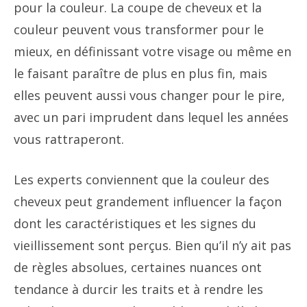
pour la couleur. La coupe de cheveux et la
couleur peuvent vous transformer pour le
mieux, en définissant votre visage ou même en
le faisant paraître de plus en plus fin, mais
elles peuvent aussi vous changer pour le pire,
avec un pari imprudent dans lequel les années
vous rattraperont.
Les experts conviennent que la couleur des
cheveux peut grandement influencer la façon
dont les caractéristiques et les signes du
vieillissement sont perçus. Bien qu’il n’y ait pas
de règles absolues, certaines nuances ont
tendance à durcir les traits et à rendre les