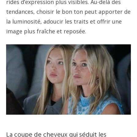
rides d’expression plus visibles. Au-delà des
tendances, choisir le bon ton peut apporter de
la luminosité, adoucir les traits et offrir une
image plus fraîche et reposée.
La coupe de cheveux qui séduit les