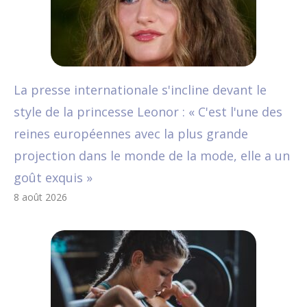
La presse internationale s'incline devant le
style de la princesse Leonor : « C'est l'une des
reines européennes avec la plus grande
projection dans le monde de la mode, elle a un
goût exquis »
8 août 2026