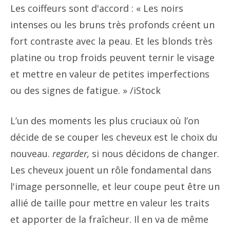
Les coiffeurs sont d'accord : « Les noirs
intenses ou les bruns très profonds créent un
fort contraste avec la peau. Et les blonds très
platine ou trop froids peuvent ternir le visage
et mettre en valeur de petites imperfections
ou des signes de fatigue. »
/iStock
L’un des moments les plus cruciaux où l’on
décide de se couper les cheveux est le choix du
nouveau.
regarder,
si nous décidons de changer.
Les cheveux jouent un rôle fondamental dans
l'image personnelle, et leur coupe peut être un
allié de taille pour mettre en valeur les traits
et apporter de la fraîcheur. Il en va de même