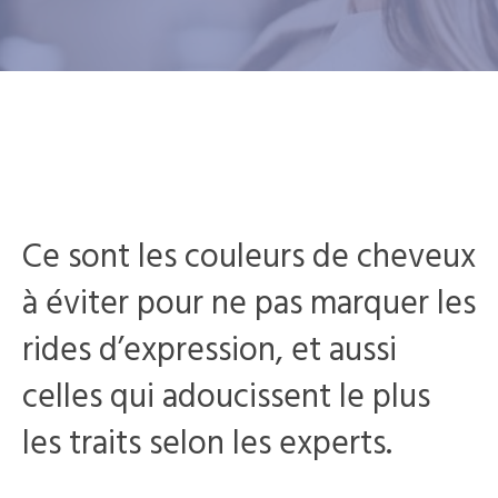
Ce sont les couleurs de cheveux
à éviter pour ne pas marquer les
rides d’expression, et aussi
celles qui adoucissent le plus
les traits selon les experts.