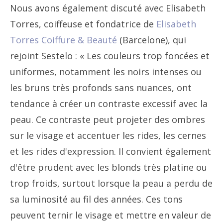
Nous avons également discuté avec Elisabeth
Torres, coiffeuse et fondatrice de
Elisabeth
Torres Coiffure & Beauté
(Barcelone), qui
rejoint Sestelo : « Les couleurs trop foncées et
uniformes, notamment les noirs intenses ou
les bruns très profonds sans nuances, ont
tendance à créer un contraste excessif avec la
peau. Ce contraste peut projeter des ombres
sur le visage et accentuer les rides, les cernes
et les rides d'expression. Il convient également
d'être prudent avec les blonds très platine ou
trop froids, surtout lorsque la peau a perdu de
sa luminosité au fil des années. Ces tons
peuvent ternir le visage et mettre en valeur de