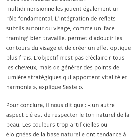
multidimensionnelles jouent également un
rôle fondamental. L'intégration de reflets
subtils autour du visage, comme un 'face
framing' bien travaillé, permet d'adoucir les
contours du visage et de créer un effet optique
plus frais. L'objectif n'est pas d'éclaircir tous
les cheveux, mais de générer des points de
lumière stratégiques qui apportent vitalité et
harmonie », explique Sestelo.
Pour conclure, il nous dit que : « un autre
aspect clé est de respecter le ton naturel de la
peau. Les couleurs trop artificielles ou
éloignées de la base naturelle ont tendance à