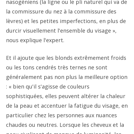
nasogéniens (la ligne ou le pli naturel qui va de
la commissure du nez à la commissure des
lèvres) et les petites imperfections, en plus de
durcir visuellement l'ensemble du visage »,
nous explique l'expert.
Et il ajoute que les blonds extrêmement froids
ou les tons cendrés très ternes ne sont
généralement pas non plus la meilleure option
: « bien qu'il s'agisse de couleurs
sophistiquées, elles peuvent altérer la chaleur
de la peau et accentuer la fatigue du visage, en
particulier chez les personnes aux nuances
chaudes ou neutres. Lorsque les cheveux et la