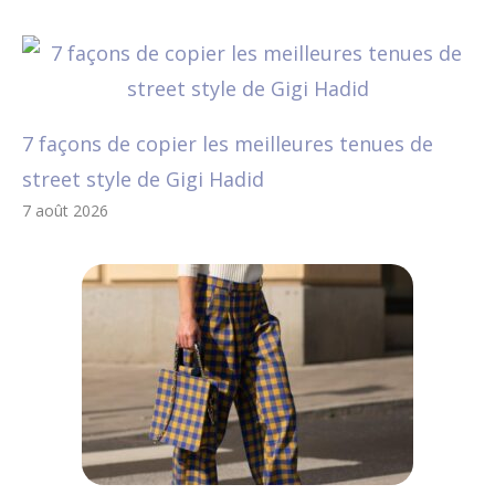
7 façons de copier les meilleures tenues de
street style de Gigi Hadid
7 août 2026