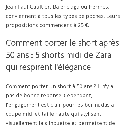
Jean Paul Gaultier, Balenciaga ou Hermès,
conviennent à tous les types de poches. Leurs
propositions commencent à 25 €.
Comment porter le short après
50 ans : 5 shorts midi de Zara
qui respirent l'élégance
Comment porter un short à 50 ans ? Il n'y a
pas de bonne réponse. Cependant,
l'engagement est clair pour les bermudas à
coupe midi et taille haute qui stylisent
visuellement la silhouette et permettent de