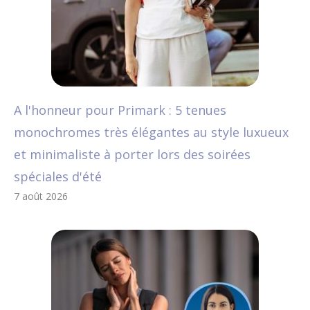
A l'honneur pour Primark : 5 tenues
monochromes très élégantes au style luxueux
et minimaliste à porter lors des soirées
spéciales d'été
7 août 2026