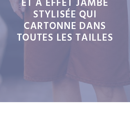
ET À EFFET JAMBE
STYLISÉE QUI
CARTONNE DANS
TOUTES LES TAILLES