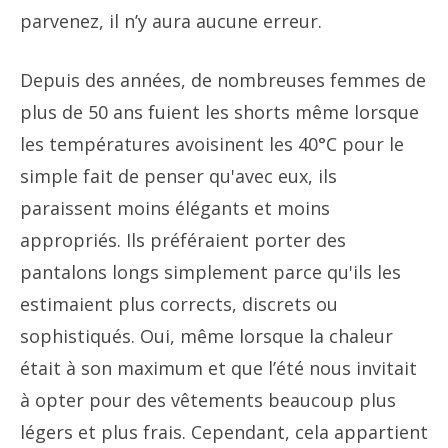
parvenez, il n’y aura aucune erreur.
Depuis des années, de nombreuses femmes de
plus de 50 ans fuient les shorts même lorsque
les températures avoisinent les 40°C pour le
simple fait de penser qu'avec eux, ils
paraissent moins élégants et moins
appropriés. Ils préféraient porter des
pantalons longs simplement parce qu'ils les
estimaient plus corrects, discrets ou
sophistiqués. Oui, même lorsque la chaleur
était à son maximum et que l’été nous invitait
à opter pour des vêtements beaucoup plus
légers et plus frais. Cependant, cela appartient