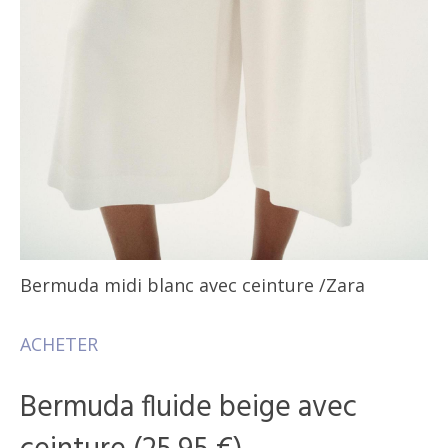
Bermuda midi blanc avec ceinture
/Zara
ACHETER
Bermuda fluide beige avec