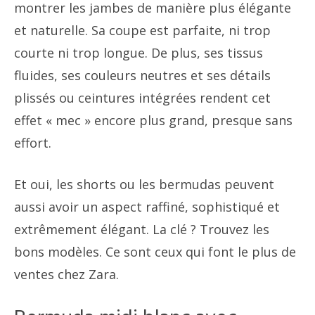
montrer les jambes de manière plus élégante
et naturelle. Sa coupe est parfaite, ni trop
courte ni trop longue. De plus, ses tissus
fluides, ses couleurs neutres et ses détails
plissés ou ceintures intégrées rendent cet
effet « mec » encore plus grand, presque sans
effort.
Et oui, les shorts ou les bermudas peuvent
aussi avoir un aspect raffiné, sophistiqué et
extrêmement élégant. La clé ? Trouvez les
bons modèles. Ce sont ceux qui font le plus de
ventes chez Zara.