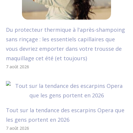
Du protecteur thermique à l'après-shampoing
sans rinçage : les essentiels capillaires que
vous devriez emporter dans votre trousse de
maquillage cet été (et toujours)
7 août 2026
Tout sur la tendance des escarpins Opera que
les gens portent en 2026
7 août 2026