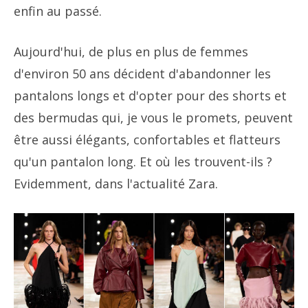
enfin au passé.
Aujourd'hui, de plus en plus de femmes
d'environ 50 ans décident d'abandonner les
pantalons longs et d'opter pour des shorts et
des bermudas qui, je vous le promets, peuvent
être aussi élégants, confortables et flatteurs
qu'un pantalon long. Et où les trouvent-ils ?
Evidemment, dans l'actualité Zara.