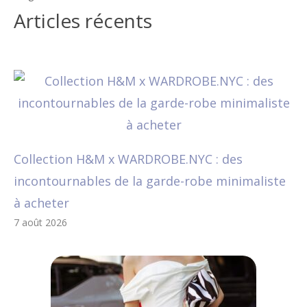
Articles récents
Collection H&M x WARDROBE.NYC : des
incontournables de la garde-robe minimaliste
à acheter
7 août 2026