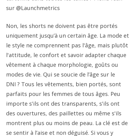
sur @Launchmetrics
Non, les shorts ne doivent pas être portés
uniquement jusqu’à un certain âge. La mode et
le style ne comprennent pas l'âge, mais plutôt
l'attitude, le confort et savoir adapter chaque
vêtement à chaque morphologie, goûts ou
modes de vie. Qui se soucie de l’âge sur le
DNI ? Tous les vêtements, bien portés, sont
parfaits pour les femmes de tous âges. Peu
importe s'ils ont des transparents, s'ils ont
des ouvertures, des paillettes ou même s'ils
montrent plus ou moins de peau. La clé est de
se sentir à l’aise et non déguisé. Si vous y