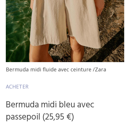
Bermuda midi fluide avec ceinture
/Zara
ACHETER
Bermuda midi bleu avec
passepoil (25,95 €)