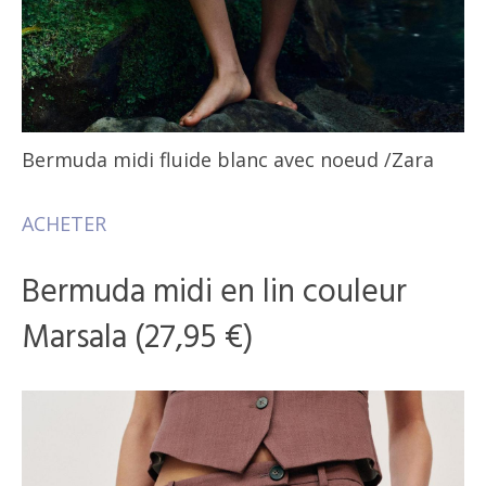
Bermuda midi fluide blanc avec noeud
/Zara
ACHETER
Bermuda midi en lin couleur
Marsala (27,95 €)