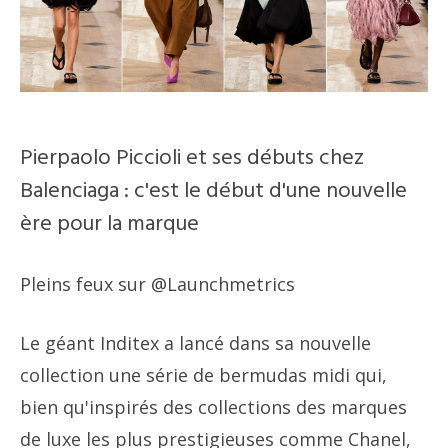
Pierpaolo Piccioli et ses débuts chez
Balenciaga : c'est le début d'une nouvelle
ère pour la marque
Pleins feux sur @Launchmetrics
Le géant Inditex a lancé dans sa nouvelle
collection une série de bermudas midi qui,
bien qu'inspirés des collections des marques
de luxe les plus prestigieuses comme Chanel,