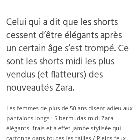
Celui qui a dit que les shorts
cessent d’être élégants après
un certain âge s’est trompé. Ce
sont les shorts midi les plus
vendus (et flatteurs) des
nouveautés Zara.
Les femmes de plus de 50 ans disent adieu aux
pantalons longs : 5 bermudas midi Zara
élégants, frais et à effet jambe stylisée qui
cartonne dans toutes les tailles
/ Pleins feux