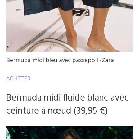
Bermuda midi bleu avec passepoil
/Zara
ACHETER
Bermuda midi fluide blanc avec
ceinture à nœud (39,95 €)