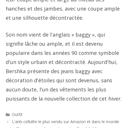
hanches et des jambes, avec une coupe ample
et une silhouette décontractée.
Son nom vient de l'anglais « baggy », qui
signifie lâche ou ample, et il est devenu
populaire dans les années 90 comme symbole
d'un style urbain et décontracté. Aujourd'hui,
Bershka présente des jeans baggy avec
décoration d'étoiles qui sont devenus, sans
aucun doute, l'un des vêtements les plus
puissants de la nouvelle collection de cet hiver.
Catégories
Outfit
Navigation
L'anti-cellulite le plus vendu sur Amazon et dans le monde
des