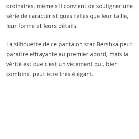
ordinaires, même s'il convient de souligner une
série de caractéristiques telles que leur taille,
leur forme et leurs détails.
La silhouette de ce pantalon star Bershka peut
paraître effrayante au premier abord, mais la
vérité est que c'est un vêtement qui, bien
combiné, peut être très élégant.