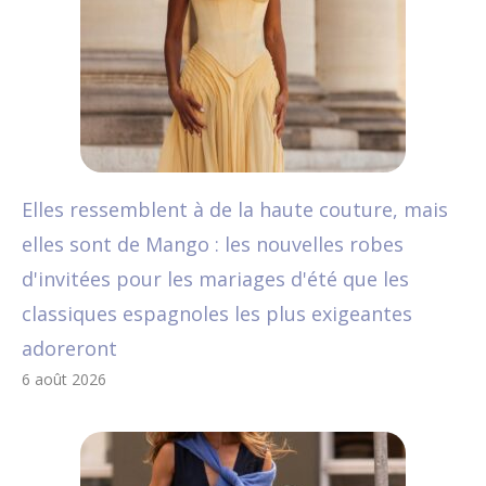
Elles ressemblent à de la haute couture, mais
elles sont de Mango : les nouvelles robes
d'invitées pour les mariages d'été que les
classiques espagnoles les plus exigeantes
adoreront
6 août 2026