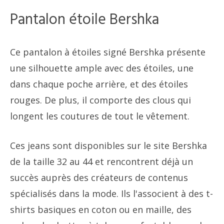
Pantalon étoile Bershka
Ce pantalon à étoiles signé Bershka présente
une silhouette ample avec des étoiles, une
dans chaque poche arrière, et des étoiles
rouges. De plus, il comporte des clous qui
longent les coutures de tout le vêtement.
Ces jeans sont disponibles sur le site Bershka
de la taille 32 au 44 et rencontrent déjà un
succès auprès des créateurs de contenus
spécialisés dans la mode. Ils l'associent à des t-
shirts basiques en coton ou en maille, des