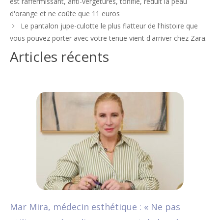
est raffermissant, anti-vergetures, tonifie, réduit la peau
articles
d'orange et ne coûte que 11 euros
Le pantalon jupe-culotte le plus flatteur de l'histoire que
vous pouvez porter avec votre tenue vient d'arriver chez Zara.
Articles récents
Mar Mira, médecin esthétique : « Ne pas