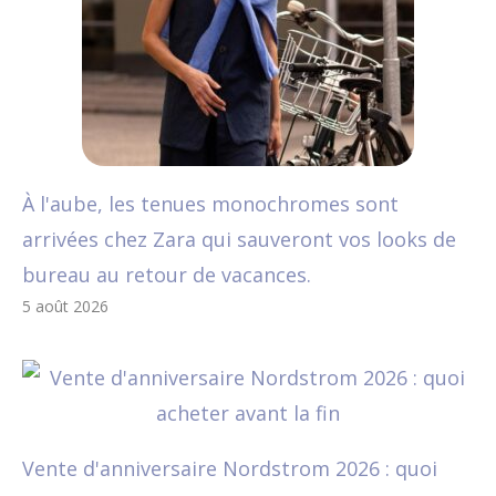
À l'aube, les tenues monochromes sont
arrivées chez Zara qui sauveront vos looks de
bureau au retour de vacances.
5 août 2026
Vente d'anniversaire Nordstrom 2026 : quoi