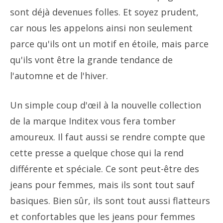
sont déjà devenues folles. Et soyez prudent,
car nous les appelons ainsi non seulement
parce qu'ils ont un motif en étoile, mais parce
qu'ils vont être la grande tendance de
l'automne et de l'hiver.
Un simple coup d'œil à la nouvelle collection
de la marque Inditex vous fera tomber
amoureux. Il faut aussi se rendre compte que
cette presse a quelque chose qui la rend
différente et spéciale. Ce sont peut-être des
jeans pour femmes, mais ils sont tout sauf
basiques. Bien sûr, ils sont tout aussi flatteurs
et confortables que les jeans pour femmes