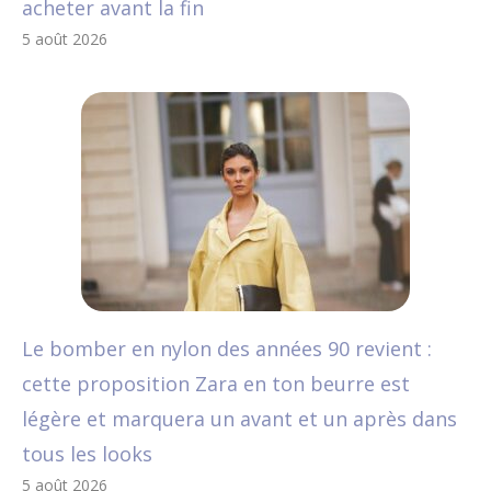
acheter avant la fin
5 août 2026
Le bomber en nylon des années 90 revient :
cette proposition Zara en ton beurre est
légère et marquera un avant et un après dans
tous les looks
5 août 2026