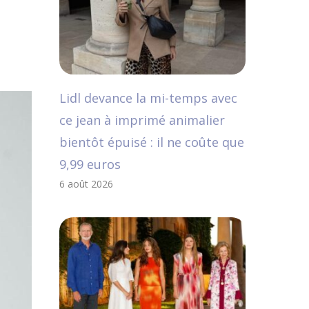
Lidl devance la mi-temps avec
ce jean à imprimé animalier
bientôt épuisé : il ne coûte que
9,99 euros
6 août 2026