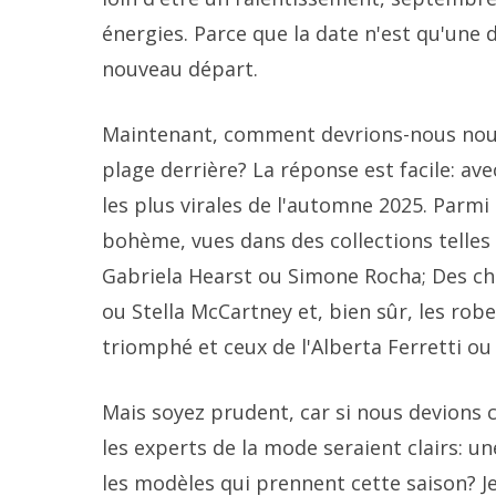
énergies. Parce que la date n'est qu'une
nouveau départ.
Maintenant, comment devrions-nous nous 
plage derrière? La réponse est facile: a
les plus virales de l'automne 2025. Parmi
bohème, vues dans des collections telles
Gabriela Hearst ou Simone Rocha; Des c
ou Stella McCartney et, bien sûr, les rob
triomphé et ceux de l'Alberta Ferretti ou
Mais soyez prudent, car si nous devions c
les experts de la mode seraient clairs: 
les modèles qui prennent cette saison? Je