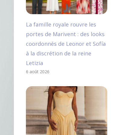
La famille royale rouvre les
portes de Marivent : des looks
coordonnés de Leonor et Sofía
à la discrétion de la reine
Letizia
6 août 2026