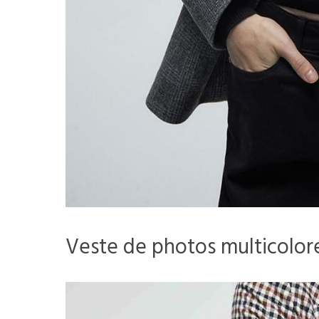
Veste de photos multicolore