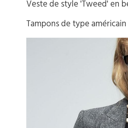
Veste de style 'Tweed' en b
Tampons de type américain 