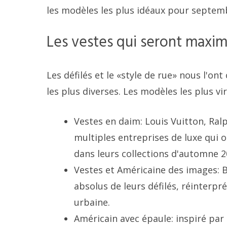
les modèles les plus idéaux pour septem
Les vestes qui seront maxi
Les défilés et le «style de rue» nous l'o
les plus diverses. Les modèles les plus vi
Vestes en daim: Louis Vuitton, Ra
multiples entreprises de luxe qui o
dans leurs collections d'automne 2
Vestes et Américaine des images: B
absolus de leurs défilés, réinterp
urbaine.
Américain avec épaule: inspiré par 