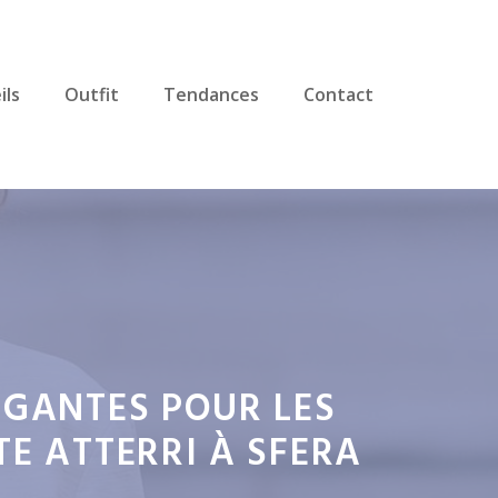
ils
Outfit
Tendances
Contact
LÉGANTES POUR LES
E ATTERRI À SFERA