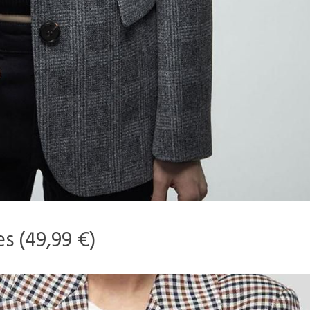
s (49,99 €)