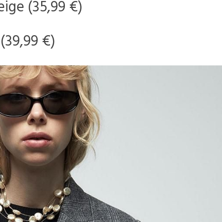
eige (35,99 €)
(39,99 €)