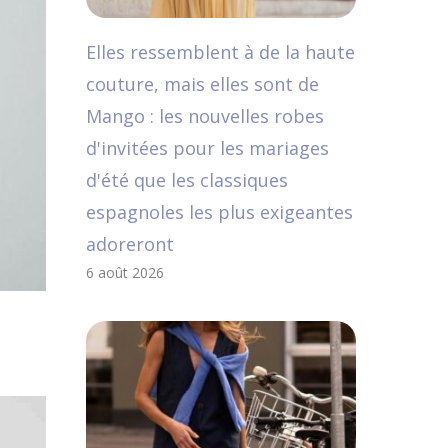
Elles ressemblent à de la haute
couture, mais elles sont de
Mango : les nouvelles robes
d'invitées pour les mariages
d'été que les classiques
espagnoles les plus exigeantes
adoreront
6 août 2026