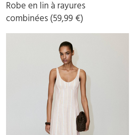
Robe en lin à rayures
combinées (59,99 €)