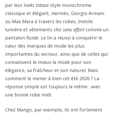
par leur
looks totaux
style monochrome
classique et élégant, Hermès, Giorgio Armani
ou Max Mara à travers les robes,
trenchs
lumière et vêtements
chic sans effort
comme un
pantalon fluide. Le lin a réussi à conquérir le
cœur des marques de mode les plus
importantes du secteur, ainsi que de celles qui
connaissent le mieux la mode pour son
élégance, sa fraîcheur et son naturel. Mais
comment le mener à bien cet été 2026 ? La
réponse simple est toujours la même : avec
une bonne robe midi.
Chez Mango, par exemple, ils ont fortement