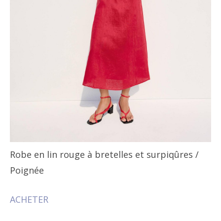
Robe en lin rouge à bretelles et surpiqûres
/
Poignée
ACHETER