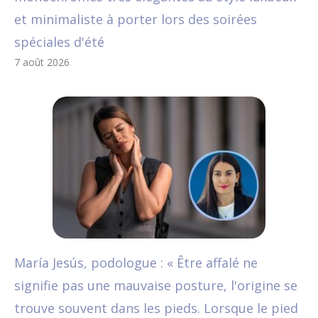
et minimaliste à porter lors des soirées
spéciales d'été
7 août 2026
María Jesús, podologue : « Être affalé ne
signifie pas une mauvaise posture, l'origine se
trouve souvent dans les pieds. Lorsque le pied