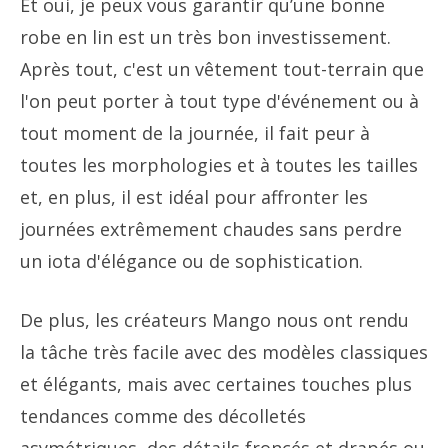
Et oui, je peux vous garantir qu’une bonne
robe en lin est un très bon investissement.
Après tout, c'est un vêtement tout-terrain que
l'on peut porter à tout type d'événement ou à
tout moment de la journée, il fait peur à
toutes les morphologies et à toutes les tailles
et, en plus, il est idéal pour affronter les
journées extrêmement chaudes sans perdre
un iota d'élégance ou de sophistication.
De plus, les créateurs Mango nous ont rendu
la tâche très facile avec des modèles classiques
et élégants, mais avec certaines touches plus
tendances comme des décolletés
asymétriques, des détails froncés et drapés ou