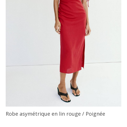
Robe asymétrique en lin rouge
/ Poignée