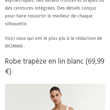
des ceintures intégrées. Des détails conçus
pour faire ressortir le meilleur de chaque
silhouette.
Voici ceux qui ont le plus plu à la rédaction de
WOMAN :
Robe trapèze en lin blanc (69,99
€)