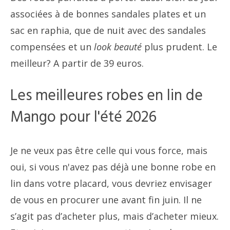
associées à de bonnes sandales plates et un
sac en raphia, que de nuit avec des sandales
compensées et un
look beauté
plus prudent. Le
meilleur? A partir de 39 euros.
Les meilleures robes en lin de
Mango pour l'été 2026
Je ne veux pas être celle qui vous force, mais
oui, si vous n'avez pas déjà une bonne robe en
lin dans votre placard, vous devriez envisager
de vous en procurer une avant fin juin. Il ne
s’agit pas d’acheter plus, mais d’acheter mieux.