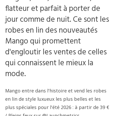
flatteur et parfait à porter de
jour comme de nuit. Ce sont les
robes en lin des nouveautés
Mango qui promettent
d'engloutir les ventes de celles
qui connaissent le mieux la
mode.
Mango entre dans l'histoire et vend les robes
en lin de style luxueux les plus belles et les
plus spéciales pour l'été 2026 : à partir de 39 €
/ Pleins feux sur @Launchmetrics