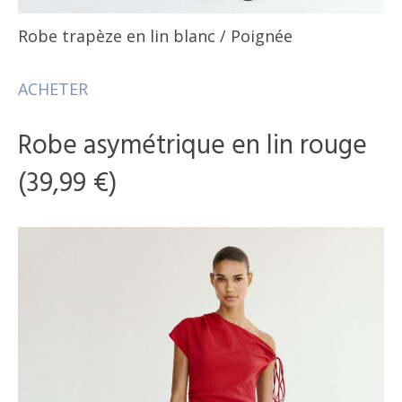
Robe trapèze en lin blanc
/ Poignée
ACHETER
Robe asymétrique en lin rouge
(39,99 €)