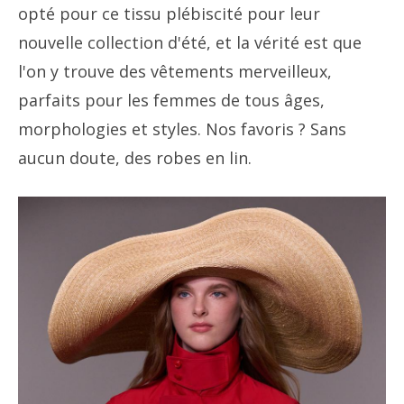
opté pour ce tissu plébiscité pour leur
nouvelle collection d'été, et la vérité est que
l'on y trouve des vêtements merveilleux,
parfaits pour les femmes de tous âges,
morphologies et styles. Nos favoris ? Sans
aucun doute, des robes en lin.