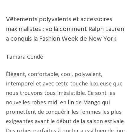
Vêtements polyvalents et accessoires
maximalistes : voilà comment Ralph Lauren
a conquis la Fashion Week de New York
Tamara Condé
Élégant, confortable, cool, polyvalent,
intemporel et avec cette touche luxueuse que
nous trouvons tous irrésistible. Ce sont les
nouvelles robes midi en lin de Mango qui
promettent de conquérir les femmes les plus
exigeantes avant le début de la saison estivale.
Des robes parfaites à porter aussi bien de jour