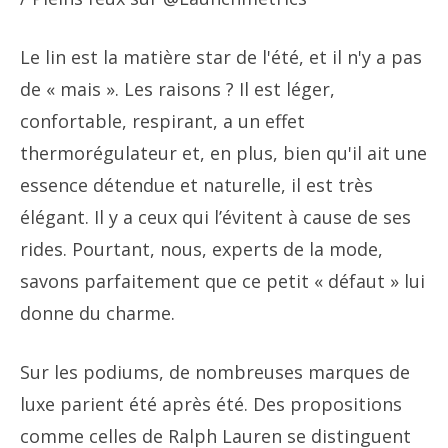
Le lin est la matière star de l'été, et il n'y a pas
de « mais ». Les raisons ? Il est léger,
confortable, respirant, a un effet
thermorégulateur et, en plus, bien qu'il ait une
essence détendue et naturelle, il est très
élégant. Il y a ceux qui l’évitent à cause de ses
rides. Pourtant, nous, experts de la mode,
savons parfaitement que ce petit « défaut » lui
donne du charme.
Sur les podiums, de nombreuses marques de
luxe parient été après été. Des propositions
comme celles de Ralph Lauren se distinguent