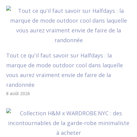
Tout ce qu'il faut savoir sur Halfdays : la
marque de mode outdoor cool dans laquelle
vous aurez vraiment envie de faire de la
randonnée
8 août 2026