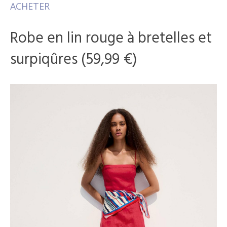
ACHETER
Robe en lin rouge à bretelles et
surpiqûres (59,99 €)