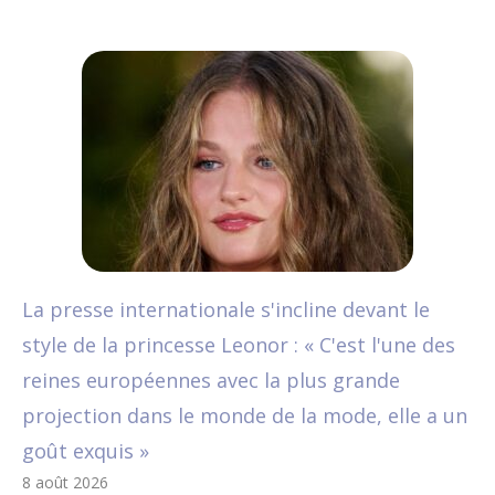
La presse internationale s'incline devant le
style de la princesse Leonor : « C'est l'une des
reines européennes avec la plus grande
projection dans le monde de la mode, elle a un
goût exquis »
8 août 2026