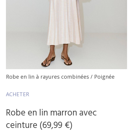
Robe en lin à rayures combinées
/ Poignée
ACHETER
Robe en lin marron avec
ceinture (69,99 €)