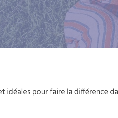
t idéales pour faire la différence d