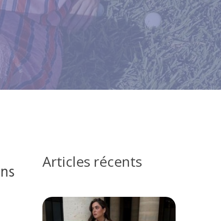
Articles récents
ans