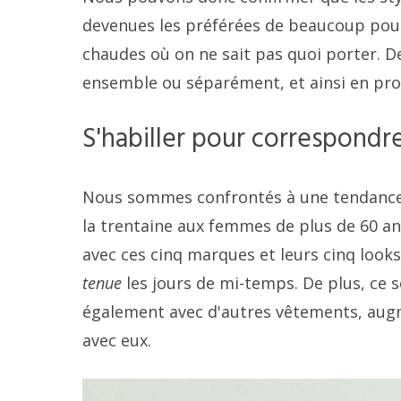
devenues les préférées de beaucoup pour l
chaudes où on ne sait pas quoi porter. 
ensemble ou séparément, et ainsi en pr
S'habiller pour correspondre 
Nous sommes confrontés à une tendance à
la trentaine aux femmes de plus de 60 an
avec ces cinq marques et leurs cinq looks 
tenue
les jours de mi-temps.
De plus, ce 
également avec d'autres vêtements, aug
avec eux.