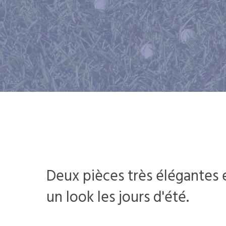
Deux pièces très élégantes e
un look les jours d'été.