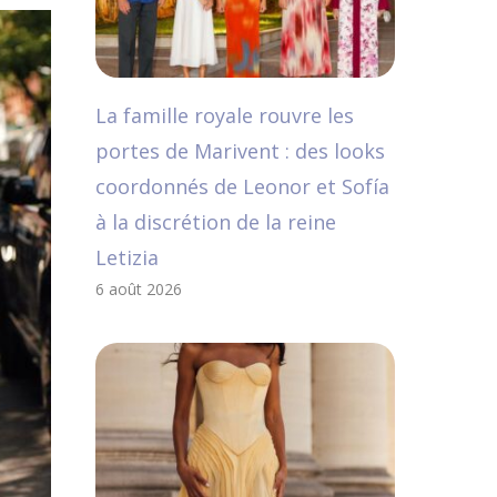
La famille royale rouvre les
portes de Marivent : des looks
coordonnés de Leonor et Sofía
à la discrétion de la reine
Letizia
6 août 2026