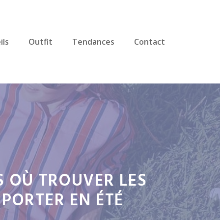
ils
Outfit
Tendances
Contact
S OÙ TROUVER LES
 PORTER EN ÉTÉ