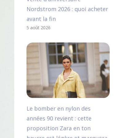
Nordstrom 2026 : quoi acheter
avant la fin
5 août 2026
Le bomber en nylon des
années 90 revient : cette
proposition Zara en ton