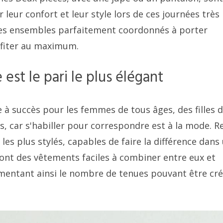
eur confort et leur style lors de ces journées très
Des ensembles parfaitement coordonnés à porter
ofiter au maximum.
est le pari le plus élégant
 succès pour les femmes de tous âges, des filles 
s, car s'habiller pour correspondre est à la mode. R
les plus stylés, capables de faire la différence dans
sont des vêtements faciles à combiner entre eux et
mentant ainsi le nombre de tenues pouvant être cr