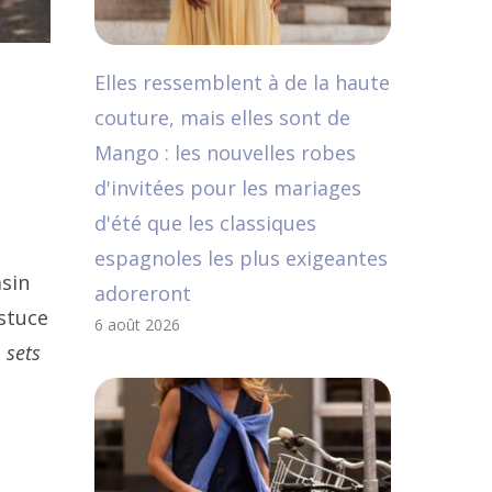
Elles ressemblent à de la haute
couture, mais elles sont de
Mango : les nouvelles robes
d'invitées pour les mariages
d'été que les classiques
espagnoles les plus exigeantes
asin
adoreront
astuce
6 août 2026
 sets