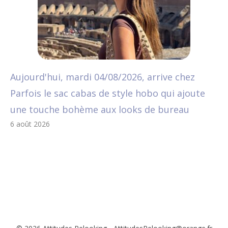
Aujourd'hui, mardi 04/08/2026, arrive chez
Parfois le sac cabas de style hobo qui ajoute
une touche bohème aux looks de bureau
6 août 2026