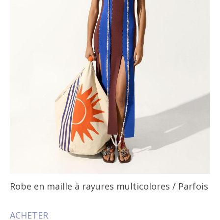
Robe en maille à rayures multicolores
/ Parfois
ACHETER