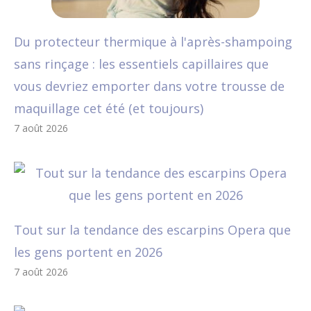
Du protecteur thermique à l'après-shampoing
sans rinçage : les essentiels capillaires que
vous devriez emporter dans votre trousse de
maquillage cet été (et toujours)
7 août 2026
Tout sur la tendance des escarpins Opera que
les gens portent en 2026
7 août 2026