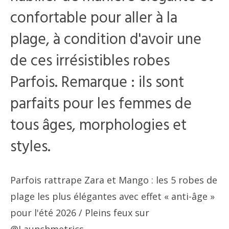
confortable pour aller à la
plage, à condition d'avoir une
de ces irrésistibles robes
Parfois. Remarque : ils sont
parfaits pour les femmes de
tous âges, morphologies et
styles.
Parfois rattrape Zara et Mango : les 5 robes de
plage les plus élégantes avec effet « anti-âge »
pour l'été 2026
/ Pleins feux sur