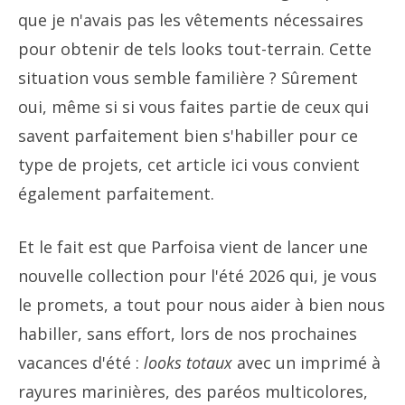
que je n'avais pas les vêtements nécessaires
pour obtenir de tels looks tout-terrain. Cette
situation vous semble familière ? Sûrement
oui, même si si vous faites partie de ceux qui
savent parfaitement bien s'habiller pour ce
type de projets, cet article ici vous convient
également parfaitement.
Et le fait est que Parfoisa vient de lancer une
nouvelle collection pour l'été 2026 qui, je vous
le promets, a tout pour nous aider à bien nous
habiller, sans effort, lors de nos prochaines
vacances d'été :
looks totaux
avec un imprimé à
rayures marinières, des paréos multicolores,