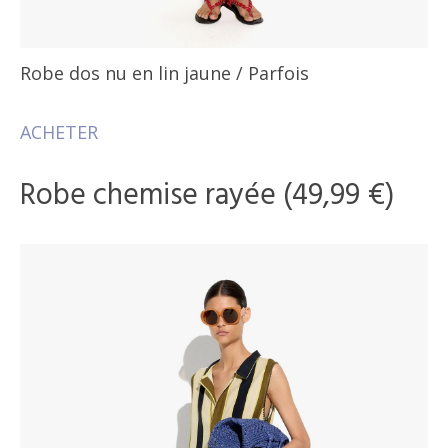
Robe dos nu en lin jaune
/ Parfois
ACHETER
Robe chemise rayée (49,99 €)