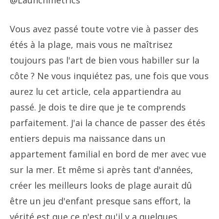
@Launchmetrics
Vous avez passé toute votre vie à passer des
étés à la plage, mais vous ne maîtrisez
toujours pas l'art de bien vous habiller sur la
côte ? Ne vous inquiétez pas, une fois que vous
aurez lu cet article, cela appartiendra au
passé. Je dois te dire que je te comprends
parfaitement. J'ai la chance de passer des étés
entiers depuis ma naissance dans un
appartement familial en bord de mer avec vue
sur la mer. Et même si après tant d'années,
créer les meilleurs looks de plage aurait dû
être un jeu d'enfant presque sans effort, la
vérité est que ce n'est qu'il y a quelques