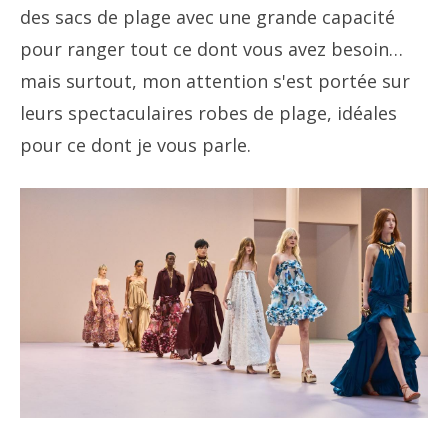
des sacs de plage avec une grande capacité
pour ranger tout ce dont vous avez besoin…
mais surtout, mon attention s'est portée sur
leurs spectaculaires robes de plage, idéales
pour ce dont je vous parle.