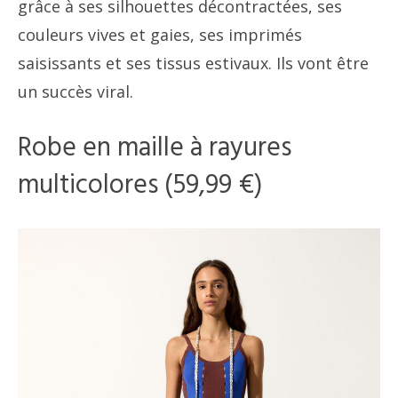
grâce à ses silhouettes décontractées, ses
couleurs vives et gaies, ses imprimés
saisissants et ses tissus estivaux. Ils vont être
un succès viral.
Robe en maille à rayures
multicolores (59,99 €)