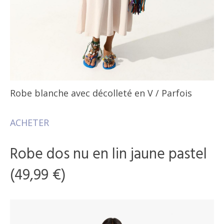
Robe blanche avec décolleté en V
/ Parfois
ACHETER
Robe dos nu en lin jaune pastel
(49,99 €)