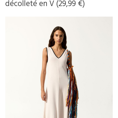
décolleté en V (29,99 €)