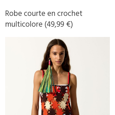
Robe courte en crochet
multicolore (49,99 €)