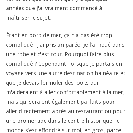
années que j'ai vraiment commencé à
maîtriser le sujet.
Étant en bord de mer, ça n'a pas été trop
compliqué : j'ai pris un paréo, je l'ai noué dans
une robe et c'est tout. Pourquoi faire plus
compliqué ? Cependant, lorsque je partais en
voyage vers une autre destination balnéaire et
que je devais formuler des looks qui
m'aideraient à aller confortablement à la mer,
mais qui seraient également parfaits pour
aller directement après au restaurant ou pour
une promenade dans le centre historique, le
monde s'est effondré sur moi, en gros, parce