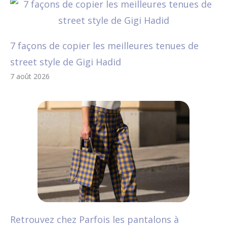
7 façons de copier les meilleures tenues de
street style de Gigi Hadid
7 août 2026
Retrouvez chez Parfois les pantalons à