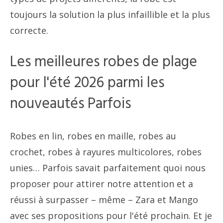
toujours la solution la plus infaillible et la plus
correcte.
Les meilleures robes de plage
pour l'été 2026 parmi les
nouveautés Parfois
Robes en lin, robes en maille, robes au
crochet, robes à rayures multicolores, robes
unies… Parfois savait parfaitement quoi nous
proposer pour attirer notre attention et a
réussi à surpasser – même – Zara et Mango
avec ses propositions pour l'été prochain. Et je