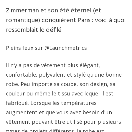
Zimmerman et son été éternel (et
romantique) conquièrent Paris : voici à quoi
ressemblait le défilé
Pleins feux sur @Launchmetrics
Il n’y a pas de vêtement plus élégant,
confortable, polyvalent et stylé qu’une bonne
robe. Peu importe sa coupe, son design, sa
couleur ou même le tissu avec lequel il est
fabriqué. Lorsque les températures
augmentent et que vous avez besoin d'un
vêtement pouvant être utilisé pour plusieurs
types de projets différents, la robe est