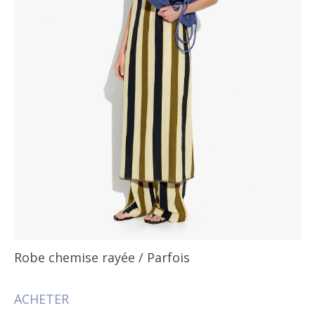
Robe chemise rayée
/ Parfois
ACHETER