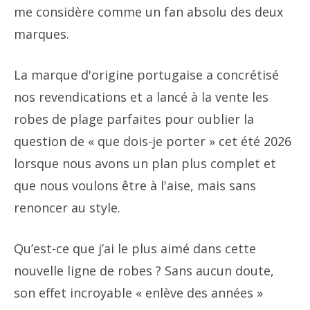
me considère comme un fan absolu des deux
marques.
La marque d'origine portugaise a concrétisé
nos revendications et a lancé à la vente les
robes de plage parfaites pour oublier la
question de « que dois-je porter » cet été 2026
lorsque nous avons un plan plus complet et
que nous voulons être à l'aise, mais sans
renoncer au style.
Qu’est-ce que j’ai le plus aimé dans cette
nouvelle ligne de robes ? Sans aucun doute,
son effet incroyable « enlève des années »