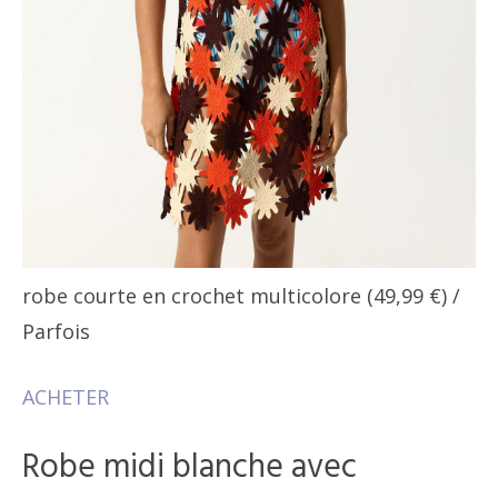
robe courte en crochet multicolore (49,99 €)
/
Parfois
ACHETER
Robe midi blanche avec