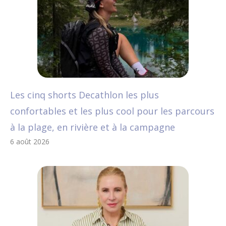
Les cinq shorts Decathlon les plus
confortables et les plus cool pour les parcours
à la plage, en rivière et à la campagne
6 août 2026