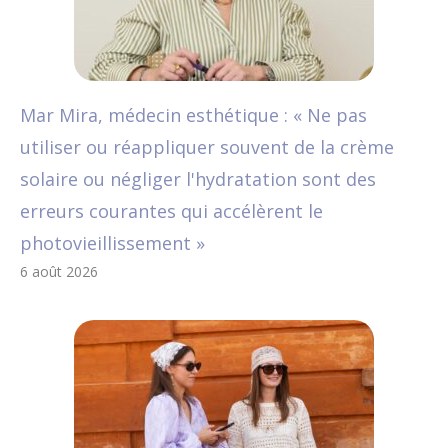
Mar Mira, médecin esthétique : « Ne pas
utiliser ou réappliquer souvent de la crème
solaire ou négliger l'hydratation sont des
erreurs courantes qui accélèrent le
photovieillissement »
6 août 2026