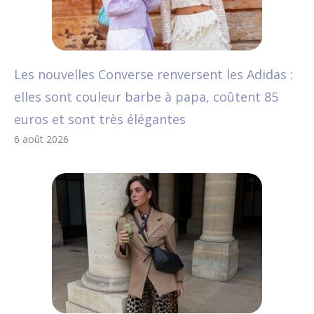
Les nouvelles Converse renversent les Adidas :
elles sont couleur barbe à papa, coûtent 85
euros et sont très élégantes
6 août 2026