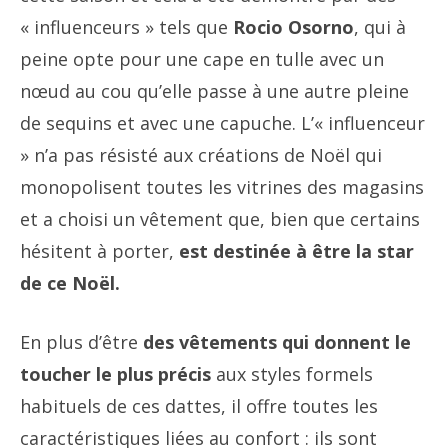
« influenceurs » tels que
Rocio Osorno
, qui à
peine opte pour une cape en tulle avec un
nœud au cou qu’elle passe à une autre pleine
de sequins et avec une capuche. L’« influenceur
» n’a pas résisté aux créations de Noël qui
monopolisent toutes les vitrines des magasins
et a choisi un vêtement que, bien que certains
hésitent à porter,
est destinée à être la star
de ce Noël.
En plus d’être
des vêtements qui donnent le
toucher le plus précis
aux styles formels
habituels de ces dattes, il offre toutes les
caractéristiques liées au confort : ils sont