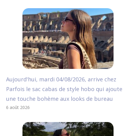
Aujourd'hui, mardi 04/08/2026, arrive chez
Parfois le sac cabas de style hobo qui ajoute
une touche bohème aux looks de bureau
6 août 2026