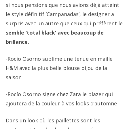
si nous pensions que nous avions déjà atteint
le style définitif ‘Campanadas’, le designer a
surpris avec un autre que ceux qui préfèrent le
semble ‘total black’ avec beaucoup de
brillance.
-Rocío Osorno sublime une tenue en maille
H&M avec la plus belle blouse bijou de la
saison
-Rocío Osorno signe chez Zara le blazer qui
ajoutera de la couleur à vos looks d’automne
Dans un look où les paillettes sont les