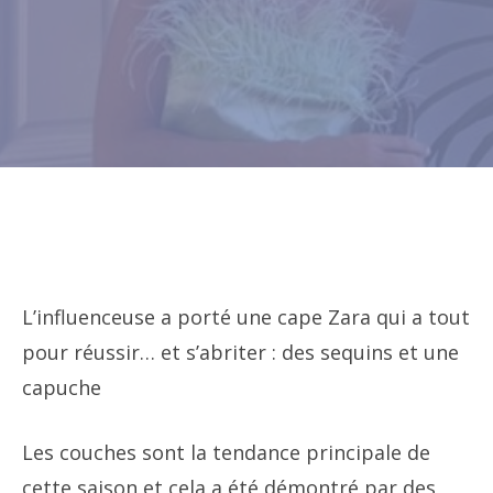
L’influenceuse a porté une cape Zara qui a tout
pour réussir… et s’abriter : des sequins et une
capuche
Les couches sont la tendance principale de
cette saison et cela a été démontré par des