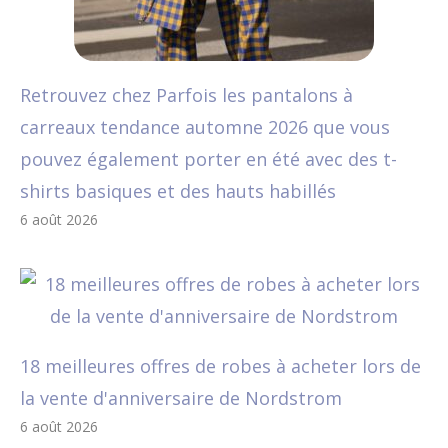
Retrouvez chez Parfois les pantalons à
carreaux tendance automne 2026 que vous
pouvez également porter en été avec des t-
shirts basiques et des hauts habillés
6 août 2026
18 meilleures offres de robes à acheter lors de
la vente d'anniversaire de Nordstrom
6 août 2026