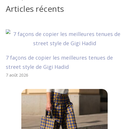
Articles récents
7 façons de copier les meilleures tenues de
street style de Gigi Hadid
7 août 2026