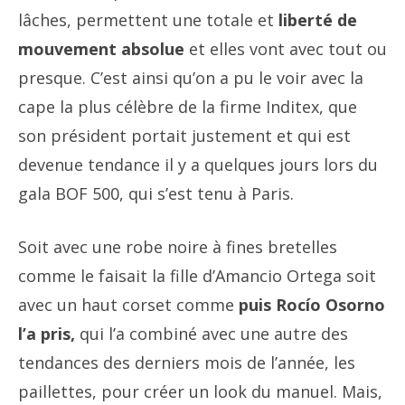
lâches, permettent une totale et
liberté de
mouvement absolue
et elles vont avec tout ou
presque. C’est ainsi qu’on a pu le voir avec la
cape la plus célèbre de la firme Inditex, que
son président portait justement et qui est
devenue tendance il y a quelques jours lors du
gala BOF 500, qui s’est tenu à Paris.
Soit avec une robe noire à fines bretelles
comme le faisait la fille d’Amancio Ortega soit
avec un haut corset comme
puis Rocío Osorno
l’a pris,
qui l’a combiné avec une autre des
tendances des derniers mois de l’année, les
paillettes, pour créer un look du manuel. Mais,