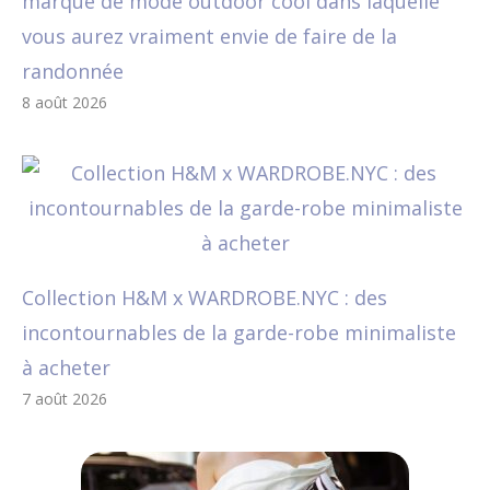
marque de mode outdoor cool dans laquelle
vous aurez vraiment envie de faire de la
randonnée
8 août 2026
Collection H&M x WARDROBE.NYC : des
incontournables de la garde-robe minimaliste
à acheter
7 août 2026