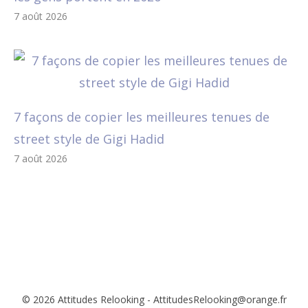
7 août 2026
7 façons de copier les meilleures tenues de
street style de Gigi Hadid
7 août 2026
© 2026 Attitudes Relooking - AttitudesRelooking@orange.fr