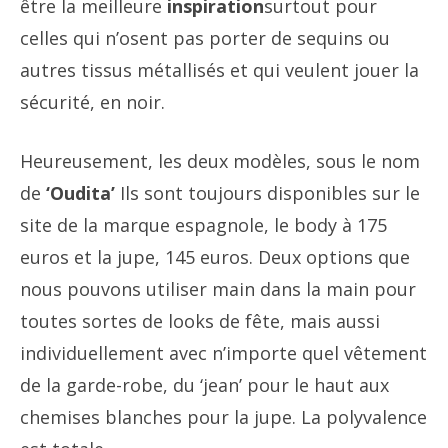
être la meilleure
inspiration
surtout pour
celles qui n’osent pas porter de sequins ou
autres tissus métallisés et qui veulent jouer la
sécurité, en noir.
Heureusement, les deux modèles, sous le nom
de
‘Oudita’
Ils sont toujours disponibles sur le
site de la marque espagnole, le body à 175
euros et la jupe, 145 euros. Deux options que
nous pouvons utiliser main dans la main pour
toutes sortes de looks de fête, mais aussi
individuellement avec n’importe quel vêtement
de la garde-robe, du ‘jean’ pour le haut aux
chemises blanches pour la jupe. La polyvalence