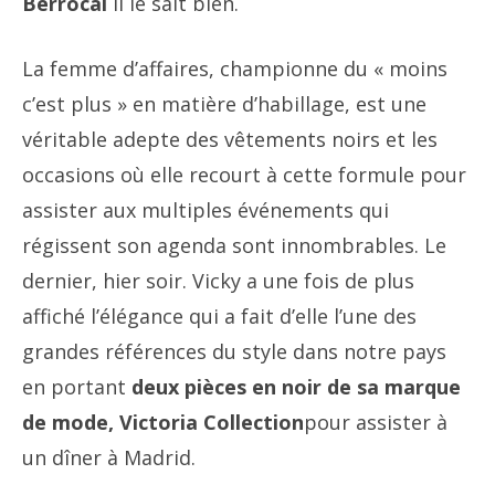
Berrocal
il le sait bien.
La femme d’affaires, championne du « moins
c’est plus » en matière d’habillage, est une
véritable adepte des vêtements noirs et les
occasions où elle recourt à cette formule pour
assister aux multiples événements qui
régissent son agenda sont innombrables. Le
dernier, hier soir. Vicky a une fois de plus
affiché l’élégance qui a fait d’elle l’une des
grandes références du style dans notre pays
en portant
deux pièces en noir de sa marque
de mode, Victoria Collection
pour assister à
un dîner à Madrid.