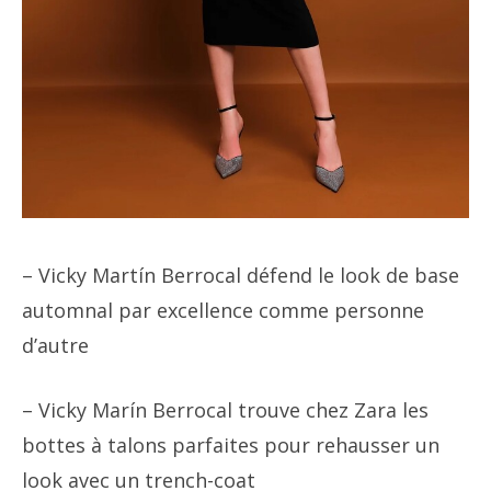
– Vicky Martín Berrocal défend le look de base
automnal par excellence comme personne
d’autre
– Vicky Marín Berrocal trouve chez Zara les
bottes à talons parfaites pour rehausser un
look avec un trench-coat