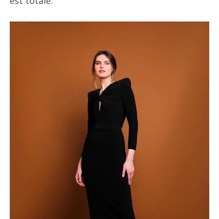
est totale.