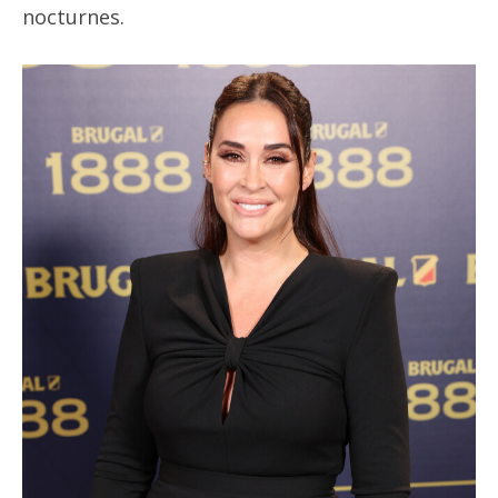
nocturnes.