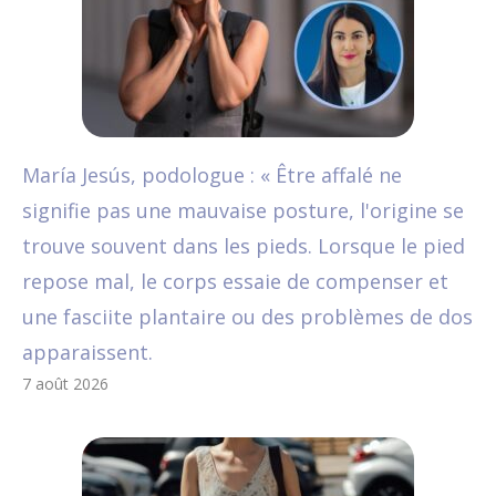
María Jesús, podologue : « Être affalé ne
signifie pas une mauvaise posture, l'origine se
trouve souvent dans les pieds. Lorsque le pied
repose mal, le corps essaie de compenser et
une fasciite plantaire ou des problèmes de dos
apparaissent.
7 août 2026