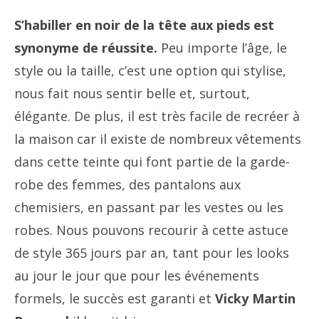
S’habiller en noir de la tête aux pieds est
synonyme de réussite.
Peu importe l’âge, le
style ou la taille, c’est une option qui stylise,
nous fait nous sentir belle et, surtout,
élégante. De plus, il est très facile de recréer à
la maison car il existe de nombreux vêtements
dans cette teinte qui font partie de la garde-
robe des femmes, des pantalons aux
chemisiers, en passant par les vestes ou les
robes. Nous pouvons recourir à cette astuce
de style 365 jours par an, tant pour les looks
au jour le jour que pour les événements
formels, le succès est garanti et
Vicky Martin