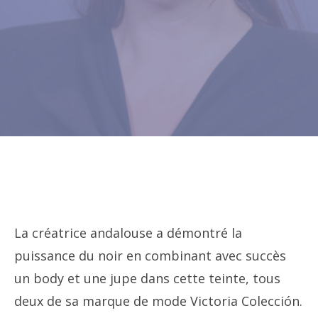
La créatrice andalouse a démontré la
puissance du noir en combinant avec succès
un body et une jupe dans cette teinte, tous
deux de sa marque de mode Victoria Colección.