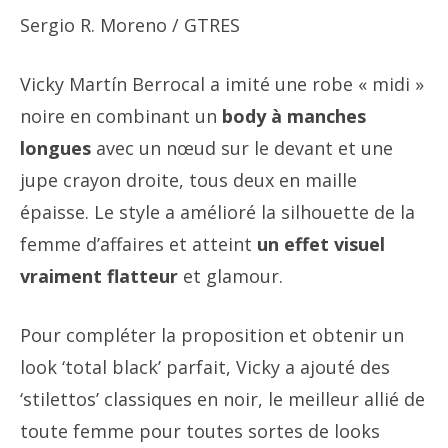
Sergio R. Moreno / GTRES
Vicky Martín Berrocal a imité une robe « midi »
noire en combinant un
body à manches
longues
avec un nœud sur le devant et une
jupe crayon droite, tous deux en maille
épaisse. Le style a amélioré la silhouette de la
femme d’affaires et atteint
un effet visuel
vraiment flatteur
et glamour.
Pour compléter la proposition et obtenir un
look ‘total black’ parfait, Vicky a ajouté des
‘stilettos’ classiques en noir, le meilleur allié de
toute femme pour toutes sortes de looks