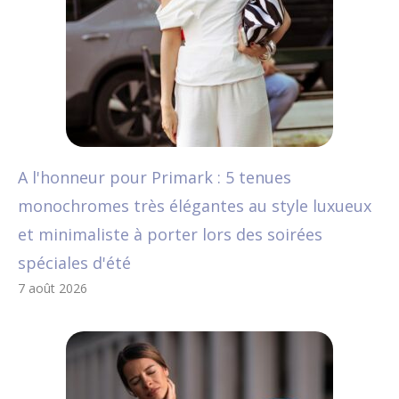
A l'honneur pour Primark : 5 tenues
monochromes très élégantes au style luxueux
et minimaliste à porter lors des soirées
spéciales d'été
7 août 2026