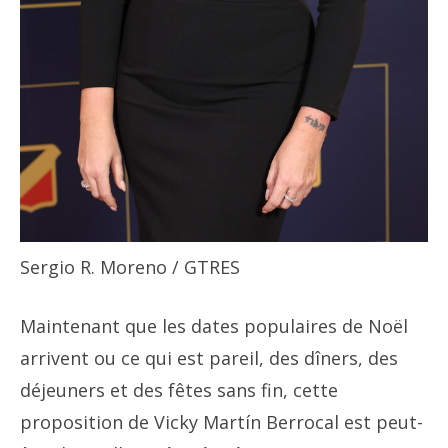
Sergio R. Moreno / GTRES
Maintenant que les dates populaires de Noël
arrivent ou ce qui est pareil, des dîners, des
déjeuners et des fêtes sans fin, cette
proposition de Vicky Martín Berrocal est peut-