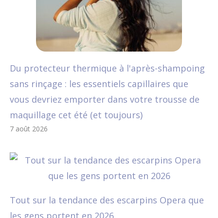
Du protecteur thermique à l'après-shampoing
sans rinçage : les essentiels capillaires que
vous devriez emporter dans votre trousse de
maquillage cet été (et toujours)
7 août 2026
Tout sur la tendance des escarpins Opera que
les gens portent en 2026