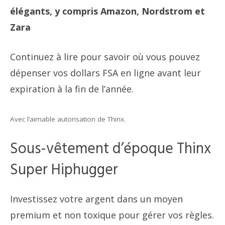
élégants, y compris Amazon, Nordstrom et
Zara
Continuez à lire pour savoir où vous pouvez
dépenser vos dollars FSA en ligne avant leur
expiration à la fin de l’année.
Avec l’aimable autorisation de Thinx.
Sous-vêtement d’époque Thinx
Super Hiphugger
Investissez votre argent dans un moyen
premium et non toxique pour gérer vos règles.