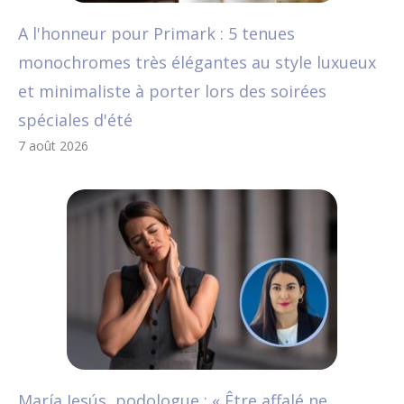
A l'honneur pour Primark : 5 tenues
monochromes très élégantes au style luxueux
et minimaliste à porter lors des soirées
spéciales d'été
7 août 2026
María Jesús, podologue : « Être affalé ne