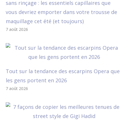
sans rinçage : les essentiels capillaires que
vous devriez emporter dans votre trousse de
maquillage cet été (et toujours)
7 août 2026
Tout sur la tendance des escarpins Opera que
les gens portent en 2026
7 août 2026