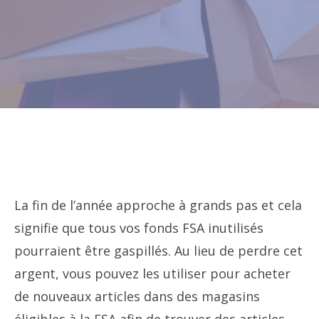
La fin de l’année approche à grands pas et cela
signifie que tous vos fonds FSA inutilisés
pourraient être gaspillés. Au lieu de perdre cet
argent, vous pouvez les utiliser pour acheter
de nouveaux articles dans des magasins