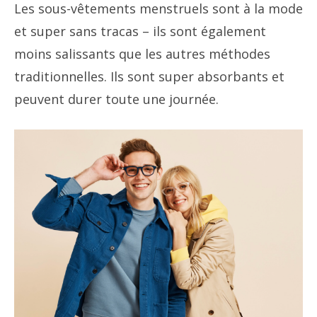
Les sous-vêtements menstruels sont à la mode
et super sans tracas – ils sont également
moins salissants que les autres méthodes
traditionnelles. Ils sont super absorbants et
peuvent durer toute une journée.