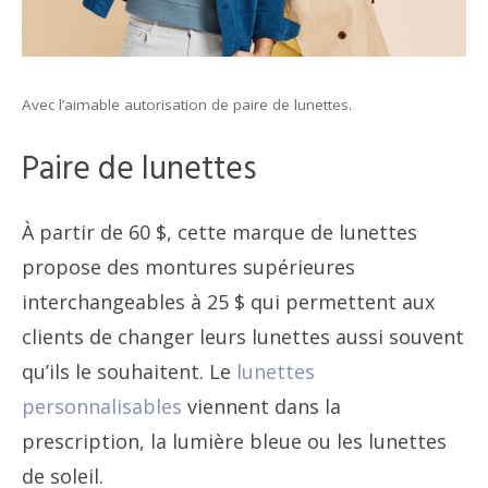
Avec l’aimable autorisation de paire de lunettes.
Paire de lunettes
À partir de 60 $, cette marque de lunettes
propose des montures supérieures
interchangeables à 25 $ qui permettent aux
clients de changer leurs lunettes aussi souvent
qu’ils le souhaitent. Le
lunettes
personnalisables
viennent dans la
prescription, la lumière bleue ou les lunettes
de soleil.