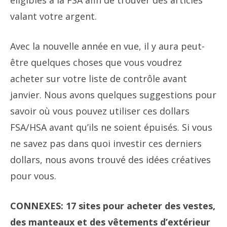
éligibles à la FSA afin de trouver des articles
valant votre argent.
Avec la nouvelle année en vue, il y aura peut-
être quelques choses que vous voudrez
acheter sur votre liste de contrôle avant
janvier. Nous avons quelques suggestions pour
savoir où vous pouvez utiliser ces dollars
FSA/HSA avant qu’ils ne soient épuisés. Si vous
ne savez pas dans quoi investir ces derniers
dollars, nous avons trouvé des idées créatives
pour vous.
CONNEXES: 17 sites pour acheter des vestes,
des manteaux et des vêtements d’extérieur