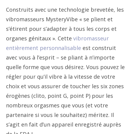
Construits avec une technologie brevetée, les
vibromasseurs MysteryVibe « se plient et
s’étirent pour s’adapter à tous les corps et
organes génitaux ». Cette
vibromasseur
entièrement personnalisable
est construit
avec vous à l’esprit – se pliant à n’importe
quelle forme que vous désirez. Vous pouvez le
régler pour qu’il vibre à la vitesse de votre
choix et vous assurer de toucher les six zones
érogènes (clito, point G, point P) pour les
nombreux orgasmes que vous (et votre
partenaire si vous le souhaitez) méritez. Il
s’agit en fait d’un appareil enregistré auprès