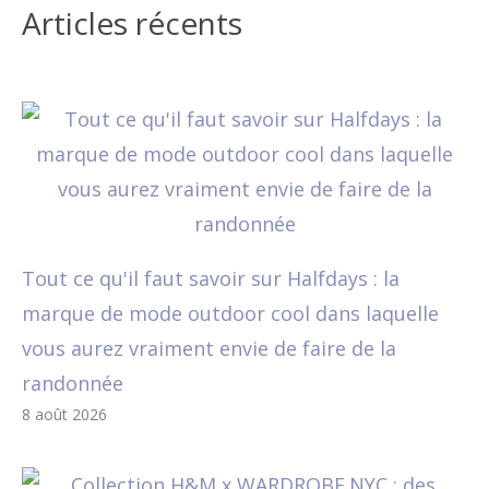
Articles récents
Tout ce qu'il faut savoir sur Halfdays : la
marque de mode outdoor cool dans laquelle
vous aurez vraiment envie de faire de la
randonnée
8 août 2026