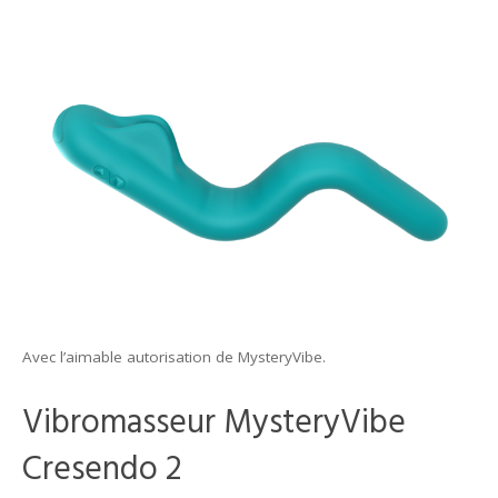
Avec l’aimable autorisation de MysteryVibe.
Vibromasseur MysteryVibe
Cresendo 2