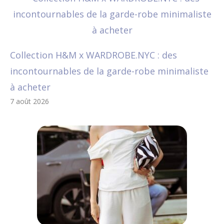
Collection H&M x WARDROBE.NYC : des
incontournables de la garde-robe minimaliste
à acheter
7 août 2026