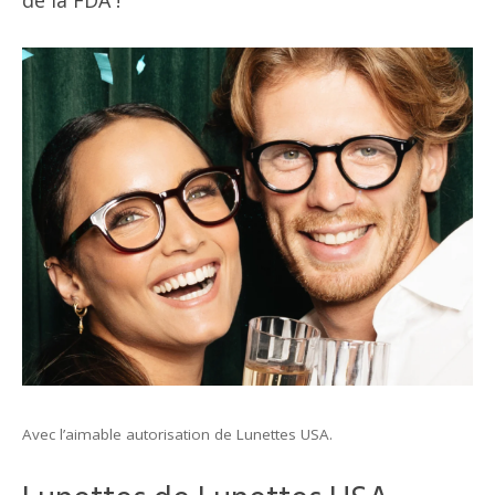
de la FDA !
Avec l’aimable autorisation de Lunettes USA.