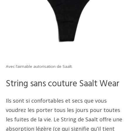
Avec l’aimable autorisation de Saalt.
String sans couture Saalt Wear
Ils sont si confortables et secs que vous
voudrez les porter tous les jours pour toutes
les fuites de la vie. Le String de Saalt offre une
absorption légère (ce qui signifie qu’il tient