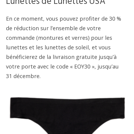
Lunettes de Lunettes USA
En ce moment, vous pouvez profiter de 30 %
de réduction sur l’ensemble de votre
commande (montures et verres) pour les
lunettes et les lunettes de soleil, et vous
bénéficierez de la livraison gratuite jusqu’à
votre porte avec le code « EOY30 », jusqu’au
31 décembre.