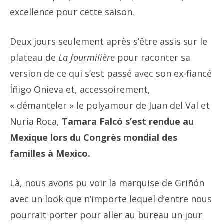
excellence pour cette saison.
Deux jours seulement après s’être assis sur le
plateau de
La fourmilière
pour raconter sa
version de ce qui s’est passé avec son ex-fiancé
Íñigo Onieva et, accessoirement,
« démanteler » le polyamour de Juan del Val et
Nuria Roca,
Tamara Falcó s’est rendue au
Mexique lors du Congrès mondial des
familles à Mexico.
Là, nous avons pu voir la marquise de Griñón
avec un look que n’importe lequel d’entre nous
pourrait porter pour aller au bureau un jour