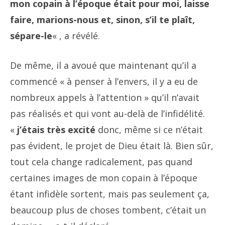
mon copain à l’époque était pour moi, laisse
faire, marions-nous et, sinon, s’il te plaît,
sépare-le
« , a révélé.
De même, il a avoué que maintenant qu’il a
commencé « à penser à l’envers, il y a eu de
nombreux appels à l’attention » qu’il n’avait
pas réalisés et qui vont au-delà de l’infidélité.
«
j’étais très excité
donc, même si ce n’était
pas évident, le projet de Dieu était là. Bien sûr,
tout cela change radicalement, pas quand
certaines images de mon copain à l’époque
étant infidèle sortent, mais pas seulement ça,
beaucoup plus de choses tombent, c’était un