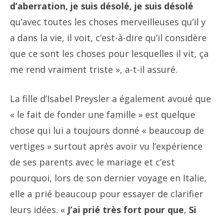
d’aberration, je suis désolé, je suis désolé
qu’avec toutes les choses merveilleuses qu’il y
a dans la vie, il voit, c’est-à-dire qu’il considère
que ce sont les choses pour lesquelles il vit, ça
me rend vraiment triste », a-t-il assuré.
La fille d’Isabel Preysler a également avoué que
« le fait de fonder une famille » est quelque
chose qui lui a toujours donné « beaucoup de
vertiges » surtout après avoir vu l’expérience
de ses parents avec le mariage et c’est
pourquoi, lors de son dernier voyage en Italie,
elle a prié beaucoup pour essayer de clarifier
leurs idées. «
J’ai prié très fort pour que
,
Si