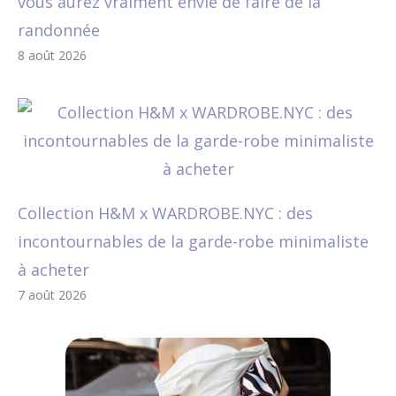
vous aurez vraiment envie de faire de la
randonnée
8 août 2026
Collection H&M x WARDROBE.NYC : des
incontournables de la garde-robe minimaliste
à acheter
7 août 2026