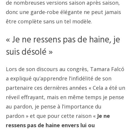
de nombreuses versions saison après saison,
donc une garde-robe élégante ne peut jamais
être complète sans un tel modèle.
« Je ne ressens pas de haine, je
suis désolé »
Lors de son discours au congrès, Tamara Falcó
a expliqué qu’apprendre l’infidélité de son
partenaire ces dernières années « Cela a été un
réveil effrayant, mais en même temps je pense
au pardon, je pense à l’importance du
pardon » et que pour cette raison «
Je ne
ressens pas de haine envers lui ou