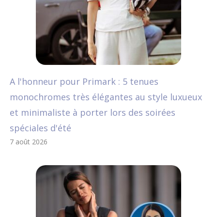
A l'honneur pour Primark : 5 tenues
monochromes très élégantes au style luxueux
et minimaliste à porter lors des soirées
spéciales d'été
7 août 2026