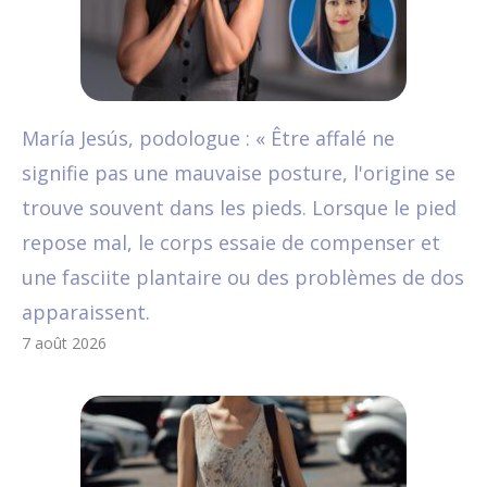
María Jesús, podologue : « Être affalé ne
signifie pas une mauvaise posture, l'origine se
trouve souvent dans les pieds. Lorsque le pied
repose mal, le corps essaie de compenser et
une fasciite plantaire ou des problèmes de dos
apparaissent.
7 août 2026