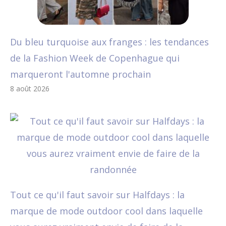
Du bleu turquoise aux franges : les tendances
de la Fashion Week de Copenhague qui
marqueront l'automne prochain
8 août 2026
Tout ce qu'il faut savoir sur Halfdays : la
marque de mode outdoor cool dans laquelle