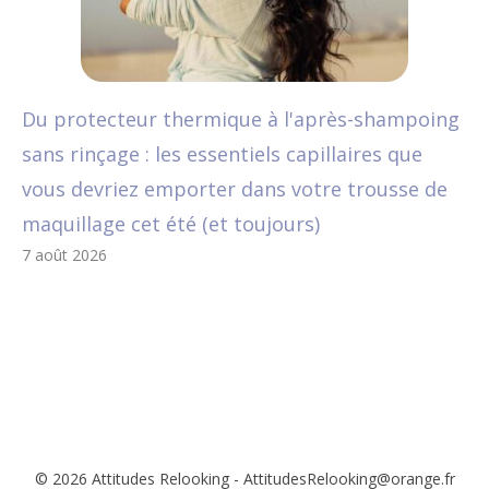
Du protecteur thermique à l'après-shampoing
sans rinçage : les essentiels capillaires que
vous devriez emporter dans votre trousse de
maquillage cet été (et toujours)
7 août 2026
© 2026 Attitudes Relooking - AttitudesRelooking@orange.fr