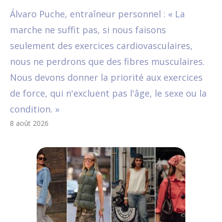
Álvaro Puche, entraîneur personnel : « La
marche ne suffit pas, si nous faisons
seulement des exercices cardiovasculaires,
nous ne perdrons que des fibres musculaires.
Nous devons donner la priorité aux exercices
de force, qui n'excluent pas l'âge, le sexe ou la
condition. »
8 août 2026