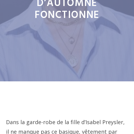
D’AUTOMNE
FONCTIONNE
Dans la garde-robe de la fille d’Isabel Preysler,
il ne manque pas ce basique, vêtement par