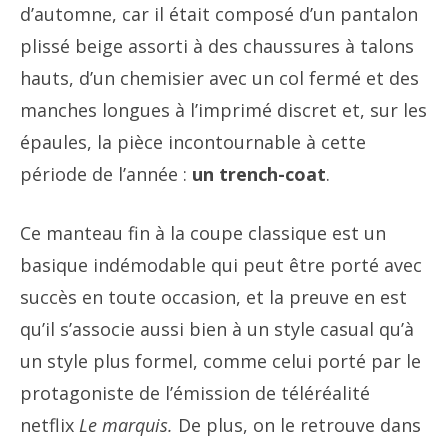
d’automne, car il était composé d’un pantalon
plissé beige assorti à des chaussures à talons
hauts, d’un chemisier avec un col fermé et des
manches longues à l’imprimé discret et, sur les
épaules, la pièce incontournable à cette
période de l’année :
un trench-coat
.
Ce manteau fin à la coupe classique est un
basique indémodable qui peut être porté avec
succès en toute occasion, et la preuve en est
qu’il s’associe aussi bien à un style casual qu’à
un style plus formel, comme celui porté par le
protagoniste de l’émission de téléréalité
netflix
Le marquis.
De plus, on le retrouve dans