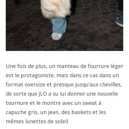
Une fois de plus, un manteau de fourrure léger
est le protagoniste, mais dans ce cas dans un
format oversize et presque jusqu’aux chevilles,
de sorte que JLO a su lui donner une nouvelle
tournure et le montre avec un sweat à
capuche gris, un jean, des baskets et les
mêmes lunettes de soleil.