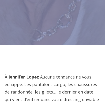
À
Jennifer Lopez
Aucune tendance ne vous
échappe. Les pantalons cargo, les chaussures
de randonnée, les gilets… le dernier en date
qui vient d’entrer dans votre dressing enviable