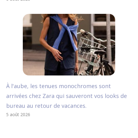
À l'aube, les tenues monochromes sont
arrivées chez Zara qui sauveront vos looks de
bureau au retour de vacances.
5 août 2026