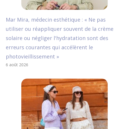
Mar Mira, médecin esthétique : « Ne pas
utiliser ou réappliquer souvent de la crème
solaire ou négliger l'hydratation sont des
erreurs courantes qui accélèrent le
photovieillissement »
6 août 2026