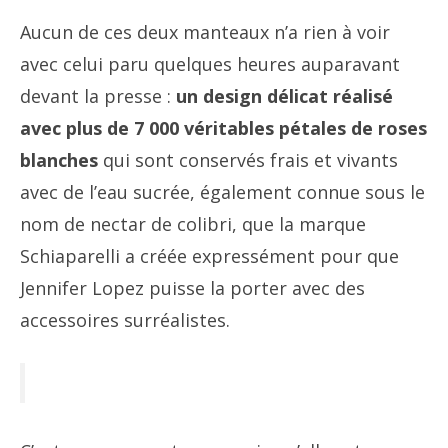
Aucun de ces deux manteaux n’a rien à voir
avec celui paru quelques heures auparavant
devant la presse :
un design délicat réalisé
avec plus de 7 000 véritables pétales de roses
blanches
qui sont conservés frais et vivants
avec de l’eau sucrée, également connue sous le
nom de nectar de colibri, que la marque
Schiaparelli a créée expressément pour que
Jennifer Lopez puisse la porter avec des
accessoires surréalistes.