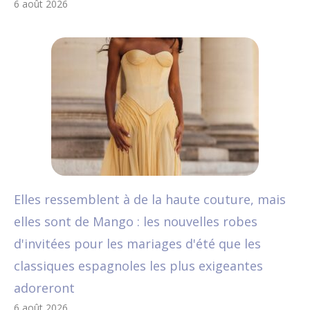
6 août 2026
Elles ressemblent à de la haute couture, mais
elles sont de Mango : les nouvelles robes
d'invitées pour les mariages d'été que les
classiques espagnoles les plus exigeantes
adoreront
6 août 2026