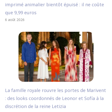
imprimé animalier bientôt épuisé : il ne coûte
que 9,99 euros
6 août 2026
La famille royale rouvre les portes de Marivent
: des looks coordonnés de Leonor et Sofía à la
discrétion de la reine Letizia