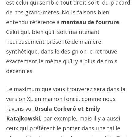
est celui qui semble tout droit sorti du placard
de nos grand-mères. Nous faisons bien
entendu référence à
manteau de fourrure
.
Celui qui, bien qu’il soit maintenant
heureusement présenté de manière
synthétique, dans le design on le retrouve
exactement le même qu’il y a plus de trois
décennies.
Le maximum que vous trouverez sera dans la
version XL en marron foncé, comme nous
l’avons vu.
Ursula Corberó et Emily
Ratajkowski
, par exemple, mais il y a aussi
ceux qui préfèrent le porter dans une taille