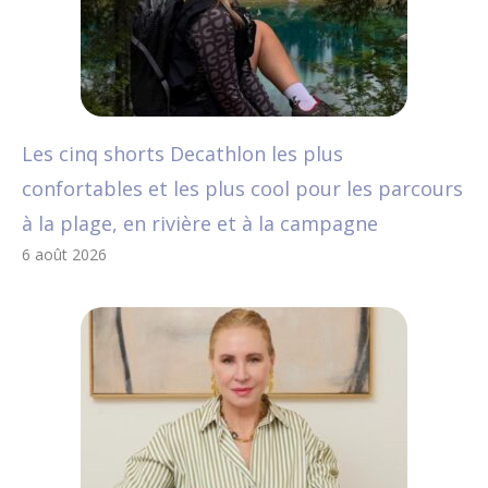
Les cinq shorts Decathlon les plus
confortables et les plus cool pour les parcours
à la plage, en rivière et à la campagne
6 août 2026