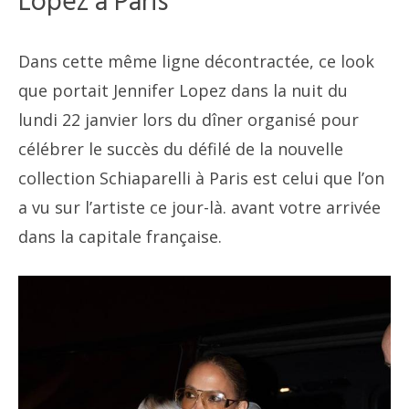
Lopez à Paris
Dans cette même ligne décontractée, ce look
que portait Jennifer Lopez dans la nuit du
lundi 22 janvier lors du dîner organisé pour
célébrer le succès du défilé de la nouvelle
collection Schiaparelli à Paris est celui que l’on
a vu sur l’artiste ce jour-là. avant votre arrivée
dans la capitale française.