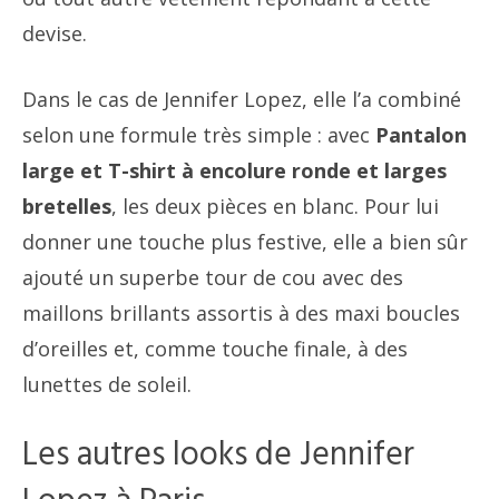
devise.
Dans le cas de Jennifer Lopez, elle l’a combiné
selon une formule très simple : avec
Pantalon
large et T-shirt à encolure ronde et larges
bretelles
, les deux pièces en blanc. Pour lui
donner une touche plus festive, elle a bien sûr
ajouté un superbe tour de cou avec des
maillons brillants assortis à des maxi boucles
d’oreilles et, comme touche finale, à des
lunettes de soleil.
Les autres looks de Jennifer