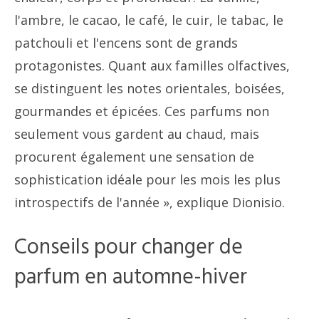
l'ambre, le cacao, le café, le cuir, le tabac, le
patchouli et l'encens sont de grands
protagonistes. Quant aux familles olfactives,
se distinguent les notes orientales, boisées,
gourmandes et épicées. Ces parfums non
seulement vous gardent au chaud, mais
procurent également une sensation de
sophistication idéale pour les mois les plus
introspectifs de l'année », explique Dionisio.
Conseils pour changer de
parfum en automne-hiver