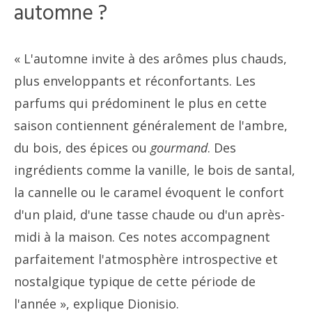
automne ?
« L'automne invite à des arômes plus chauds,
plus enveloppants et réconfortants. Les
parfums qui prédominent le plus en cette
saison contiennent généralement de l'ambre,
du bois, des épices ou
gourmand
. Des
ingrédients comme la vanille, le bois de santal,
la cannelle ou le caramel évoquent le confort
d'un plaid, d'une tasse chaude ou d'un après-
midi à la maison. Ces notes accompagnent
parfaitement l'atmosphère introspective et
nostalgique typique de cette période de
l'année », explique Dionisio.