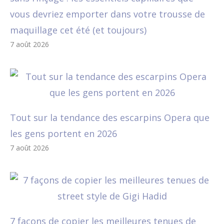
vous devriez emporter dans votre trousse de
maquillage cet été (et toujours)
7 août 2026
Tout sur la tendance des escarpins Opera que
les gens portent en 2026
7 août 2026
7 façons de copier les meilleures tenues de