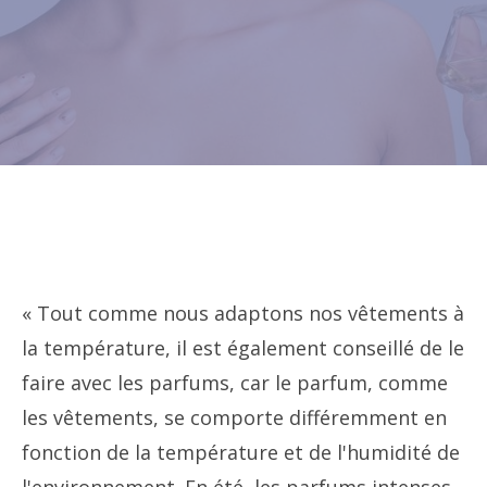
« Tout comme nous adaptons nos vêtements à
la température, il est également conseillé de le
faire avec les parfums, car le parfum, comme
les vêtements, se comporte différemment en
fonction de la température et de l'humidité de