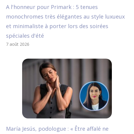
A l'honneur pour Primark : 5 tenues
monochromes très élégantes au style luxueux
et minimaliste à porter lors des soirées
spéciales d'été
7 août 2026
María Jesús, podologue : « Être affalé ne