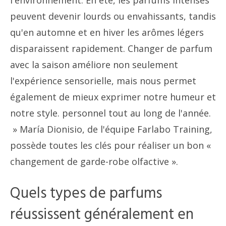
l'environnement. En été, les parfums intenses
peuvent devenir lourds ou envahissants, tandis
qu'en automne et en hiver les arômes légers
disparaissent rapidement. Changer de parfum
avec la saison améliore non seulement
l'expérience sensorielle, mais nous permet
également de mieux exprimer notre humeur et
notre style. personnel tout au long de l'année.
» María Dionisio, de l'équipe Farlabo Training,
possède toutes les clés pour réaliser un bon «
changement de garde-robe olfactive ».
Quels types de parfums
réussissent généralement en