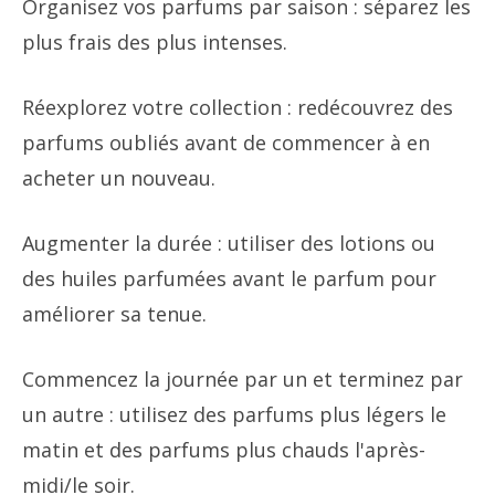
Organisez vos parfums par saison : séparez les
plus frais des plus intenses.
Réexplorez votre collection : redécouvrez des
parfums oubliés avant de commencer à en
acheter un nouveau.
Augmenter la durée : utiliser des lotions ou
des huiles parfumées avant le parfum pour
améliorer sa tenue.
Commencez la journée par un et terminez par
un autre : utilisez des parfums plus légers le
matin et des parfums plus chauds l'après-
midi/le soir.