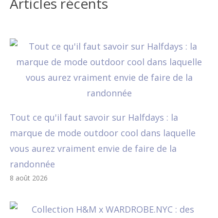
Articles récents
Tout ce qu'il faut savoir sur Halfdays : la
marque de mode outdoor cool dans laquelle
vous aurez vraiment envie de faire de la
randonnée
8 août 2026