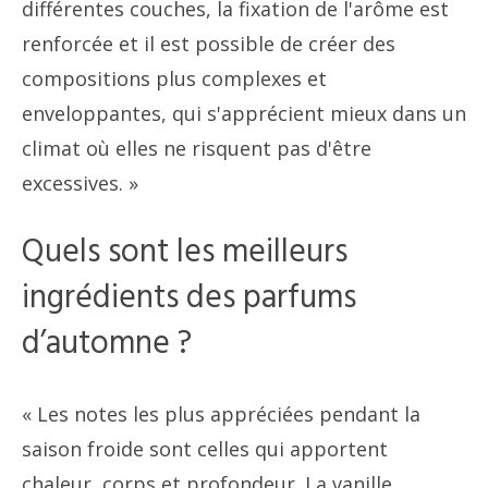
différentes couches, la fixation de l'arôme est
renforcée et il est possible de créer des
compositions plus complexes et
enveloppantes, qui s'apprécient mieux dans un
climat où elles ne risquent pas d'être
excessives. »
Quels sont les meilleurs
ingrédients des parfums
d’automne ?
« Les notes les plus appréciées pendant la
saison froide sont celles qui apportent
chaleur, corps et profondeur. La vanille,