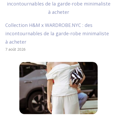
Collection H&M x WARDROBE.NYC : des
incontournables de la garde-robe minimaliste
à acheter
7 août 2026