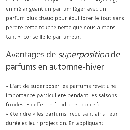
en mélangeant un parfum léger avec un
parfum plus chaud pour équilibrer le tout sans
perdre cette touche nette que nous aimons
tant », conseille le parfumeur.
Avantages de
superposition
de
parfums en automne-hiver
« L'art de superposer les parfums revêt une
importance particulière pendant les saisons
froides. En effet, le froid a tendance à
« éteindre » les parfums, réduisant ainsi leur
durée et leur projection. En appliquant