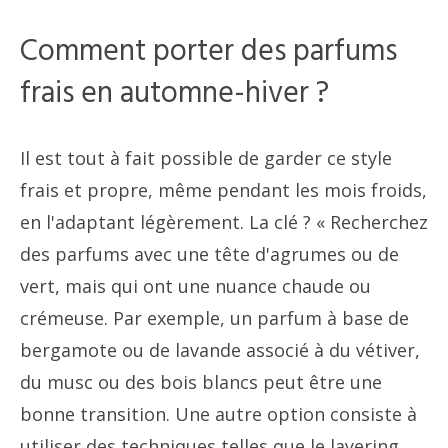
Comment porter des parfums
frais en automne-hiver ?
Il est tout à fait possible de garder ce style
frais et propre, même pendant les mois froids,
en l'adaptant légèrement. La clé ? « Recherchez
des parfums avec une tête d'agrumes ou de
vert, mais qui ont une nuance chaude ou
crémeuse. Par exemple, un parfum à base de
bergamote ou de lavande associé à du vétiver,
du musc ou des bois blancs peut être une
bonne transition. Une autre option consiste à
utiliser des techniques telles que le layering,