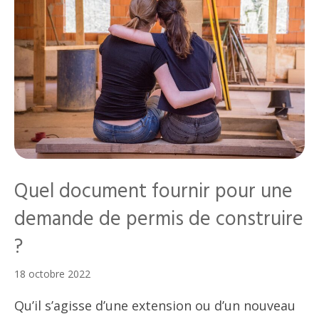
Quel document fournir pour une
demande de permis de construire
?
18 octobre 2022
Qu’il s’agisse d’une extension ou d’un nouveau