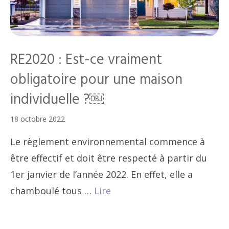
RE2020 : Est-ce vraiment
obligatoire pour une maison
individuelle ?￼
18 octobre 2022
Le règlement environnemental commence à
être effectif et doit être respecté à partir du
1er janvier de l’année 2022. En effet, elle a
chamboulé tous …
Lire