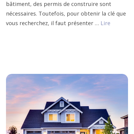
bâtiment, des permis de construire sont
nécessaires. Toutefois, pour obtenir la clé que
vous recherchez, il faut présenter …
Lire