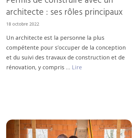
Permis de construire avec un
architecte : ses rôles principaux
18 octobre 2022
Un architecte est la personne la plus
compétente pour s’occuper de la conception
et du suivi des travaux de construction et de
rénovation, y compris …
Lire