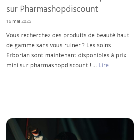
sur Pharmashopdiscount
16 mai 2025
Vous recherchez des produits de beauté haut
de gamme sans vous ruiner ? Les soins
Erborian sont maintenant disponibles à prix
mini sur pharmashopdiscount ! …
Lire