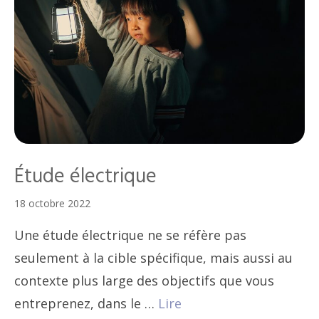
Étude électrique
18 octobre 2022
Une étude électrique ne se réfère pas
seulement à la cible spécifique, mais aussi au
contexte plus large des objectifs que vous
entreprenez, dans le …
Lire