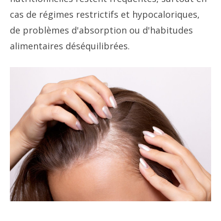
cas de régimes restrictifs et hypocaloriques,
de problèmes d'absorption ou d'habitudes
alimentaires déséquilibrées.