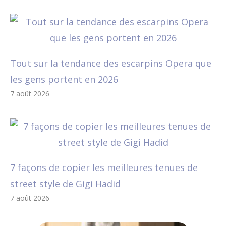
Tout sur la tendance des escarpins Opera que
les gens portent en 2026
7 août 2026
7 façons de copier les meilleures tenues de
street style de Gigi Hadid
7 août 2026