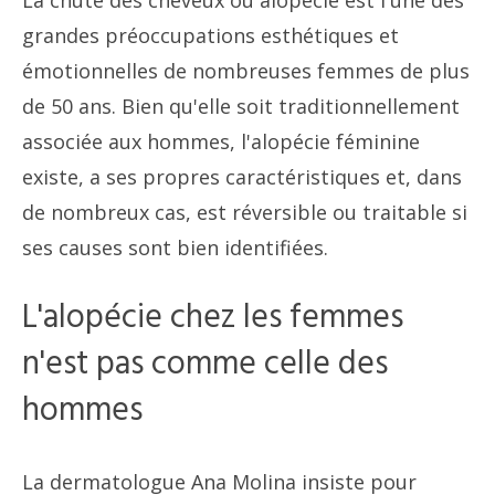
La chute des cheveux ou alopécie est l'une des
grandes préoccupations esthétiques et
émotionnelles de nombreuses femmes de plus
de 50 ans. Bien qu'elle soit traditionnellement
associée aux hommes, l'alopécie féminine
existe, a ses propres caractéristiques et, dans
de nombreux cas, est réversible ou traitable si
ses causes sont bien identifiées.
L'alopécie chez les femmes
n'est pas comme celle des
hommes
La dermatologue Ana Molina insiste pour