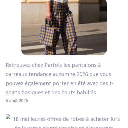
Retrouvez chez Parfois les pantalons à
carreaux tendance automne 2026 que vous
pouvez également porter en été avec des t-
shirts basiques et des hauts habillés
6 août 2026