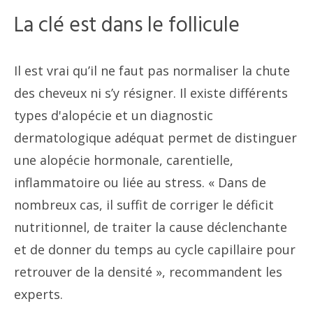
La clé est dans le follicule
Il est vrai qu’il ne faut pas normaliser la chute
des cheveux ni s’y résigner. Il existe différents
types d'alopécie et un diagnostic
dermatologique adéquat permet de distinguer
une alopécie hormonale, carentielle,
inflammatoire ou liée au stress. « Dans de
nombreux cas, il suffit de corriger le déficit
nutritionnel, de traiter la cause déclenchante
et de donner du temps au cycle capillaire pour
retrouver de la densité », recommandent les
experts.