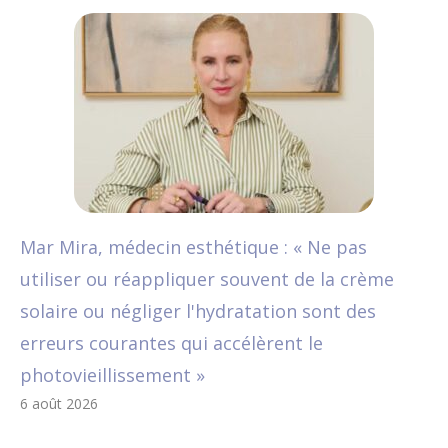
Mar Mira, médecin esthétique : « Ne pas
utiliser ou réappliquer souvent de la crème
solaire ou négliger l'hydratation sont des
erreurs courantes qui accélèrent le
photovieillissement »
6 août 2026