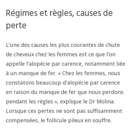
Régimes et règles, causes de
perte
L'une des causes les plus courantes de chute
de cheveux chez les femmes est ce que l'on
appelle l'alopécie par carence, notamment liée
à un manque de fer. « Chez les femmes, nous
constatons beaucoup d'alopécie par carence
en raison du manque de fer que nous perdons
pendant les règles », explique le Dr Molina.
Lorsque ces pertes ne sont pas suffisamment
compensées, le follicule pileux en souffre.