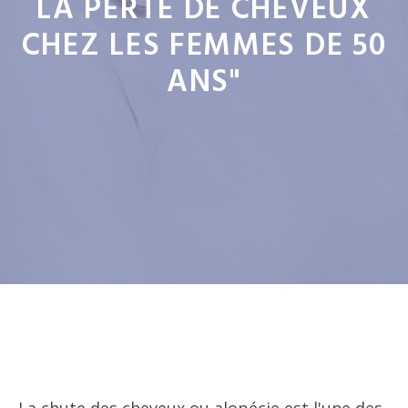
LA PERTE DE CHEVEUX
CHEZ LES FEMMES DE 50
ANS"