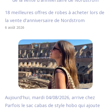
18 meilleures offres de robes à acheter lors de
la vente d'anniversaire de Nordstrom
6 août 2026
Aujourd'hui, mardi 04/08/2026, arrive chez
Parfois le sac cabas de style hobo qui ajoute