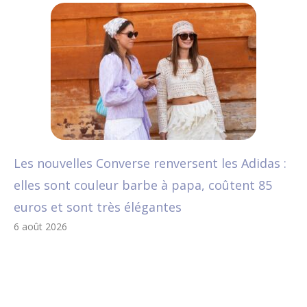
Les nouvelles Converse renversent les Adidas :
elles sont couleur barbe à papa, coûtent 85
euros et sont très élégantes
6 août 2026