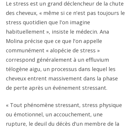
Le stress est un grand déclencheur de la chute
des cheveux, « même si ce n'est pas toujours le
stress quotidien que l'on imagine
habituellement », insiste le médecin. Ana
Molina précise que ce que l'on appelle
communément « alopécie de stress »
correspond généralement à un effluvium
télogène aigu, un processus dans lequel les
cheveux entrent massivement dans la phase
de perte après un événement stressant.
« Tout phénomène stressant, stress physique
ou émotionnel, un accouchement, une
rupture, le deuil du décès d'un membre de la