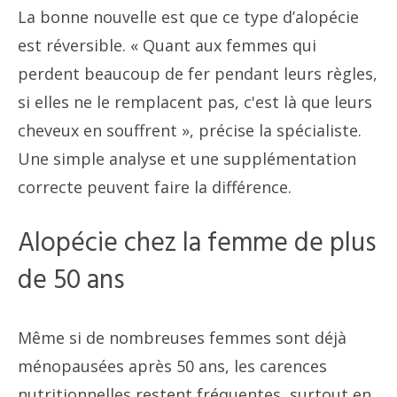
La bonne nouvelle est que ce type d’alopécie
est réversible. « Quant aux femmes qui
perdent beaucoup de fer pendant leurs règles,
si elles ne le remplacent pas, c'est là que leurs
cheveux en souffrent », précise la spécialiste.
Une simple analyse et une supplémentation
correcte peuvent faire la différence.
Alopécie chez la femme de plus
de 50 ans
Même si de nombreuses femmes sont déjà
ménopausées après 50 ans, les carences
nutritionnelles restent fréquentes, surtout en