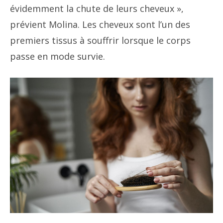
évidemment la chute de leurs cheveux »,
prévient Molina. Les cheveux sont l’un des
premiers tissus à souffrir lorsque le corps
passe en mode survie.