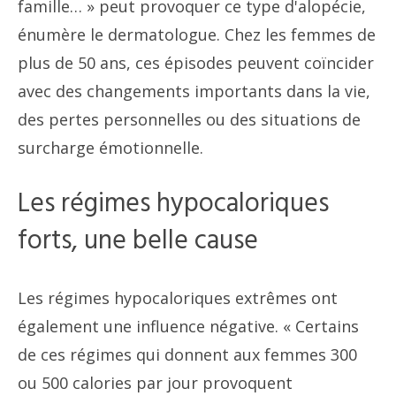
famille… » ​​peut provoquer ce type d'alopécie,
énumère le dermatologue. Chez les femmes de
plus de 50 ans, ces épisodes peuvent coïncider
avec des changements importants dans la vie,
des pertes personnelles ou des situations de
surcharge émotionnelle.
Les régimes hypocaloriques
forts, une belle cause
Les régimes hypocaloriques extrêmes ont
également une influence négative. « Certains
de ces régimes qui donnent aux femmes 300
ou 500 calories par jour provoquent