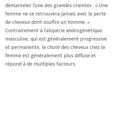
démanteler l’une des grandes craintes : « Une
femme ne se retrouvera jamais avec la perte
de cheveux dont souffre un homme. »
Contrairement à l’alopécie androgénétique
masculine, qui est généralement progressive
et permanente, la chute des cheveux chez la
femme est généralement plus diffuse et
répond à de multiples facteurs.