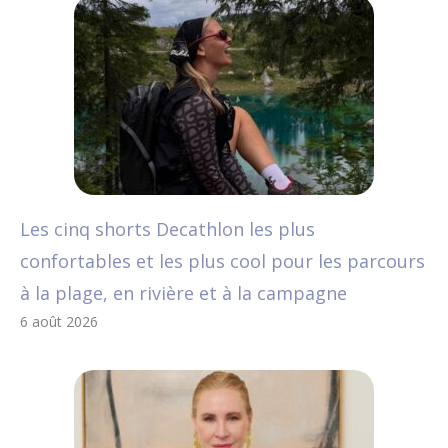
Les cinq shorts Decathlon les plus
confortables et les plus cool pour les parcours
à la plage, en rivière et à la campagne
6 août 2026