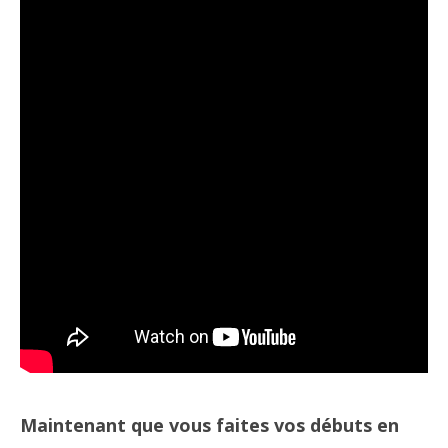
Maintenant que vous faites vos débuts en