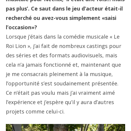
pas plus’. Ce saut dans le jeu d’acteur était-il
recherché ou avez-vous simplement «saisi
l’occasion»?
Lorsque j’étais dans la comédie musicale « Le
Roi Lion », j’ai fait de nombreux castings pour
des séries et des formats audiovisuels, mais
cela n’a jamais fonctionné et, maintenant que
je me consacrais pleinement à la musique,
l’opportunité s’est soudainement présentée.
Ce n’était pas voulu mais j’ai vraiment aimé
l’expérience et j’espère qu’il y aura d’autres
projets comme celui-ci.