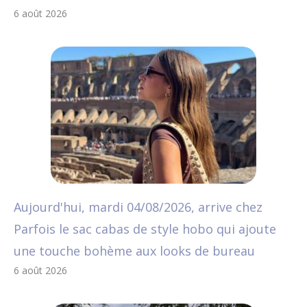
6 août 2026
Aujourd'hui, mardi 04/08/2026, arrive chez
Parfois le sac cabas de style hobo qui ajoute
une touche bohème aux looks de bureau
6 août 2026