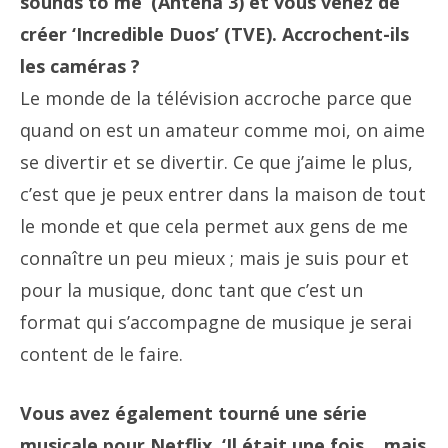
sounds to me’ (Antena 3) et vous venez de
créer ‘Incredible Duos’ (TVE). Accrochent-ils
les caméras ?
Le monde de la télévision accroche parce que
quand on est un amateur comme moi, on aime
se divertir et se divertir. Ce que j’aime le plus,
c’est que je peux entrer dans la maison de tout
le monde et que cela permet aux gens de me
connaître un peu mieux ; mais je suis pour et
pour la musique, donc tant que c’est un
format qui s’accompagne de musique je serai
content de le faire.
Vous avez également tourné une série
musicale pour Netflix, ‘Il était une fois… mais