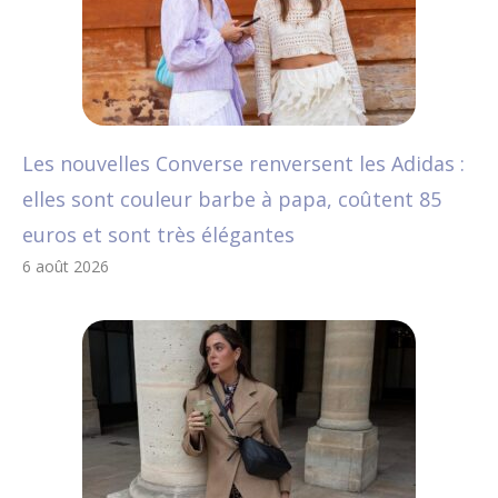
Les nouvelles Converse renversent les Adidas :
elles sont couleur barbe à papa, coûtent 85
euros et sont très élégantes
6 août 2026