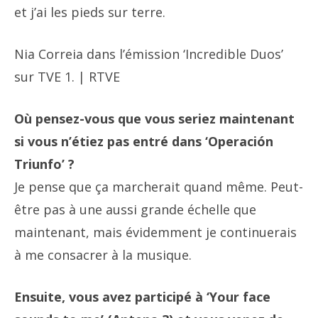
et j’ai les pieds sur terre.
Nia Correia dans l’émission ‘Incredible Duos’
sur TVE 1. | RTVE
Où pensez-vous que vous seriez maintenant
si vous n’étiez pas entré dans ‘Operación
Triunfo’ ?
Je pense que ça marcherait quand même. Peut-
être pas à une aussi grande échelle que
maintenant, mais évidemment je continuerais
à me consacrer à la musique.
Ensuite, vous avez participé à ‘Your face