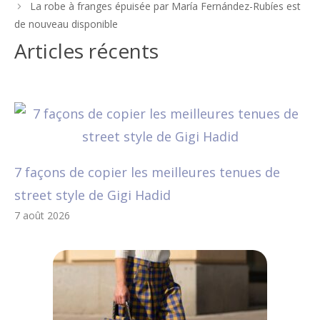
des
La robe à franges épuisée par María Fernández-Rubíes est
articles
de nouveau disponible
Articles récents
7 façons de copier les meilleures tenues de
street style de Gigi Hadid
7 août 2026