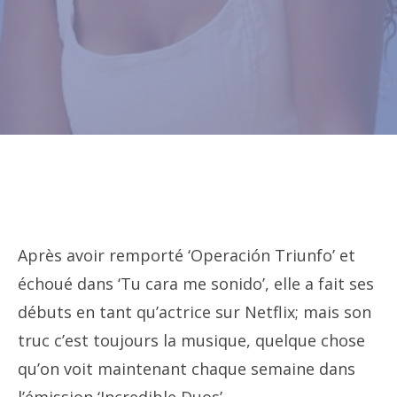
Après avoir remporté ‘Operación Triunfo’ et
échoué dans ‘Tu cara me sonido’, elle a fait ses
débuts en tant qu’actrice sur Netflix; mais son
truc c’est toujours la musique, quelque chose
qu’on voit maintenant chaque semaine dans