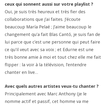
ceux qui sonnent aussi sur votre playlist ?
Oui, je suis très heureux et très fier des
collaborations que j’ai faites. J’écoute
beaucoup María Pelaé ; J’aime beaucoup le
changement qu’a fait Blas Cantó, je suis fan de
lui parce que c’est une personne qui peut faire
ce qu’il veut avec sa voix ; et Edurne est une
très bonne amie à moi et tout chez elle me fait
flipper : la voir à la télévision, l’entendre
chanter en live…
Avec quels autres artistes veux-tu chanter ?
Principalement avec Marc Anthony (je le
nomme actif et passif, cet homme va me