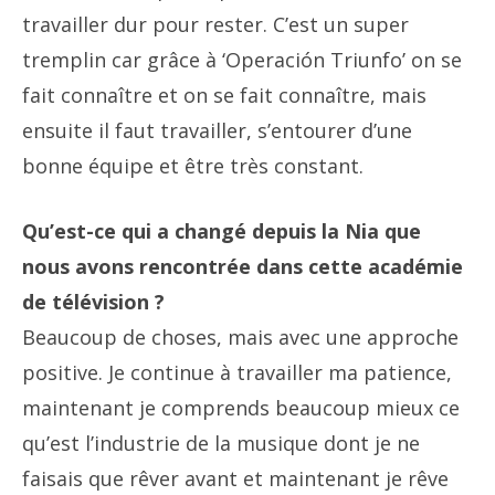
travailler dur pour rester. C’est un super
tremplin car grâce à ‘Operación Triunfo’ on se
fait connaître et on se fait connaître, mais
ensuite il faut travailler, s’entourer d’une
bonne équipe et être très constant.
Qu’est-ce qui a changé depuis la Nia que
nous avons rencontrée dans cette académie
de télévision ?
Beaucoup de choses, mais avec une approche
positive. Je continue à travailler ma patience,
maintenant je comprends beaucoup mieux ce
qu’est l’industrie de la musique dont je ne
faisais que rêver avant et maintenant je rêve