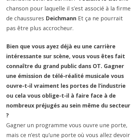
chanson pour laquelle il s’est associé à la firme
de chaussures
Deichmann
Et ça ne pourrait
pas être plus accrocheur.
Bien que vous ayez déjà eu une carrière
intéressante sur scène, vous vous êtes fait
connaître du grand public dans OT. Gagner
une émission de télé-réalité musicale vous
ouvre-t-il vraiment les portes de l’industrie
ou cela vous oblige-t-il à faire face à de
nombreux préjugés au sein même du secteur
?
Gagner un programme vous ouvre une porte,
mais ce n’est qu’une porte où vous allez devoir