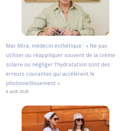
Mar Mira, médecin esthétique : « Ne pas
utiliser ou réappliquer souvent de la crème
solaire ou négliger l'hydratation sont des
erreurs courantes qui accélèrent le
photovieillissement »
6 août 2026