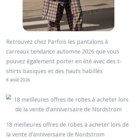
Retrouvez chez Parfois les pantalons à
carreaux tendance automne 2026 que vous
pouvez également porter en été avec des t-
shirts basiques et des hauts habillés
6 août 2026
18 meilleures offres de robes à acheter lors de
la vente d'anniversaire de Nordstrom