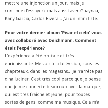
mettre une injonction un jour, mais je
continue d’essayer), mais aussi avec Guaynaa,
Kany García, Carlos Rivera… J’ai un infini liste.
Pour votre dernier album ‘Pisar el cielo’ vous
avez collaboré avec Deichmann. Comment
était l’expérience?
L’expérience a été brutale et très
enrichissante. Me voir à la télévision, sous les
chapiteaux, dans les magasins… Je n’arrête pas
d’halluciner. C’est très cool parce que je pense
que je me connecte beaucoup avec la marque,
qui est très fraîche et jeune, pour toutes
sortes de gens, comme ma musique. Cela m’a