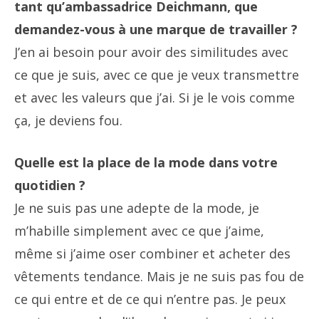
tant qu’ambassadrice Deichmann, que
demandez-vous à une marque de travailler ?
J’en ai besoin pour avoir des similitudes avec
ce que je suis, avec ce que je veux transmettre
et avec les valeurs que j’ai. Si je le vois comme
ça, je deviens fou.
Quelle est la place de la mode dans votre
quotidien ?
Je ne suis pas une adepte de la mode, je
m’habille simplement avec ce que j’aime,
même si j’aime oser combiner et acheter des
vêtements tendance. Mais je ne suis pas fou de
ce qui entre et de ce qui n’entre pas. Je peux